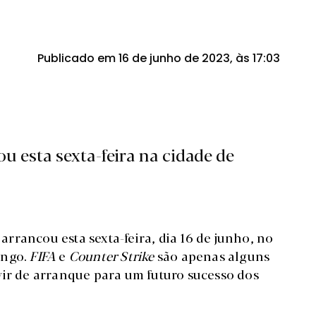
Publicado em 16 de junho de 2023, às 17:03
u esta sexta-feira na cidade de
rrancou esta sexta-feira, dia 16 de junho, no
ingo.
FIFA
e
Counter Strike
são apenas alguns
vir de arranque para um futuro sucesso dos