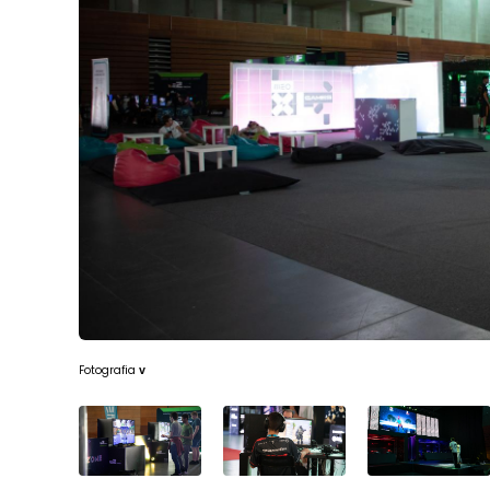
Fotografia
v