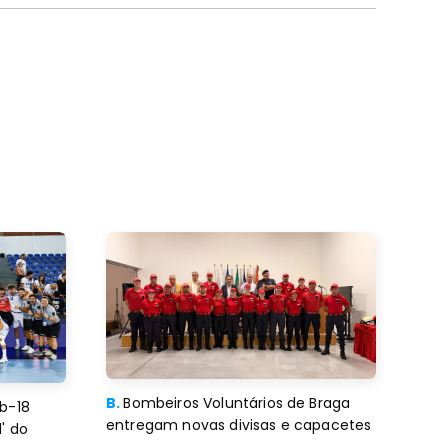
B.
Bombeiros Voluntários de Braga
b-18
entregam novas divisas e capacetes
' do