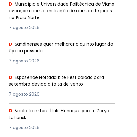
D.
Município e Universidade Politécnica de Viana
avançam com construção de campo de jogos
na Praia Norte
7 agosto 2026
D.
Sandinenses quer melhorar o quinto lugar da
época passada
7 agosto 2026
D.
Esposende Nortada Kite Fest adiado para
setembro devido à falta de vento
7 agosto 2026
D.
Vizela transfere Ítalo Henrique para o Zorya
Luhansk
7 agosto 2026