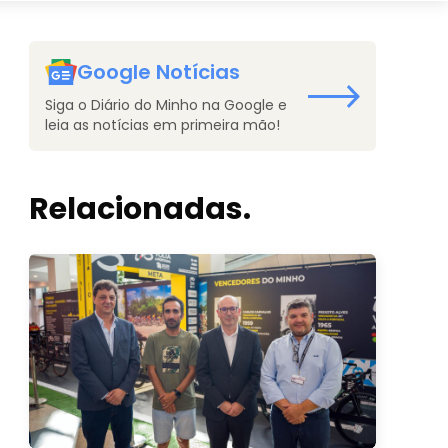
Google Notícias
Siga o Diário do Minho na Google e
leia as notícias em primeira mão!
Relacionadas.