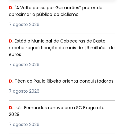
D.
"A Volta passa por Guimarães” pretende
aproximar o público do ciclismo
7 agosto 2026
D.
Estádio Municipal de Cabeceiras de Basto
recebe requalificação de mais de 1,9 milhões de
euros
7 agosto 2026
D.
Técnico Paulo Ribeiro orienta conquistadoras
7 agosto 2026
D.
Luís Fernandes renova com SC Braga até
2029
7 agosto 2026