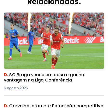
Relacionadas.
D.
SC Braga vence em casa e ganha
vantagem na Liga Conferência
6 agosto 2026
D.
Carvalhal promete Famalicão competitivo