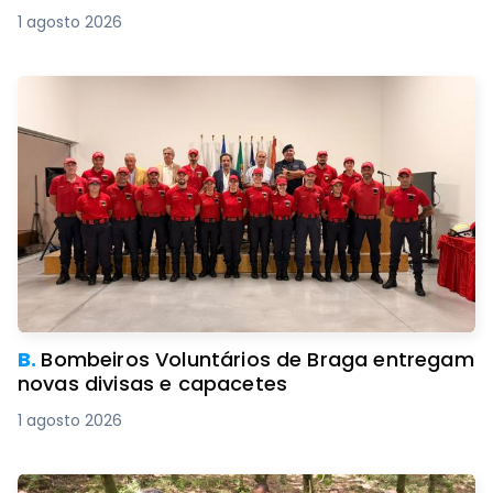
1 agosto 2026
B.
Bombeiros Voluntários de Braga entregam
novas divisas e capacetes
1 agosto 2026