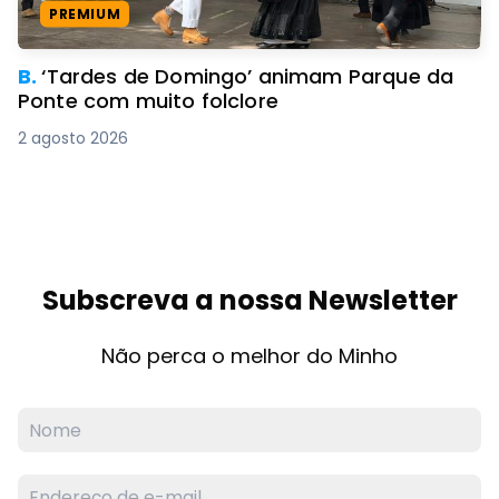
PREMIUM
B.
‘Tardes de Domingo’ animam Parque da
Ponte com muito folclore
2 agosto 2026
Subscreva a nossa Newsletter
Não perca o melhor do Minho