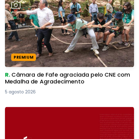
PREMIUM
R.
Câmara de Fafe agraciada pelo CNE com
Medalha de Agradecimento
5 agosto 2026