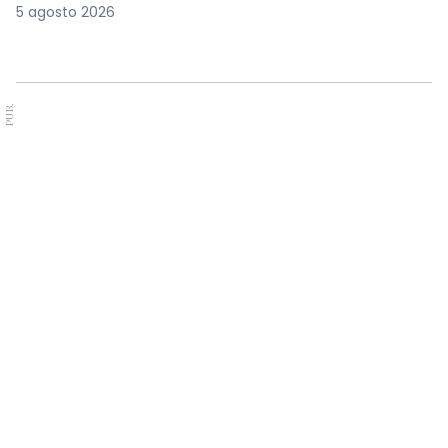
5 agosto 2026
PUB.