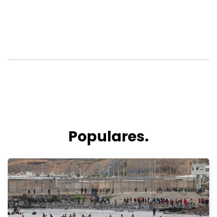
Populares.