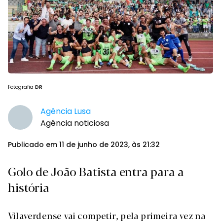
Fotografia
DR
Agência Lusa
Agência noticiosa
Publicado em 11 de junho de 2023, às 21:32
Golo de João Batista entra para a
história
Vilaverdense vai competir, pela primeira vez na