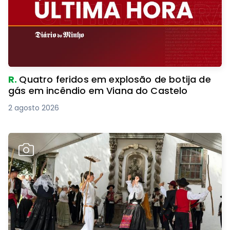
R.
Quatro feridos em explosão de botija de
gás em incêndio em Viana do Castelo
2 agosto 2026