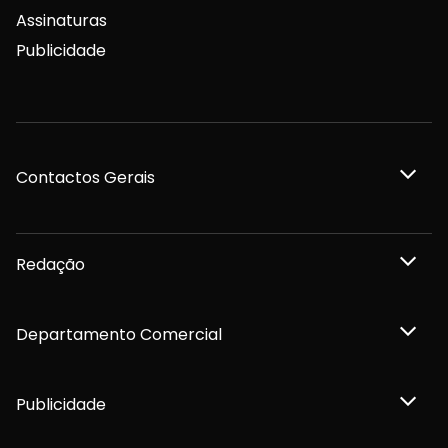
Assinaturas
Publicidade
Contactos Gerais
Redação
Departamento Comercial
Publicidade