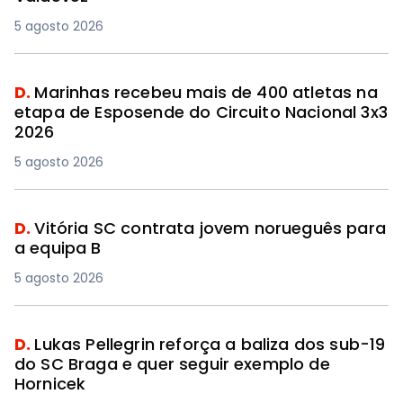
5 agosto 2026
D.
Marinhas recebeu mais de 400 atletas na
etapa de Esposende do Circuito Nacional 3x3
2026
5 agosto 2026
D.
Vitória SC contrata jovem norueguês para
a equipa B
5 agosto 2026
D.
Lukas Pellegrin reforça a baliza dos sub-19
do SC Braga e quer seguir exemplo de
Hornicek