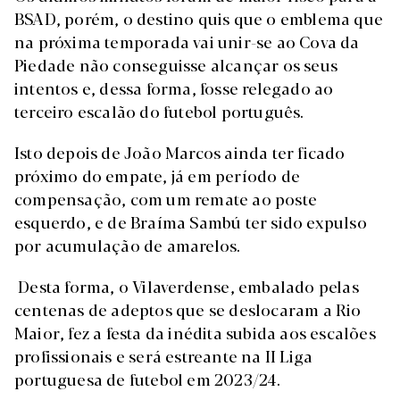
BSAD, porém, o destino quis que o emblema que
na próxima temporada vai unir-se ao Cova da
Piedade não conseguisse alcançar os seus
intentos e, dessa forma, fosse relegado ao
terceiro escalão do futebol português.
Isto depois de João Marcos ainda ter ficado
próximo do empate, já em período de
compensação, com um remate ao poste
esquerdo, e de Braíma Sambú ter sido expulso
por acumulação de amarelos.
Desta forma, o Vilaverdense, embalado pelas
centenas de adeptos que se deslocaram a Rio
Maior, fez a festa da inédita subida aos escalões
profissionais e será estreante na II Liga
portuguesa de futebol em 2023/24.