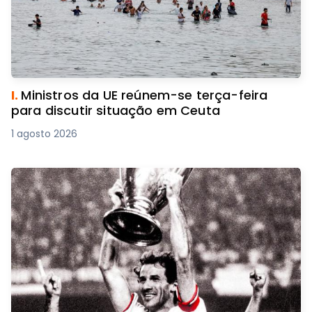
I.
Ministros da UE reúnem-se terça-feira
para discutir situação em Ceuta
1 agosto 2026