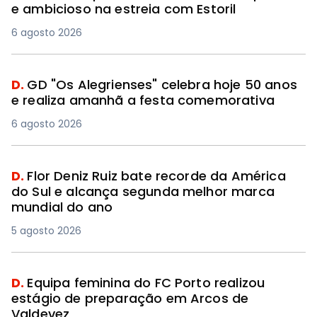
e ambicioso na estreia com Estoril
6 agosto 2026
D.
GD "Os Alegrienses" celebra hoje 50 anos
e realiza amanhã a festa comemorativa
6 agosto 2026
D.
Flor Deniz Ruiz bate recorde da América
do Sul e alcança segunda melhor marca
mundial do ano
5 agosto 2026
D.
Equipa feminina do FC Porto realizou
estágio de preparação em Arcos de
Valdevez