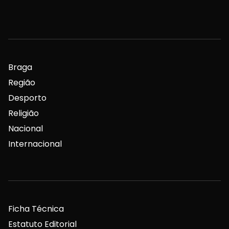
Braga
Região
Desporto
Religião
Nacional
Internacional
Ficha Técnica
Estatuto Editorial