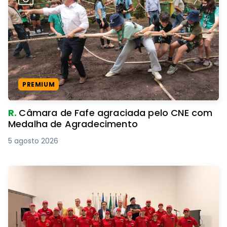
PREMIUM
R.
Câmara de Fafe agraciada pelo CNE com
Medalha de Agradecimento
5 agosto 2026