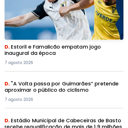
D.
Estoril e Famalicão empatam jogo
inaugural da época
7 agosto 2026
D.
"A Volta passa por Guimarães” pretende
aproximar o público do ciclismo
7 agosto 2026
D.
Estádio Municipal de Cabeceiras de Basto
recebe requalificação de mais de 1,9 milhões