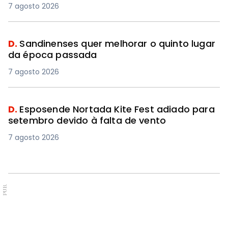
7 agosto 2026
D.
Sandinenses quer melhorar o quinto lugar
da época passada
7 agosto 2026
D.
Esposende Nortada Kite Fest adiado para
setembro devido à falta de vento
7 agosto 2026
PUB.