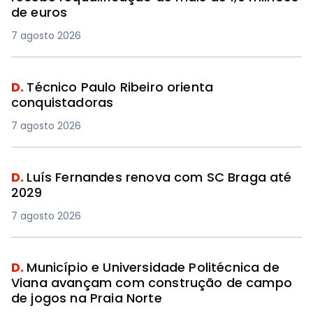
de euros
7 agosto 2026
D.
Técnico Paulo Ribeiro orienta
conquistadoras
7 agosto 2026
D.
Luís Fernandes renova com SC Braga até
2029
7 agosto 2026
D.
Município e Universidade Politécnica de
Viana avançam com construção de campo
de jogos na Praia Norte