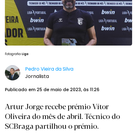
Fotografia
Liga
Pedro Vieira da Silva
Jornalista
Publicado em 25 de maio de 2023, às 11:26
Artur Jorge recebe prémio Vítor
Oliveira do mês de abril. Técnico do
SCBraga partilhou o prémio.