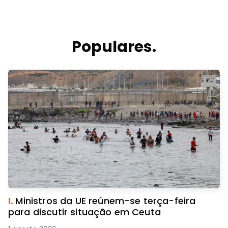
Populares.
I.
Ministros da UE reúnem-se terça-feira
para discutir situação em Ceuta