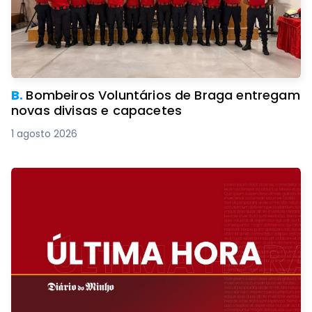
B.
Bombeiros Voluntários de Braga entregam
novas divisas e capacetes
1 agosto 2026