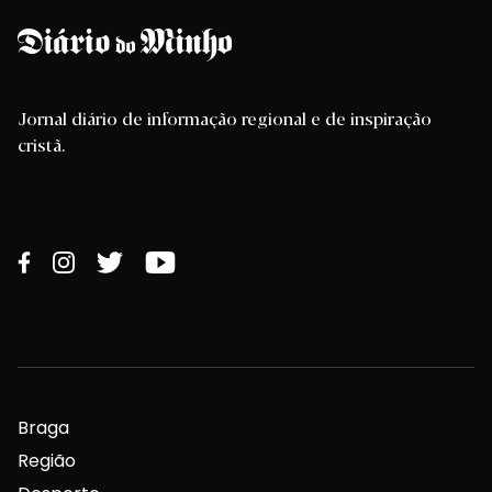
Jornal diário de informação regional e de inspiração
cristã.
Braga
Região