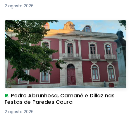
2 agosto 2026
R.
Pedro Abrunhosa, Camané e Dillaz nas
Festas de Paredes Coura
2 agosto 2026