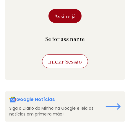
Assine já
Se for assinante
Iniciar Sessão
Google Notícias
Siga o Diário do Minho na Google e leia as
notícias em primeira mão!