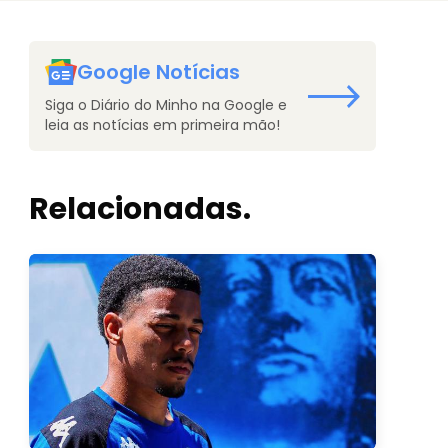
Google Notícias
Siga o Diário do Minho na Google e
leia as notícias em primeira mão!
Relacionadas.