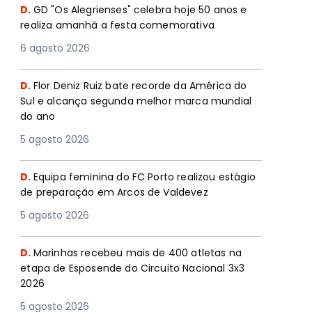
D.
GD "Os Alegrienses" celebra hoje 50 anos e
realiza amanhã a festa comemorativa
6 agosto 2026
D.
Flor Deniz Ruiz bate recorde da América do
Sul e alcança segunda melhor marca mundial
do ano
5 agosto 2026
D.
Equipa feminina do FC Porto realizou estágio
de preparação em Arcos de Valdevez
5 agosto 2026
D.
Marinhas recebeu mais de 400 atletas na
etapa de Esposende do Circuito Nacional 3x3
2026
5 agosto 2026