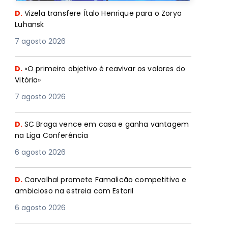
D.
Vizela transfere Ítalo Henrique para o Zorya
Luhansk
7 agosto 2026
D.
«O primeiro objetivo é reavivar os valores do
Vitória»
7 agosto 2026
D.
SC Braga vence em casa e ganha vantagem
na Liga Conferência
6 agosto 2026
D.
Carvalhal promete Famalicão competitivo e
ambicioso na estreia com Estoril
6 agosto 2026