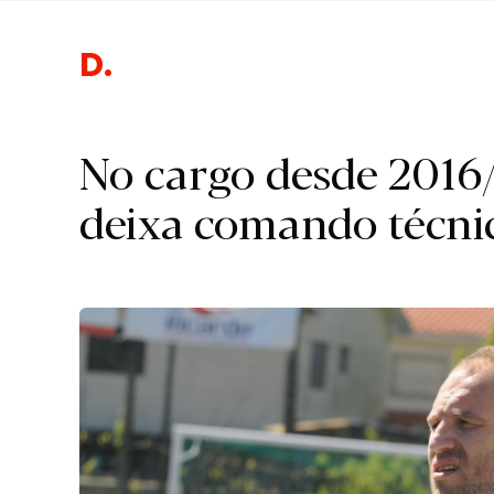
Desport
No cargo desde 2016/
deixa comando técni