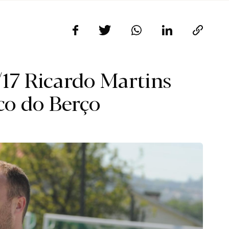
17 Ricardo Martins
co do Berço