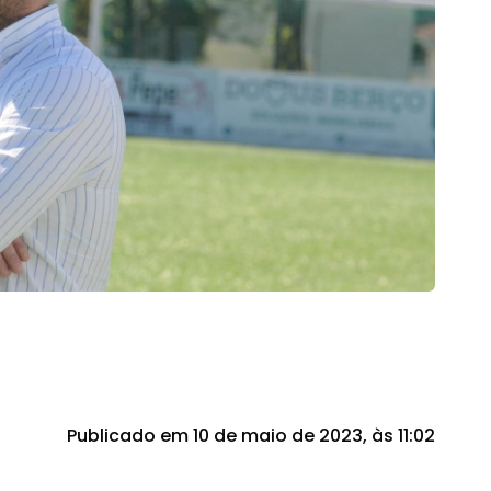
Publicado em 10 de maio de 2023, às 11:02