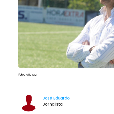
Fotografia
DM
José Eduardo
Jornalista