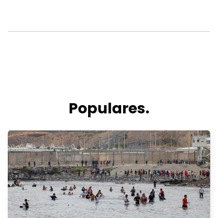
Populares.