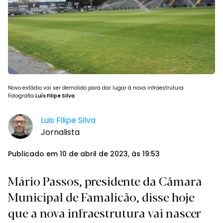
Novo estádio vai ser demolido para dar lugar à nova infraestrutura
Fotografia
Luís Filipe Silva
Luis Filipe Silva
Jornalista
Publicado em 10 de abril de 2023, às 19:53
Mário Passos, presidente da Câmara
Municipal de Famalicão, disse hoje
que a nova infraestrutura vai nascer