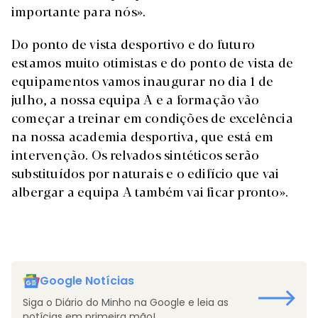
importante para nós».
Do ponto de vista desportivo e do futuro
estamos muito otimistas e do ponto de vista de
equipamentos vamos inaugurar no dia 1 de
julho, a nossa equipa A e a formação vão
começar a treinar em condições de excelência
na nossa academia desportiva, que está em
intervenção. Os relvados sintéticos serão
substituídos por naturais e o edifício que vai
albergar a equipa A também vai ficar pronto».
Google Notícias
Siga o Diário do Minho na Google e leia as
notícias em primeira mão!