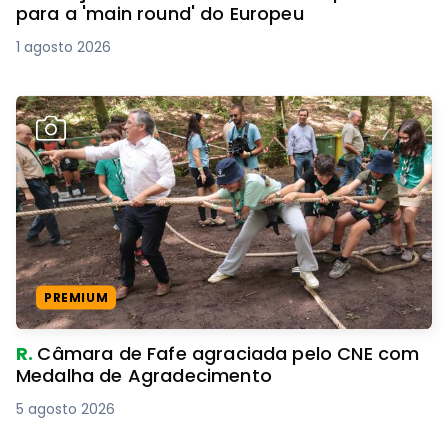
para a 'main round' do Europeu
1 agosto 2026
PREMIUM
R.
Câmara de Fafe agraciada pelo CNE com
Medalha de Agradecimento
5 agosto 2026