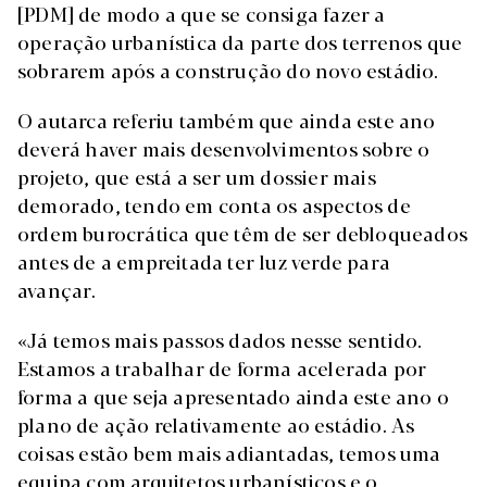
[PDM] de modo a que se consiga fazer a
operação urbanística da parte dos terrenos que
sobrarem após a construção do novo estádio.
O autarca referiu também que ainda este ano
deverá haver mais desenvolvimentos sobre o
projeto, que está a ser um dossier mais
demorado, tendo em conta os aspectos de
ordem burocrática que têm de ser debloqueados
antes de a empreitada ter luz verde para
avançar.
«Já temos mais passos dados nesse sentido.
Estamos a trabalhar de forma acelerada por
forma a que seja apresentado ainda este ano o
plano de ação relativamente ao estádio. As
coisas estão bem mais adiantadas, temos uma
equipa com arquitetos urbanísticos e o