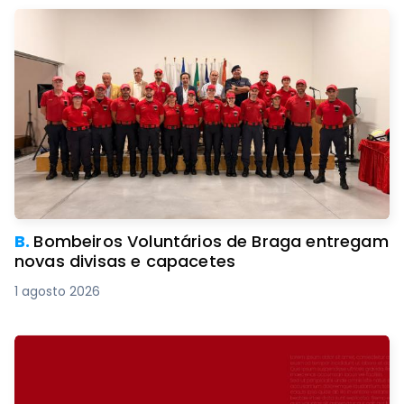
B.
Bombeiros Voluntários de Braga entregam
novas divisas e capacetes
1 agosto 2026