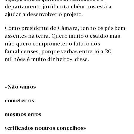
departamento jurídico também nos está a
ajudar a desenvolver o projeto.
Como presidente de Câmara, tenho os pés bem
assentes na terra. Quero muito o estádio mas
não quero comprometer o futuro dos
famalicenses, porque verbas entre 16 a 20
milhões é muito dinheiro», disse.
«Não vamos
cometer os
mesmos erros
verificados noutros concelhos»