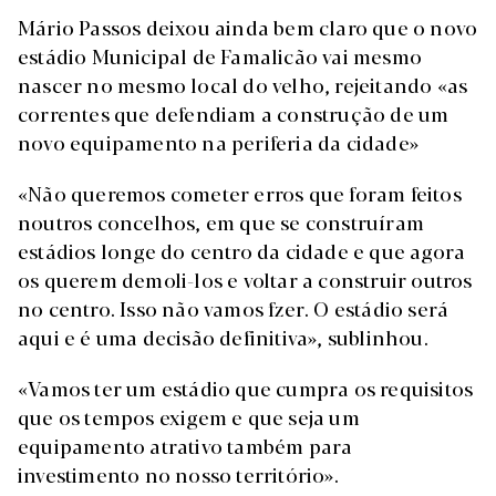
Mário Passos deixou ainda bem claro que o novo
estádio Municipal de Famalicão vai mesmo
nascer no mesmo local do velho, rejeitando «as
correntes que defendiam a construção de um
novo equipamento na periferia da cidade»
«Não queremos cometer erros que foram feitos
noutros concelhos, em que se construíram
estádios longe do centro da cidade e que agora
os querem demoli-los e voltar a construir outros
no centro. Isso não vamos fzer. O estádio será
aqui e é uma decisão definitiva», sublinhou.
«Vamos ter um estádio que cumpra os requisitos
que os tempos exigem e que seja um
equipamento atrativo também para
investimento no nosso território».