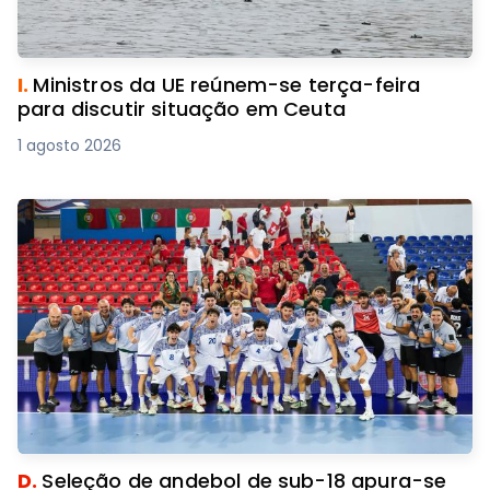
I.
Ministros da UE reúnem-se terça-feira
para discutir situação em Ceuta
1 agosto 2026
D.
Seleção de andebol de sub-18 apura-se