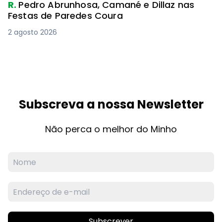
R.
Pedro Abrunhosa, Camané e Dillaz nas
Festas de Paredes Coura
2 agosto 2026
Subscreva a nossa Newsletter
Não perca o melhor do Minho
Subscrever