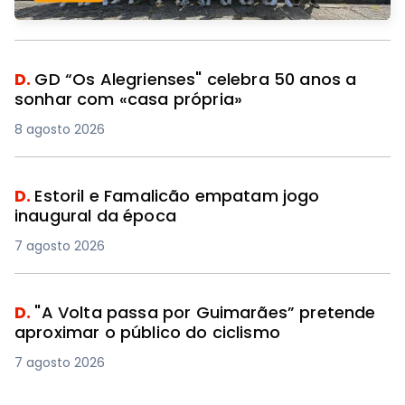
D.
GD “Os Alegrienses" celebra 50 anos a
sonhar com «casa própria»
8 agosto 2026
D.
Estoril e Famalicão empatam jogo
inaugural da época
7 agosto 2026
D.
"A Volta passa por Guimarães” pretende
aproximar o público do ciclismo
7 agosto 2026