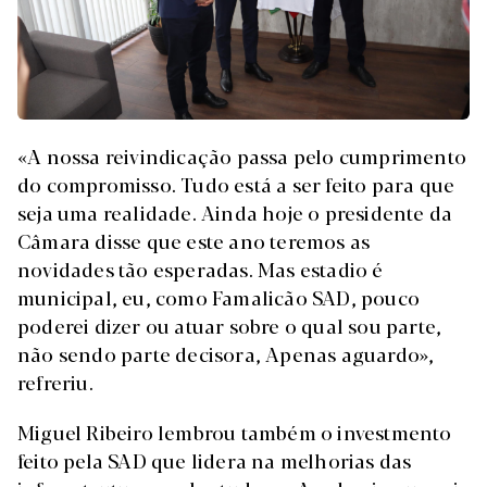
«A nossa reivindicação passa pelo cumprimento
do compromisso. Tudo está a ser feito para que
seja uma realidade. Ainda hoje o presidente da
Câmara disse que este ano teremos as
novidades tão esperadas. Mas estadio é
municipal, eu, como Famalicão SAD, pouco
poderei dizer ou atuar sobre o qual sou parte,
não sendo parte decisora, Apenas aguardo»,
refreriu.
Miguel Ribeiro lembrou também o investmento
feito pela SAD que lidera na melhorias das