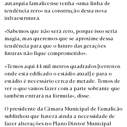
autarquia famalicense tenha «uma linha de
tendência zero» na construção desta nova
infraestrutura.
«Sabemos que não será zero, porque isso seria
magia, mas queremos que se aproxime dessa
tendência para que o futuro das gerações
futuras não fique comprometido».
«Temos aqui 44 mil metros quadrados [terrenos
onde está edificado o estádio atual] e para o
estádio é necessário cerca de metade. Temos de
ver o que vamos fazer com a parte sobrante que
também entrará na fórmula», disse.
O presidente da Câmara Municipal de Famalicão
sublinhou que haverá ainda a necessidade de
fazer alterações no Plano Diretor Municipal