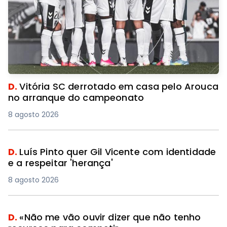
D.
Vitória SC derrotado em casa pelo Arouca
no arranque do campeonato
8 agosto 2026
D.
Luís Pinto quer Gil Vicente com identidade
e a respeitar 'herança'
8 agosto 2026
D.
«Não me vão ouvir dizer que não tenho