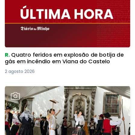
R.
Quatro feridos em explosão de botija de
gás em incêndio em Viana do Castelo
2 agosto 2026