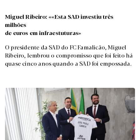
Miguel Ribeiro: ««Esta SAD investiu três
milhões
de euros em infraestuturas»
O presidente da SAD do FC Famalicão, Miguel
Ribeiro, lembrou o compromisso que foi feito há
quase cinco anos quando a SAD foi empossada.