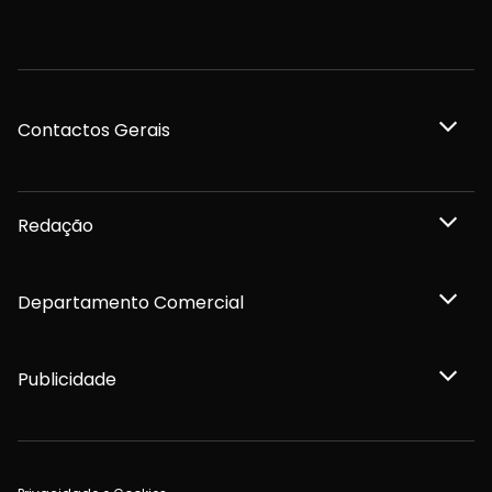
Contactos Gerais
Redação
Departamento Comercial
Publicidade