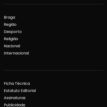
Braga
Região
Desporto
Religião
Nacional
Internacional
Ficha Técnica
Estatuto Editorial
Assinaturas
Publicidade