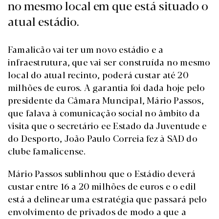
no mesmo local em que está situado o
atual estádio.
Famalicão vai ter um novo estádio e a
infraestrutura, que vai ser construída no mesmo
local do atual recinto, poderá custar até 20
milhões de euros. A garantia foi dada hoje pelo
presidente da Câmara Muncipal, Mário Passos,
que falava à comunicação social no âmbito da
visita que o secretário ee Estado da Juventude e
do Desporto, João Paulo Correia fez à SAD do
clube famalicense.
Mário Passos sublinhou que o Estádio deverá
custar entre 16 a 20 milhões de euros e o edil
está a delinear uma estratégia que passará pelo
envolvimento de privados de modo a que a