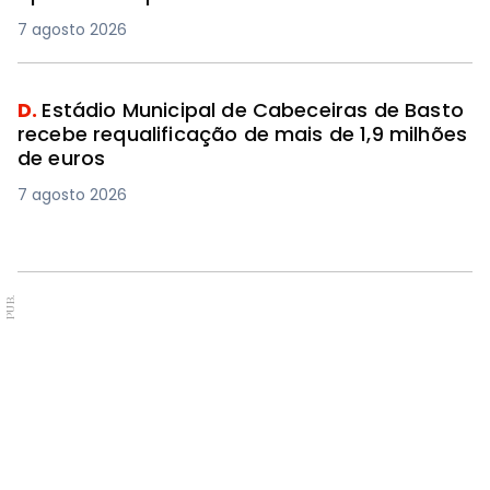
7 agosto 2026
D.
Estádio Municipal de Cabeceiras de Basto
recebe requalificação de mais de 1,9 milhões
de euros
7 agosto 2026
PUB.