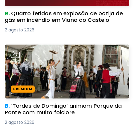
R.
Quatro feridos em explosão de botija de
gás em incêndio em Viana do Castelo
2 agosto 2026
PREMIUM
B.
‘Tardes de Domingo’ animam Parque da
Ponte com muito folclore
2 agosto 2026