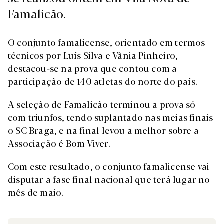
Famalicão.
O conjunto famalicense, orientado em termos
técnicos por Luís Silva e Vânia Pinheiro,
destacou-se na prova que contou com a
participação de 140 atletas do norte do país.
A seleção de Famalicão terminou a prova só
com triunfos, tendo suplantado nas meias finais
o SC Braga, e na final levou a melhor sobre a
Associação é Bom Viver.
Com este resultado, o conjunto famalicense vai
disputar a fase final nacional que terá lugar no
mês de maio.