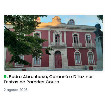
R.
Pedro Abrunhosa, Camané e Dillaz nas
Festas de Paredes Coura
2 agosto 2026