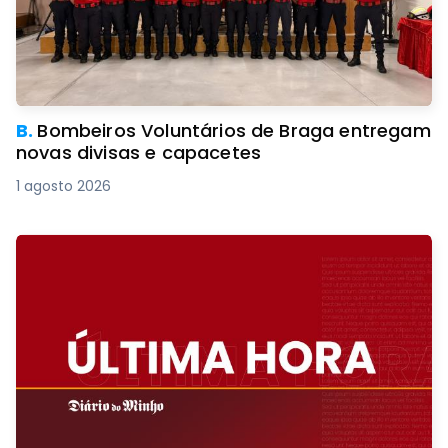
B.
Bombeiros Voluntários de Braga entregam
novas divisas e capacetes
1 agosto 2026