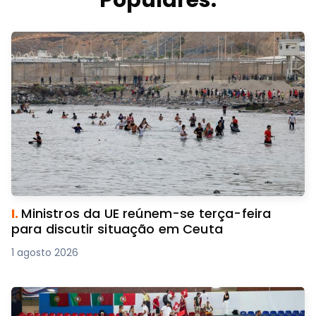
Populares.
I.
Ministros da UE reúnem-se terça-feira
para discutir situação em Ceuta
1 agosto 2026