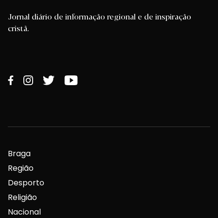
Jornal diário de informação regional e de inspiração
cristã.
Braga
Região
Desporto
Religião
Nacional