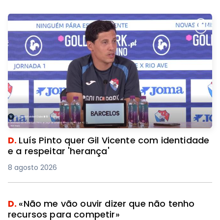
D.
Luís Pinto quer Gil Vicente com identidade
e a respeitar 'herança'
8 agosto 2026
D.
«Não me vão ouvir dizer que não tenho
recursos para competir»