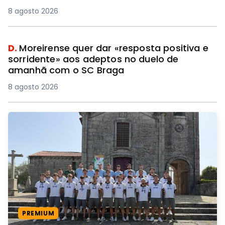
8 agosto 2026
D.
Moreirense quer dar «resposta positiva e
sorridente» aos adeptos no duelo de
amanhã com o SC Braga
8 agosto 2026
PREMIUM