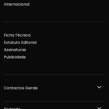
Internacional
Ficha Técnica
Estatuto Editorial
Assinaturas
Publicidade
Contactos Gerais