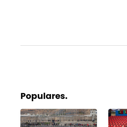
Populares.