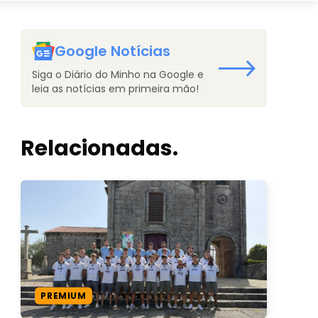
Google Notícias
Siga o Diário do Minho na Google e
leia as notícias em primeira mão!
Relacionadas.
PREMIUM