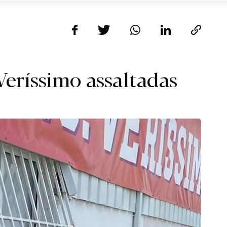
Veríssimo assaltadas