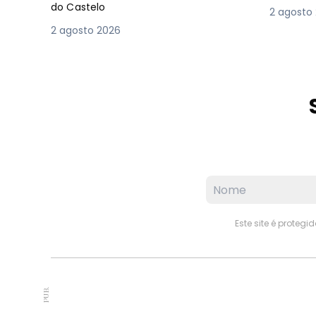
do Castelo
2 agosto
2 agosto 2026
Este site é proteg
PUB.