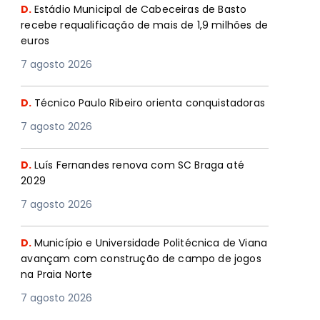
D.
Estádio Municipal de Cabeceiras de Basto
recebe requalificação de mais de 1,9 milhões de
euros
7 agosto 2026
D.
Técnico Paulo Ribeiro orienta conquistadoras
7 agosto 2026
D.
Luís Fernandes renova com SC Braga até
2029
7 agosto 2026
D.
Município e Universidade Politécnica de Viana
avançam com construção de campo de jogos
na Praia Norte
7 agosto 2026