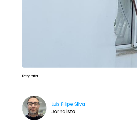
Fotografia
Luis Filipe Silva
Jornalista