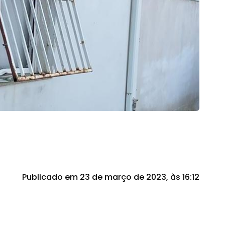
Publicado em 23 de março de 2023, às 16:12