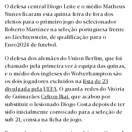
O defesa central Diogo Leite e o médio Matheus
Nunes ficaram esta quinta-feira de fora dos
eleitos para o primeiro jogo do selecionador
Roberto Martínez na seleção portuguesa frente
ao Liechtenstein, de qualificação para o
Euro2024 de futebol.
O defesa dos alemães do Union Berlim, que foi
chamado pela primeira vez à equipa das quinas,
e o médio dos ingleses do Wolverhampton são
os dois jogadores excluídos na
lista de 23
divulgada pela UEFA
. O guarda-redes do Vitória
de Guimarães
Celton Biai
, que acabou por
substituir o lesionado Diogo Costa depois de ter
sido inicialmente convocado para a seleção de
sub-21, consta na ficha de jogo.