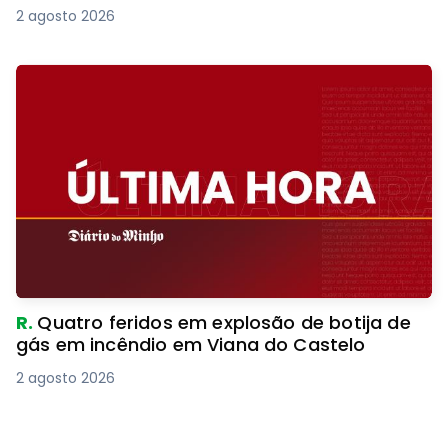
2 agosto 2026
R.
Quatro feridos em explosão de botija de
gás em incêndio em Viana do Castelo
2 agosto 2026