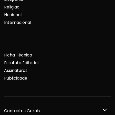
Religião
Nacional
Internacional
Ficha Técnica
Estatuto Editorial
Assinaturas
Publicidade
Contactos Gerais