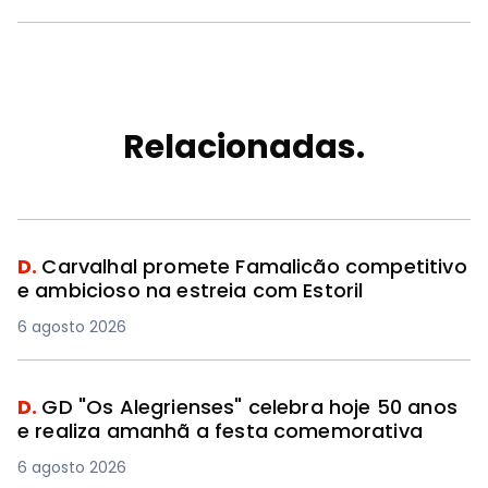
Relacionadas.
D.
Carvalhal promete Famalicão competitivo
e ambicioso na estreia com Estoril
6 agosto 2026
D.
GD "Os Alegrienses" celebra hoje 50 anos
e realiza amanhã a festa comemorativa
6 agosto 2026