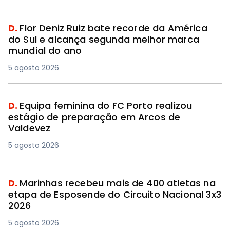
D.
Flor Deniz Ruiz bate recorde da América
do Sul e alcança segunda melhor marca
mundial do ano
5 agosto 2026
D.
Equipa feminina do FC Porto realizou
estágio de preparação em Arcos de
Valdevez
5 agosto 2026
D.
Marinhas recebeu mais de 400 atletas na
etapa de Esposende do Circuito Nacional 3x3
2026
5 agosto 2026