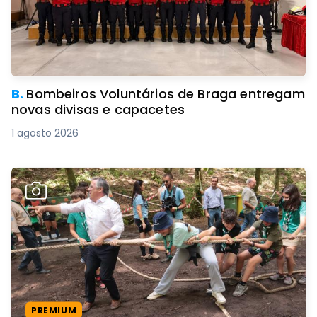
B.
Bombeiros Voluntários de Braga entregam
novas divisas e capacetes
1 agosto 2026
PREMIUM