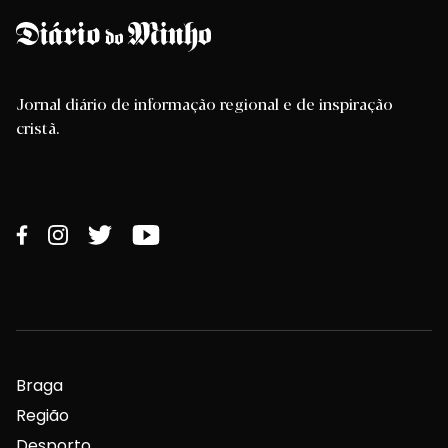
Jornal diário de informação regional e de inspiração
cristã.
Braga
Região
Desporto