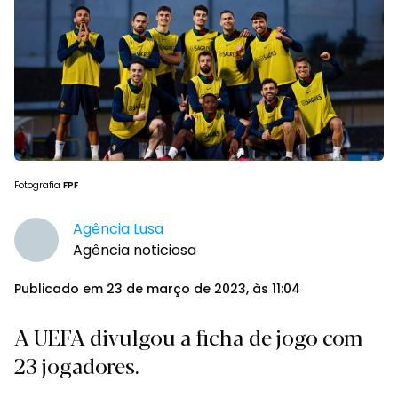
Fotografia
FPF
Agência Lusa
Agência noticiosa
Publicado em 23 de março de 2023, às 11:04
A UEFA divulgou a ficha de jogo com
23 jogadores.