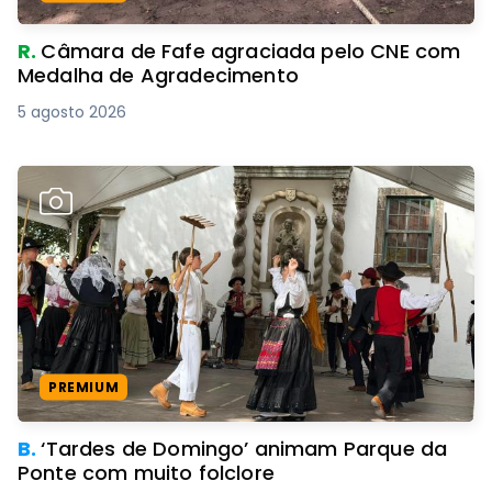
R.
Câmara de Fafe agraciada pelo CNE com
Medalha de Agradecimento
5 agosto 2026
PREMIUM
B.
‘Tardes de Domingo’ animam Parque da
Ponte com muito folclore