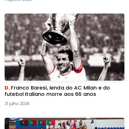
D.
Franco Baresi, lenda do AC Milan e do
futebol italiano morre aos 66 anos
31 julho 2026