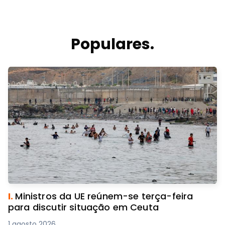
Populares.
I.
Ministros da UE reúnem-se terça-feira
para discutir situação em Ceuta
1 agosto 2026