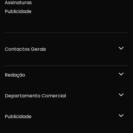
Assinaturas
Publicidade
Contactos Gerais
Redação
Departamento Comercial
Publicidade