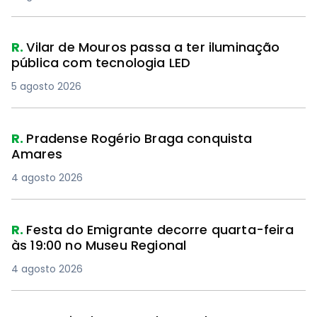
R.
Vilar de Mouros passa a ter iluminação
pública com tecnologia LED
5 agosto 2026
R.
Pradense Rogério Braga conquista
Amares
4 agosto 2026
R.
Festa do Emigrante decorre quarta-feira
às 19:00 no Museu Regional
4 agosto 2026