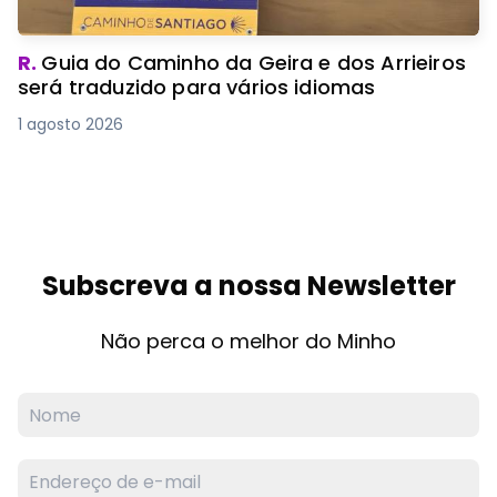
R.
Guia do Caminho da Geira e dos Arrieiros
será traduzido para vários idiomas
1 agosto 2026
Subscreva a nossa Newsletter
Não perca o melhor do Minho