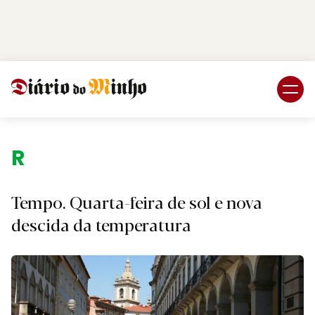
Login
Subscreva DM
Região.
Tempo. Quarta-feira de sol e nova
descida da temperatura