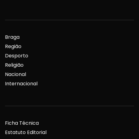
Braga
Região
Desporto
Religião
Nacional
Internacional
Ficha Técnica
Estatuto Editorial