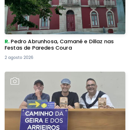
R.
Pedro Abrunhosa, Camané e Dillaz nas
Festas de Paredes Coura
2 agosto 2026