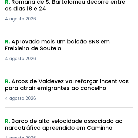
R.
Romaria de S. Bartolomeu decorre entre
os dias 18 e 24
4 agosto 2026
R.
Aprovado mais um balcão SNS em
Freixieiro de Soutelo
4 agosto 2026
R.
Arcos de Valdevez vai reforçar incentivos
para atrair emigrantes ao concelho
4 agosto 2026
R.
Barco de alta velocidade associado ao
narcotráfico apreendido em Caminha