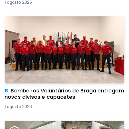
1 agosto 2026
B.
Bombeiros Voluntários de Braga entregam
novas divisas e capacetes
1 agosto 2026