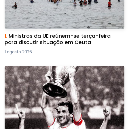
I.
Ministros da UE reúnem-se terça-feira
para discutir situação em Ceuta
1 agosto 2026