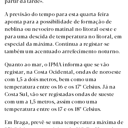
partir da tarde».
A previsão do tempo para esta quarta-feira
aponta para a possibilidade de formação de
neblina ou nevoeiro matinal no litoral oeste e
para uma descida de temperatura no litoral, em
especial da máxima. Continua a registar-se
também um acentuado arrefecimento noturno.
Quanto ao mar, o IPMA informa que se vão
registar, na Costa Ocidental, ondas de noroeste
com 1,5 a dois metros, bem como uma
temperatura entre os 16 e os 17º Celsius. Já na
Costa Sul, vão ser registadas ondas de sueste
com um a 1,5 metros, assim como uma
temperatura entre os 17 e os 18º Celsius.
Em Braga, prevê-se uma temperatura máxima de