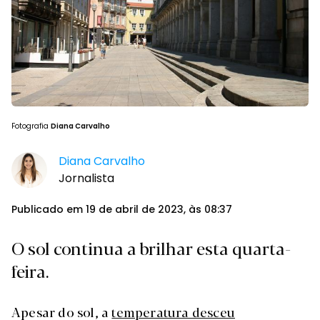
Fotografia
Diana Carvalho
Diana Carvalho
Jornalista
Publicado em 19 de abril de 2023, às 08:37
O sol continua a brilhar esta quarta-
feira.
Apesar do sol, a
temperatura desceu