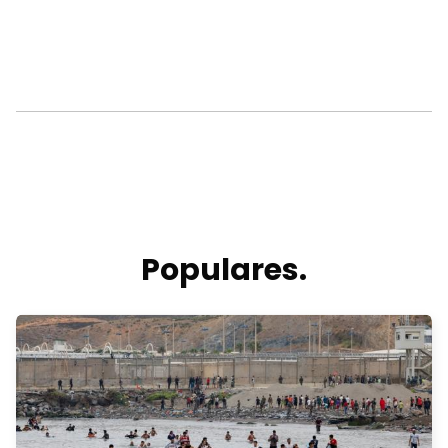
Populares.