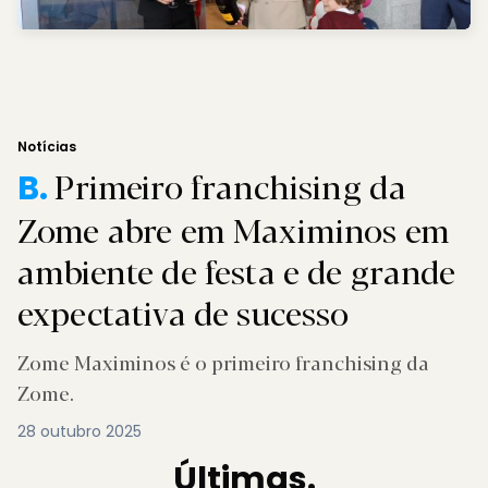
Notícias
Primeiro franchising da
B.
Zome abre em Maximinos em
ambiente de festa e de grande
expectativa de sucesso
Zome Maximinos é o primeiro franchising da
Zome.
28 outubro 2025
Últimas.