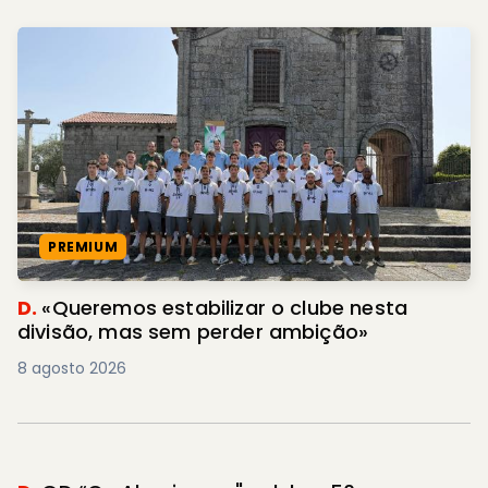
PREMIUM
D.
«Queremos estabilizar o clube nesta
divisão, mas sem perder ambição»
8 agosto 2026