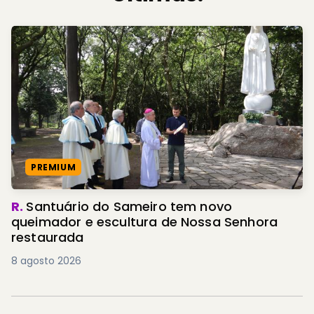
PREMIUM
R.
Santuário do Sameiro tem novo
queimador e escultura de Nossa Senhora
restaurada
8 agosto 2026