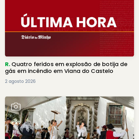
R.
Quatro feridos em explosão de botija de
gás em incêndio em Viana do Castelo
2 agosto 2026