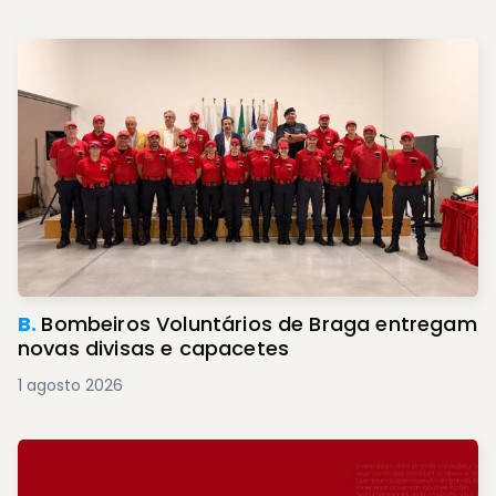
B.
Bombeiros Voluntários de Braga entregam
novas divisas e capacetes
1 agosto 2026