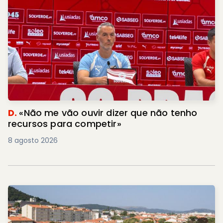
D.
«Não me vão ouvir dizer que não tenho
recursos para competir»
8 agosto 2026