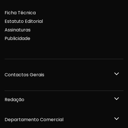
Ficha Técnica
Estatuto Editorial
Assinaturas
Publicidade
Contactos Gerais
Redação
Departamento Comercial