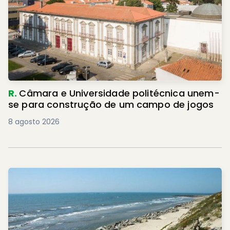
R.
Câmara e Universidade politécnica unem-
se para construção de um campo de jogos
8 agosto 2026