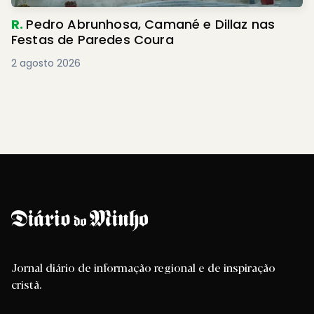
R.
Pedro Abrunhosa, Camané e Dillaz nas
Festas de Paredes Coura
2 agosto 2026
Jornal diário de informação regional e de inspiração
cristã.