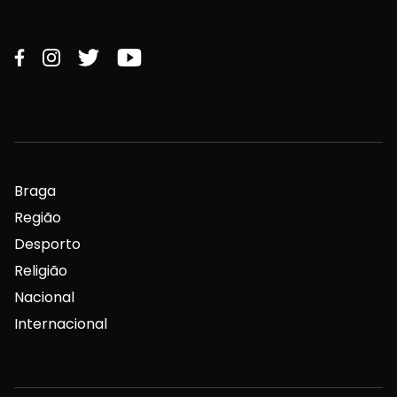
Braga
Região
Desporto
Religião
Nacional
Internacional