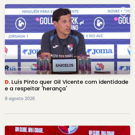
D.
Luís Pinto quer Gil Vicente com identidade
e a respeitar 'herança'
8 agosto 2026