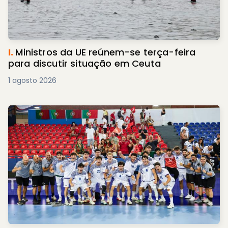
I.
Ministros da UE reúnem-se terça-feira
para discutir situação em Ceuta
1 agosto 2026