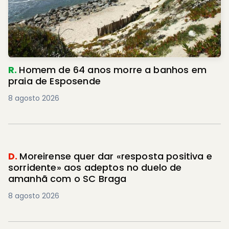
R.
Homem de 64 anos morre a banhos em
praia de Esposende
8 agosto 2026
D.
Moreirense quer dar «resposta positiva e
sorridente» aos adeptos no duelo de
amanhã com o SC Braga
8 agosto 2026