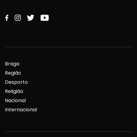
Braga
Região
Desporto
Religião
Nacional
Internacional