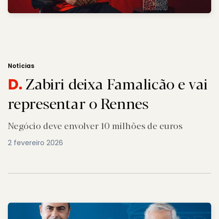
Notícias
Zabiri deixa Famalicão e vai
D.
representar o Rennes
Negócio deve envolver 10 milhões de euros
2 fevereiro 2026