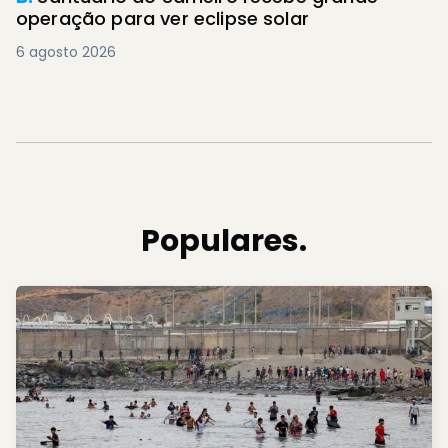
operação para ver eclipse solar
6 agosto 2026
Populares.