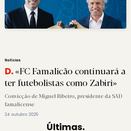
Notícias
«FC Famalicão continuará a
D.
ter futebolistas como Zabiri»
Convicção de Miguel Ribeiro, presidente da SAD
famalicense
24 outubro 2025
Últimas.