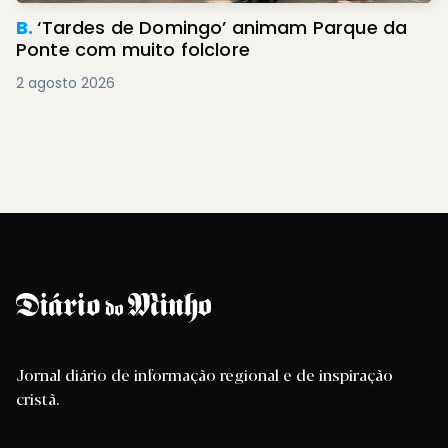
B.
‘Tardes de Domingo’ animam Parque da
Ponte com muito folclore
2 agosto 2026
Jornal diário de informação regional e de inspiração
cristã.