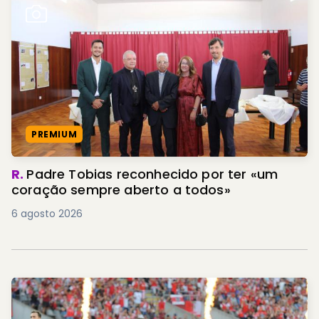
PREMIUM
R.
Padre Tobias reconhecido por ter «um
coração sempre aberto a todos»
6 agosto 2026