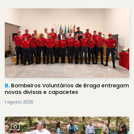
B.
Bombeiros Voluntários de Braga entregam
novas divisas e capacetes
1 agosto 2026