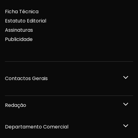
Ficha Técnica
Estatuto Editorial
Assinaturas
Publicidade
Contactos Gerais
Redação
Departamento Comercial