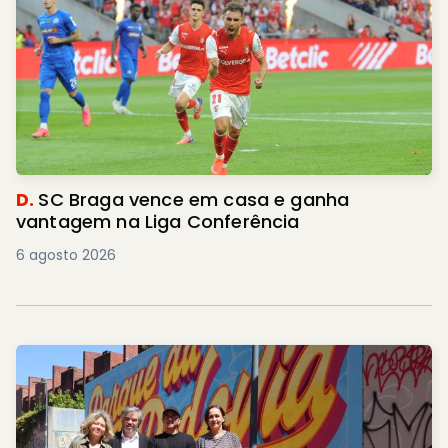
D.
SC Braga vence em casa e ganha
vantagem na Liga Conferência
6 agosto 2026