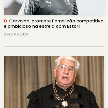
D.
Carvalhal promete Famalicão competitivo
e ambicioso na estreia com Estoril
6 agosto 2026