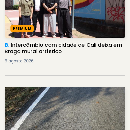
PREMIUM
B.
Intercâmbio com cidade de Cali deixa em
Braga mural artístico
6 agosto 2026