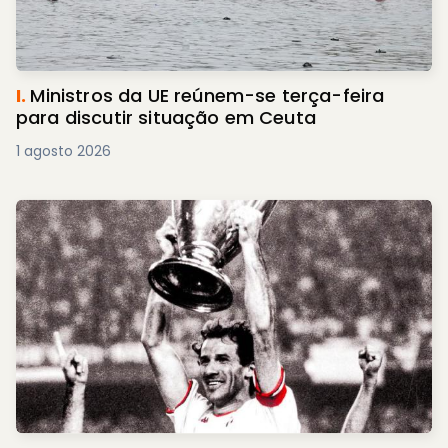
I.
Ministros da UE reúnem-se terça-feira
para discutir situação em Ceuta
1 agosto 2026