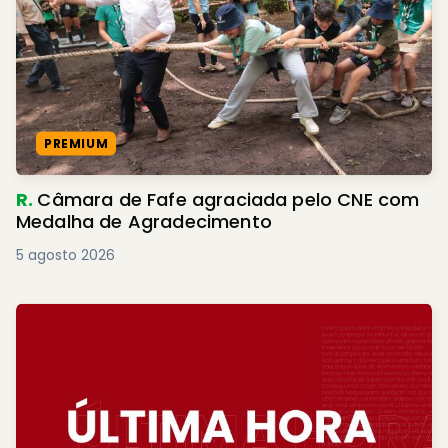
PREMIUM
R.
Câmara de Fafe agraciada pelo CNE com
Medalha de Agradecimento
5 agosto 2026