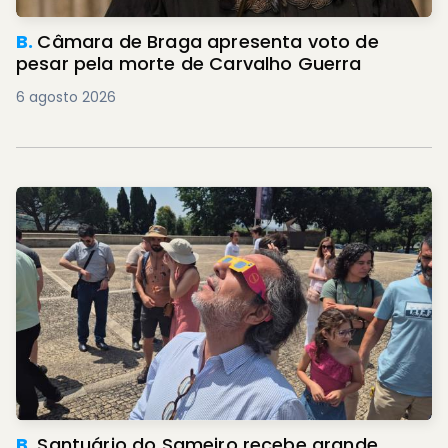
B.
Câmara de Braga apresenta voto de
pesar pela morte de Carvalho Guerra
6 agosto 2026
B.
Santuário do Sameiro recebe grande