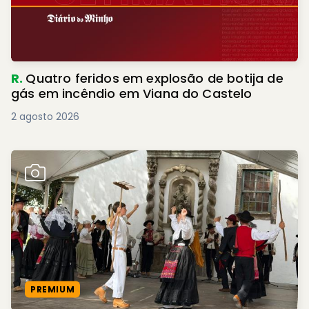
R.
Quatro feridos em explosão de botija de
gás em incêndio em Viana do Castelo
2 agosto 2026
PREMIUM