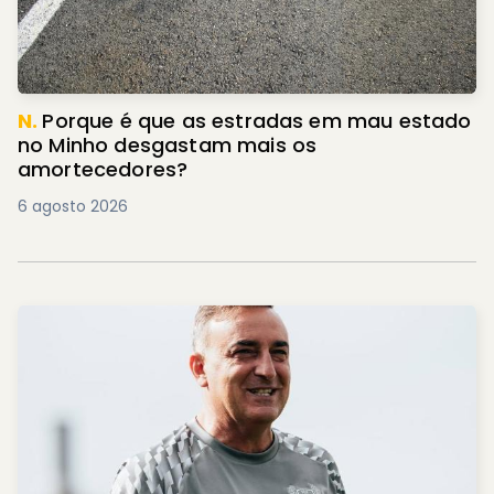
N.
Porque é que as estradas em mau estado
no Minho desgastam mais os
amortecedores?
6 agosto 2026