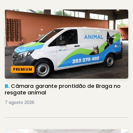
PREMIUM
B.
Câmara garante prontidão de Braga no
resgate animal
7 agosto 2026