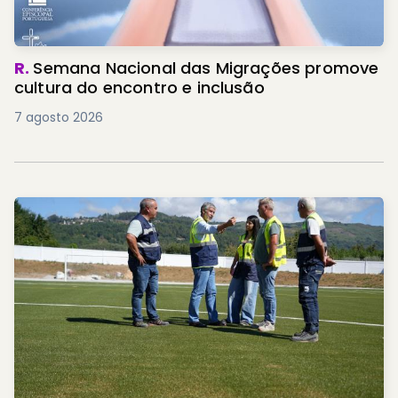
R.
Semana Nacional das Migrações promove
cultura do encontro e inclusão
7 agosto 2026