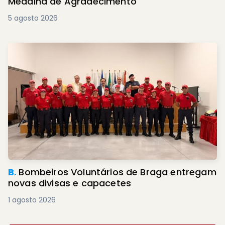
Medalha de Agradecimento
5 agosto 2026
B.
Bombeiros Voluntários de Braga entregam
novas divisas e capacetes
1 agosto 2026