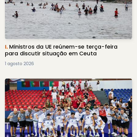
I.
Ministros da UE reúnem-se terça-feira
para discutir situação em Ceuta
1 agosto 2026