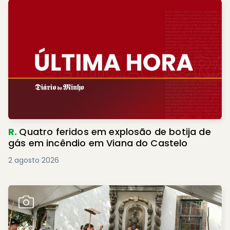
R.
Quatro feridos em explosão de botija de
gás em incêndio em Viana do Castelo
2 agosto 2026