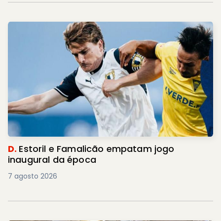
D.
Estoril e Famalicão empatam jogo
inaugural da época
7 agosto 2026