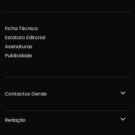
Ficha Técnica
Estatuto Editorial
Assinaturas
Publicidade
Contactos Gerais
Redação