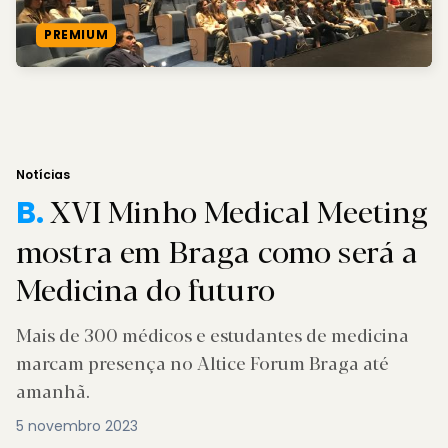
PREMIUM
Notícias
XVI Minho Medical Meeting
B.
mostra em Braga como será a
Medicina do futuro
Mais de 300 médicos e estudantes de medicina
marcam presença no Altice Forum Braga até
amanhã.
5 novembro 2023