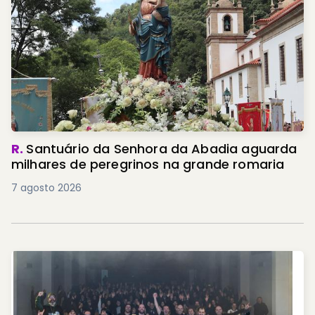
R.
Santuário da Senhora da Abadia aguarda
milhares de peregrinos na grande romaria
7 agosto 2026