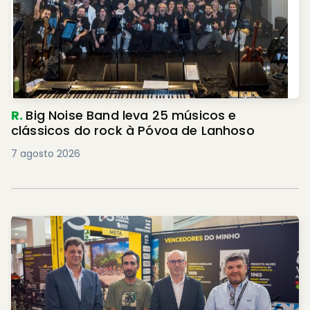
R.
Big Noise Band leva 25 músicos e
clássicos do rock à Póvoa de Lanhoso
7 agosto 2026