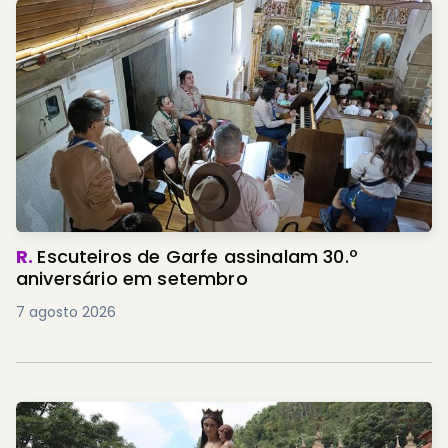
R.
Escuteiros de Garfe assinalam 30.º
aniversário em setembro
7 agosto 2026