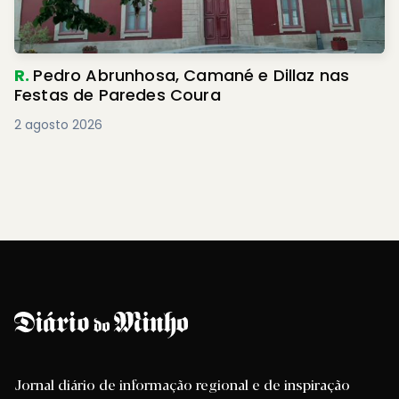
R.
Pedro Abrunhosa, Camané e Dillaz nas
Festas de Paredes Coura
2 agosto 2026
Jornal diário de informação regional e de inspiração