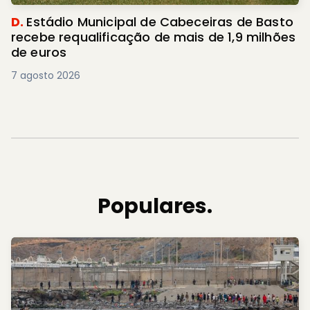
D.
Estádio Municipal de Cabeceiras de Basto
recebe requalificação de mais de 1,9 milhões
de euros
7 agosto 2026
Populares.