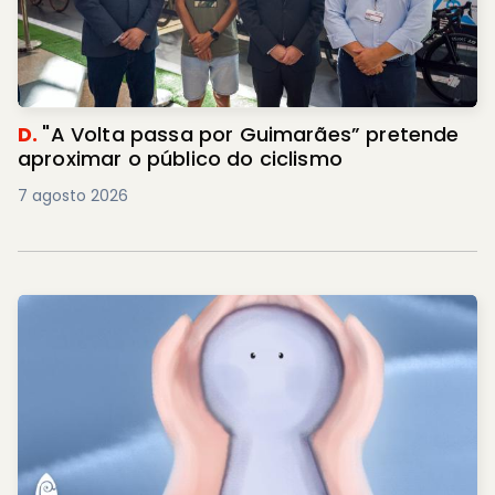
D.
"A Volta passa por Guimarães” pretende
aproximar o público do ciclismo
7 agosto 2026