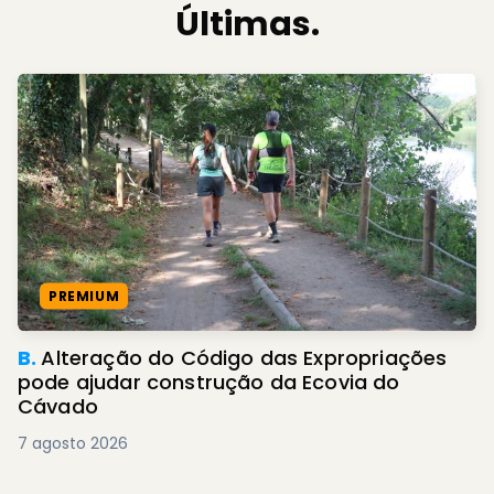
Últimas.
PREMIUM
B.
Alteração do Código das Expropriações
pode ajudar construção da Ecovia do
Cávado
7 agosto 2026