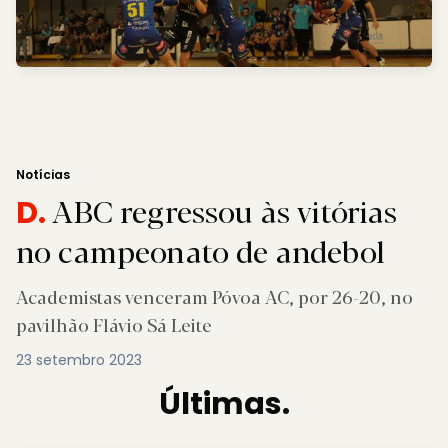
Notícias
ABC regressou às vitórias
D.
no campeonato de andebol
Academistas venceram Póvoa AC, por 26-20, no
pavilhão Flávio Sá Leite
23 setembro 2023
Últimas.