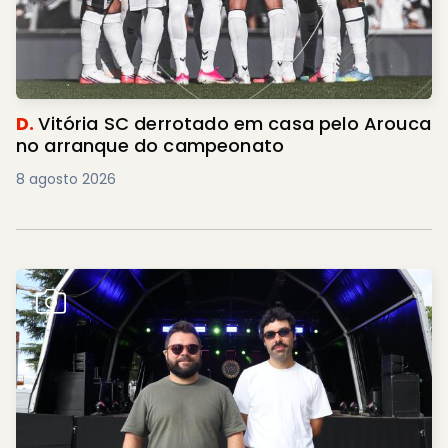
D.
Vitória SC derrotado em casa pelo Arouca
no arranque do campeonato
8 agosto 2026