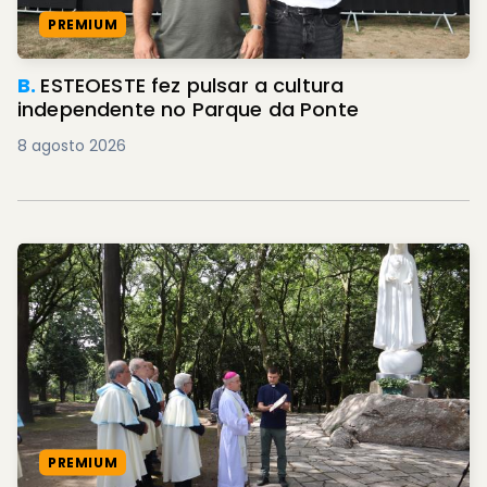
PREMIUM
B.
ESTEOESTE fez pulsar a cultura
independente no Parque da Ponte
8 agosto 2026
PREMIUM