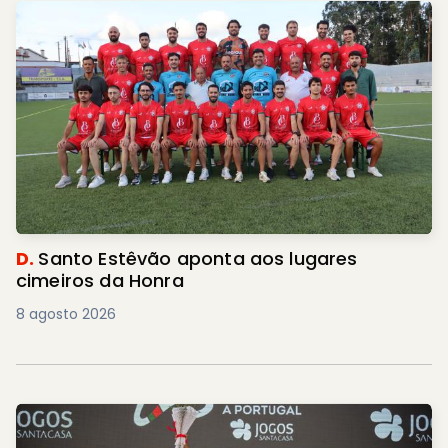
D.
Santo Estêvão aponta aos lugares
cimeiros da Honra
8 agosto 2026