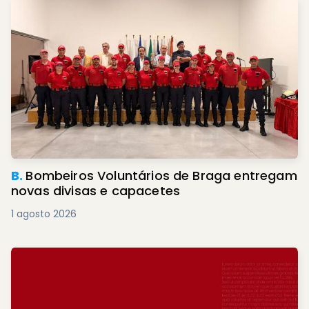
B.
Bombeiros Voluntários de Braga entregam
novas divisas e capacetes
1 agosto 2026