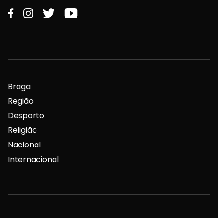
Braga
Região
Desporto
Religião
Nacional
Internacional