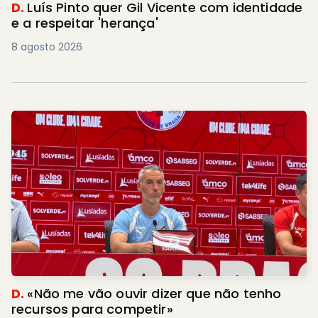
D.
Luís Pinto quer Gil Vicente com identidade
e a respeitar 'herança'
8 agosto 2026
D.
«Não me vão ouvir dizer que não tenho
recursos para competir»