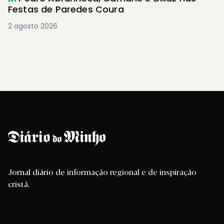
Festas de Paredes Coura
2 agosto 2026
Jornal diário de informação regional e de inspiração
cristã.