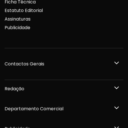
Ficha Técnica
Estatuto Editorial
Assinaturas
Publicidade
Contactos Gerais
Redação
Departamento Comercial