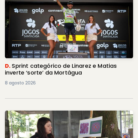
D.
Sprint categórico de Linarez e Matias
inverte ‘sorte’ da Mortágua
8 agosto 2026