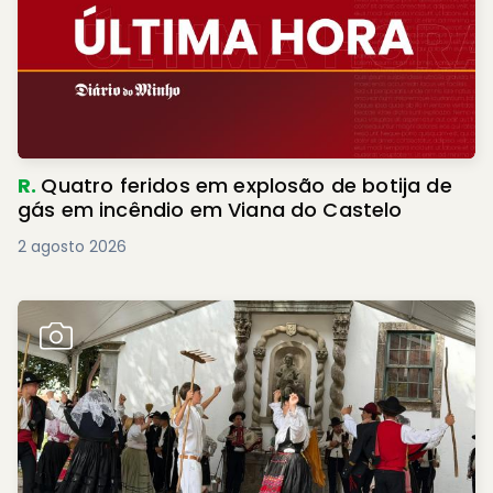
R.
Quatro feridos em explosão de botija de
gás em incêndio em Viana do Castelo
2 agosto 2026