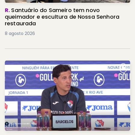
R.
Santuário do Sameiro tem novo
queimador e escultura de Nossa Senhora
restaurada
8 agosto 2026