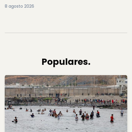
8 agosto 2026
Populares.