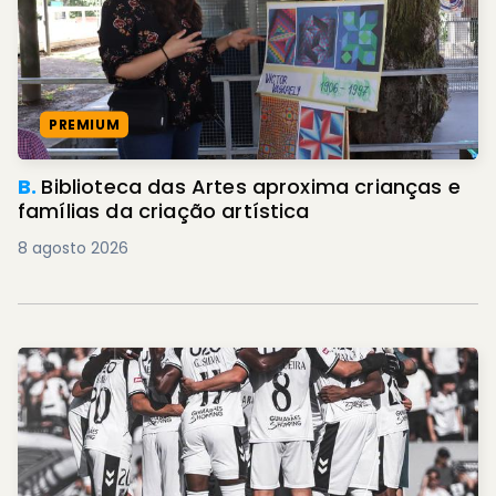
PREMIUM
B.
Biblioteca das Artes aproxima crianças e
famílias da criação artística
8 agosto 2026