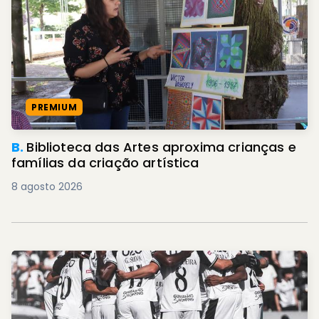
PREMIUM
B.
Biblioteca das Artes aproxima crianças e
famílias da criação artística
8 agosto 2026