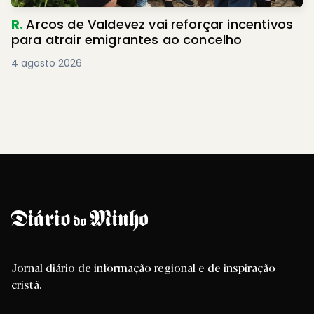
R.
Arcos de Valdevez vai reforçar incentivos
para atrair emigrantes ao concelho
4 agosto 2026
Jornal diário de informação regional e de inspiração
cristã.