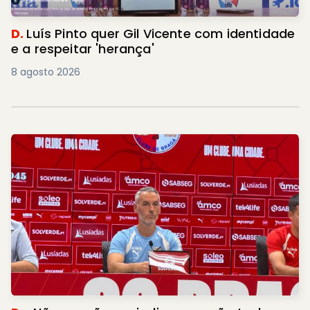
D.
Luís Pinto quer Gil Vicente com identidade
e a respeitar 'herança'
8 agosto 2026