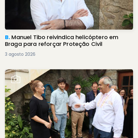
B.
Manuel Tibo reivindica helicóptero em
Braga para reforçar Proteção Civil
3 agosto 2026