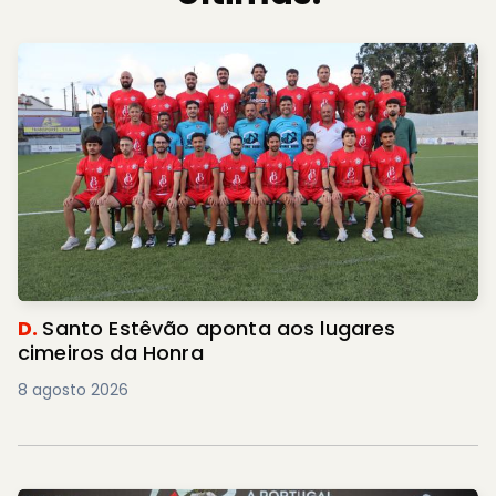
D.
Santo Estêvão aponta aos lugares
cimeiros da Honra
8 agosto 2026