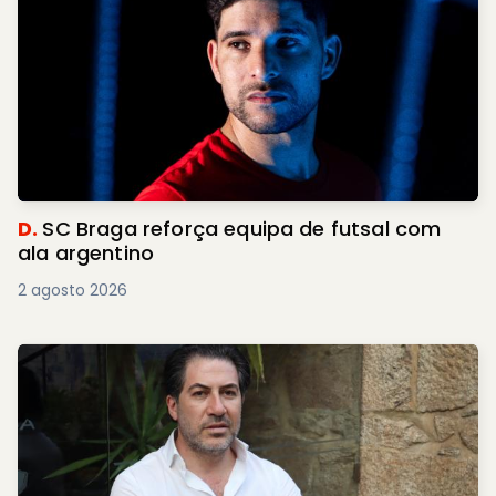
D.
SC Braga reforça equipa de futsal com
ala argentino
2 agosto 2026