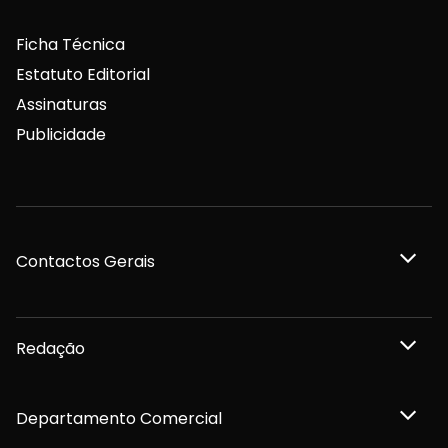
Ficha Técnica
Estatuto Editorial
Assinaturas
Publicidade
Contactos Gerais
Redação
Departamento Comercial