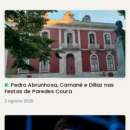
R.
Pedro Abrunhosa, Camané e Dillaz nas
Festas de Paredes Coura
2 agosto 2026