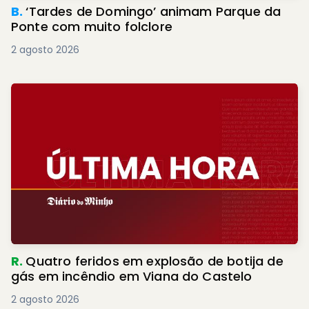
B.
‘Tardes de Domingo’ animam Parque da
Ponte com muito folclore
2 agosto 2026
R.
Quatro feridos em explosão de botija de
gás em incêndio em Viana do Castelo
2 agosto 2026