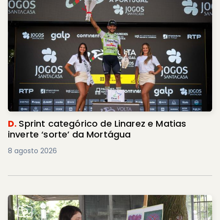
D.
Sprint categórico de Linarez e Matias
inverte ‘sorte’ da Mortágua
8 agosto 2026