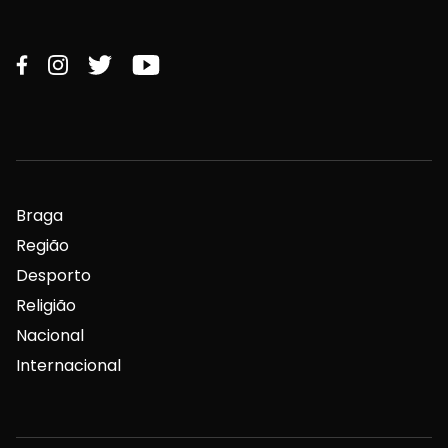
Braga
Região
Desporto
Religião
Nacional
Internacional