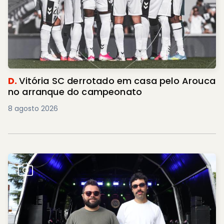
D.
Vitória SC derrotado em casa pelo Arouca
no arranque do campeonato
8 agosto 2026