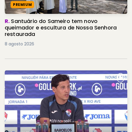
PREMIUM
R.
Santuário do Sameiro tem novo
queimador e escultura de Nossa Senhora
restaurada
8 agosto 2026