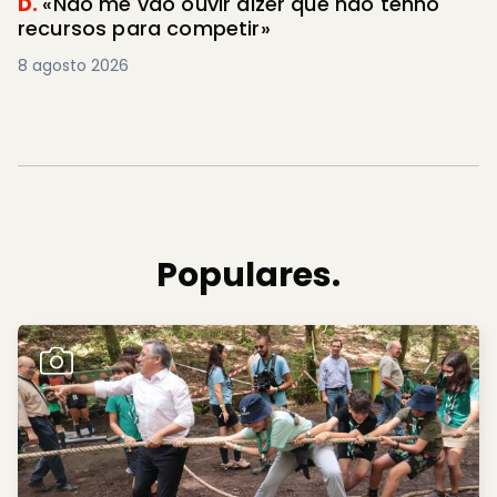
D.
«Não me vão ouvir dizer que não tenho
recursos para competir»
8 agosto 2026
Populares.