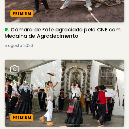
PREMIUM
R.
Câmara de Fafe agraciada pelo CNE com
Medalha de Agradecimento
5 agosto 2026
PREMIUM