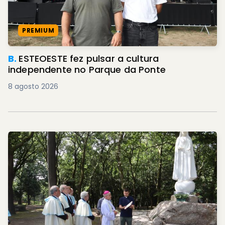
PREMIUM
B.
ESTEOESTE fez pulsar a cultura
independente no Parque da Ponte
8 agosto 2026