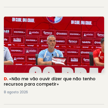
D.
«Não me vão ouvir dizer que não tenho
recursos para competir»
8 agosto 2026