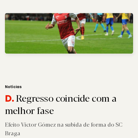
Notícias
Regresso coincide com a
D.
melhor fase
Efeito Víctor Gómez na subida de forma do SC
Braga