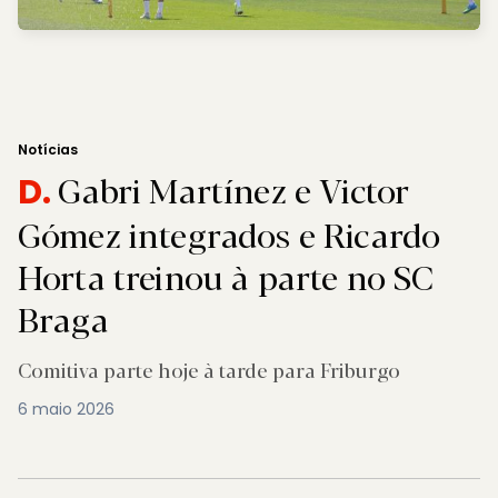
Notícias
Gabri Martínez e Victor
D.
Gómez integrados e Ricardo
Horta treinou à parte no SC
Braga
Comitiva parte hoje à tarde para Friburgo
6 maio 2026