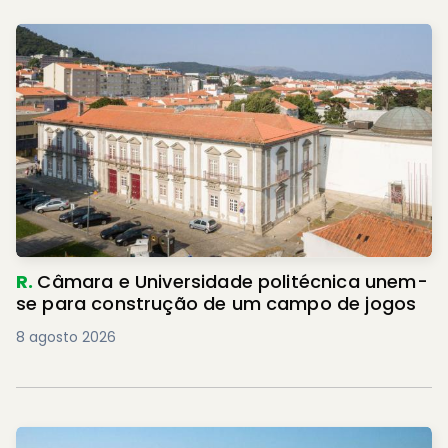
R.
Câmara e Universidade politécnica unem-
se para construção de um campo de jogos
8 agosto 2026