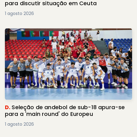
para discutir situação em Ceuta
1 agosto 2026
D.
Seleção de andebol de sub-18 apura-se
para a 'main round' do Europeu
1 agosto 2026