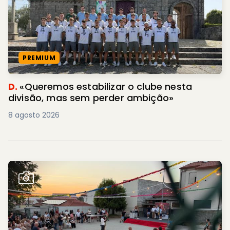
PREMIUM
D.
«Queremos estabilizar o clube nesta
divisão, mas sem perder ambição»
8 agosto 2026