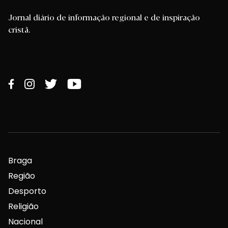
Jornal diário de informação regional e de inspiração
cristã.
Braga
Região
Desporto
Religião
Nacional