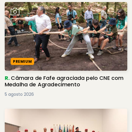
PREMIUM
R.
Câmara de Fafe agraciada pelo CNE com
Medalha de Agradecimento
5 agosto 2026