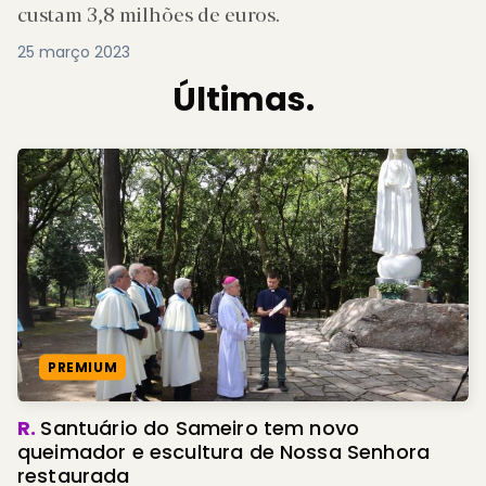
custam 3,8 milhões de euros.
25 março 2023
Últimas.
PREMIUM
R.
Santuário do Sameiro tem novo
queimador e escultura de Nossa Senhora
restaurada