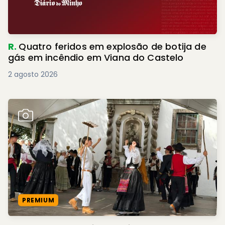
R.
Quatro feridos em explosão de botija de
gás em incêndio em Viana do Castelo
2 agosto 2026
PREMIUM