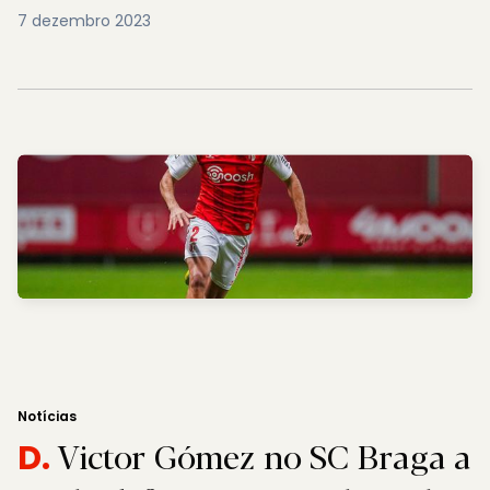
7 dezembro 2023
Notícias
Victor Gómez no SC Braga a
D.