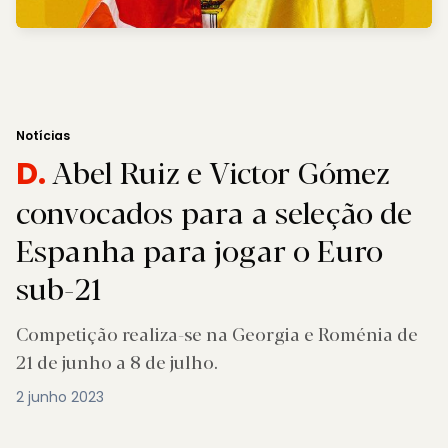
Notícias
Abel Ruiz e Victor Gómez
D.
convocados para a seleção de
Espanha para jogar o Euro
sub-21
Competição realiza-se na Georgia e Roménia de
21 de junho a 8 de julho.
2 junho 2023