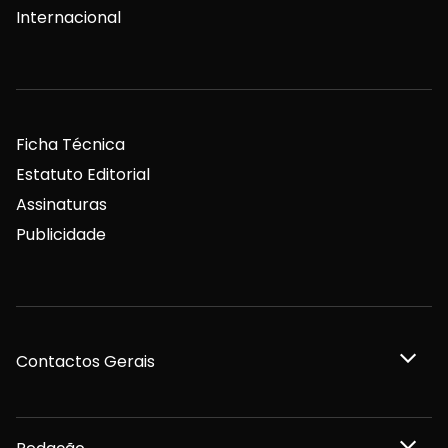
Internacional
Ficha Técnica
Estatuto Editorial
Assinaturas
Publicidade
Contactos Gerais