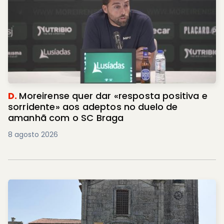
D.
Moreirense quer dar «resposta positiva e
sorridente» aos adeptos no duelo de
amanhã com o SC Braga
8 agosto 2026