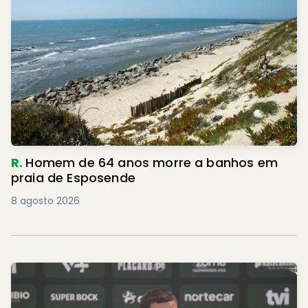
R.
Homem de 64 anos morre a banhos em
praia de Esposende
8 agosto 2026