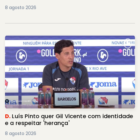
8 agosto 2026
D.
Luís Pinto quer Gil Vicente com identidade
e a respeitar 'herança'
8 agosto 2026