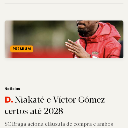
PREMIUM
Notícias
Niakaté e Víctor Gómez
D.
certos até 2028
SC Braga aciona cláusula de compra e ambos