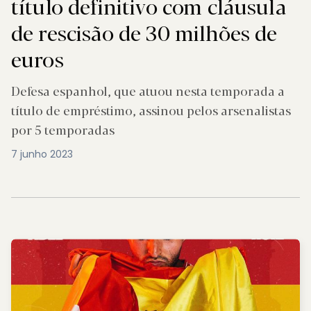
título definitivo com cláusula
de rescisão de 30 milhões de
euros
Defesa espanhol, que atuou nesta temporada a
título de empréstimo, assinou pelos arsenalistas
por 5 temporadas
7 junho 2023