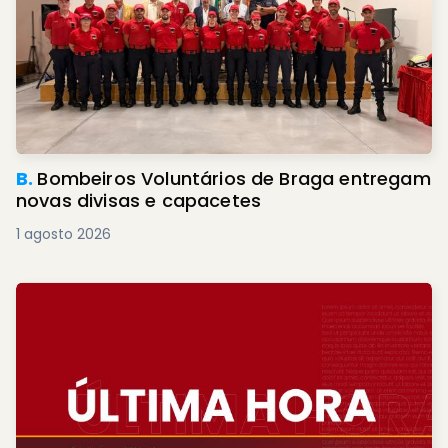
B.
Bombeiros Voluntários de Braga entregam
novas divisas e capacetes
1 agosto 2026