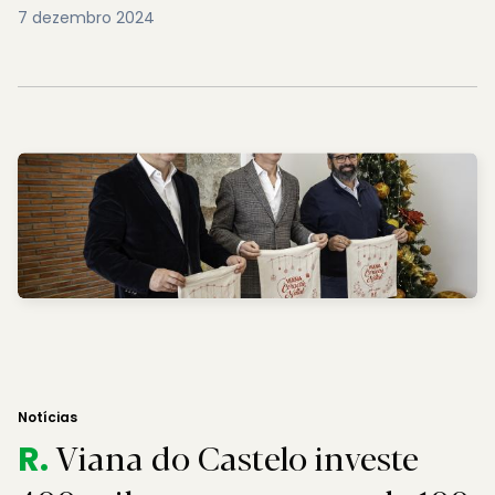
7 dezembro 2024
Notícias
Viana do Castelo investe
R.