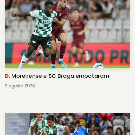
D.
Moreirense e SC Braga empataram
9 agosto 2026