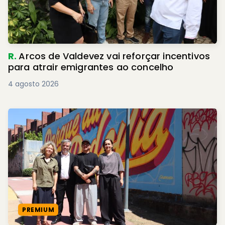
R.
Arcos de Valdevez vai reforçar incentivos
para atrair emigrantes ao concelho
4 agosto 2026
PREMIUM