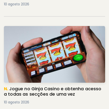
10 agosto 2026
N.
Jogue no Ginja Casino e obtenha acesso
a todas as secções de uma vez
10 agosto 2026