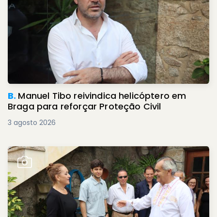
B.
Manuel Tibo reivindica helicóptero em
Braga para reforçar Proteção Civil
3 agosto 2026