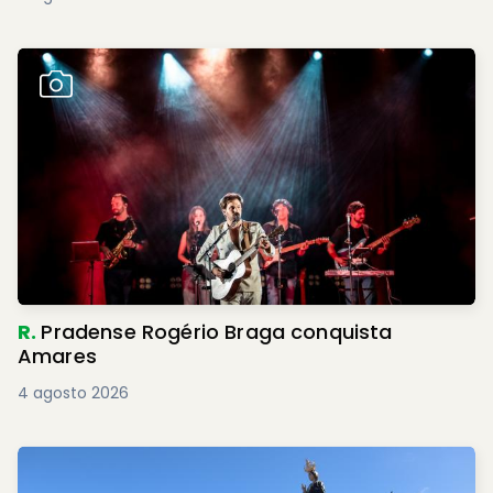
R.
Pradense Rogério Braga conquista
Amares
4 agosto 2026