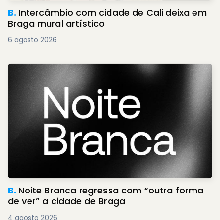
B.
Intercâmbio com cidade de Cali deixa em
Braga mural artístico
6 agosto 2026
B.
Noite Branca regressa com “outra forma
de ver” a cidade de Braga
4 agosto 2026