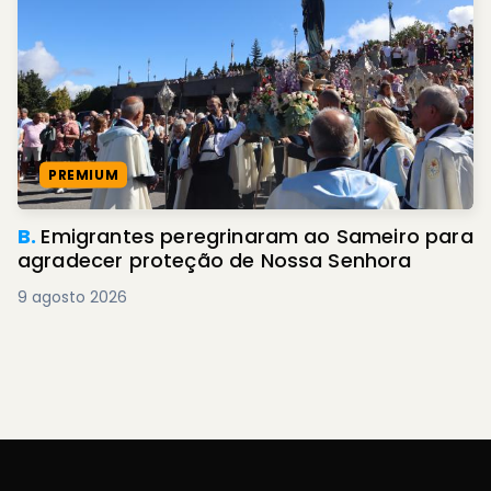
PREMIUM
B.
Emigrantes peregrinaram ao Sameiro para
agradecer proteção de Nossa Senhora
9 agosto 2026