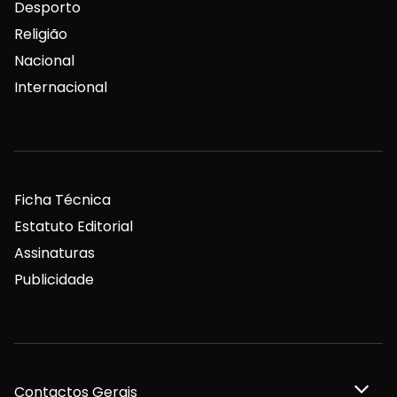
Desporto
Religião
Nacional
Internacional
Ficha Técnica
Estatuto Editorial
Assinaturas
Publicidade
Contactos Gerais