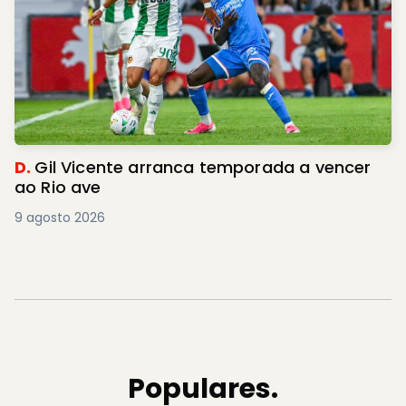
D.
Gil Vicente arranca temporada a vencer
ao Rio ave
9 agosto 2026
Populares.