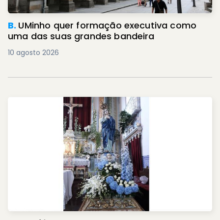
B.
UMinho quer formação executiva como
uma das suas grandes bandeira
10 agosto 2026