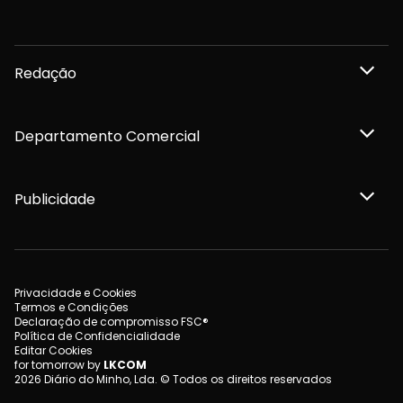
Redação
Departamento Comercial
Publicidade
Privacidade e Cookies
Termos e Condições
Declaração de compromisso FSC®
Política de Confidencialidade
Editar Cookies
for tomorrow by
LKCOM
2026 Diário do Minho, Lda. © Todos os direitos reservados