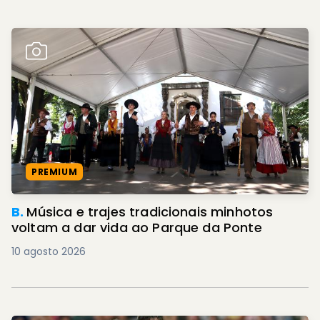
PREMIUM
B.
Música e trajes tradicionais minhotos
voltam a dar vida ao Parque da Ponte
10 agosto 2026