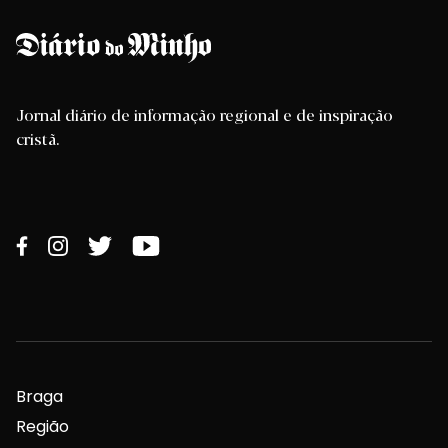
Jornal diário de informação regional e de inspiração
cristã.
Braga
Região