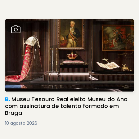
B.
Museu Tesouro Real eleito Museu do Ano
com assinatura de talento formado em
Braga
10 agosto 2026