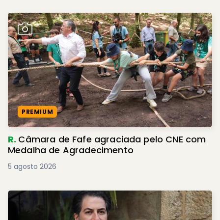
PREMIUM
R.
Câmara de Fafe agraciada pelo CNE com
Medalha de Agradecimento
5 agosto 2026