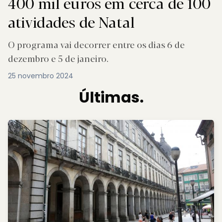
400 mil euros em cerca de 100
atividades de Natal
O programa vai decorrer entre os dias 6 de
dezembro e 5 de janeiro.
25 novembro 2024
Últimas.