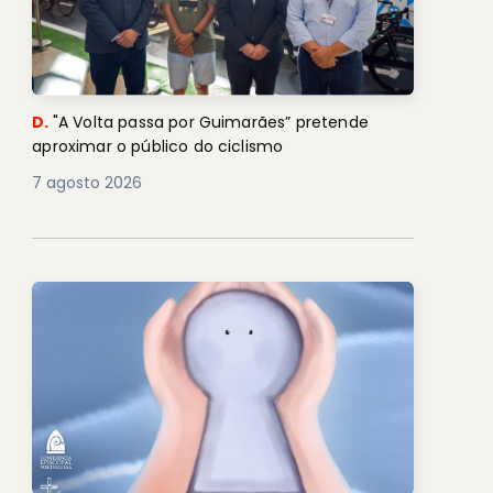
D.
"A Volta passa por Guimarães” pretende
aproximar o público do ciclismo
7 agosto 2026