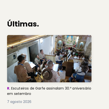
Últimas.
R.
Escuteiros de Garfe assinalam 30.º aniversário
em setembro
7 agosto 2026