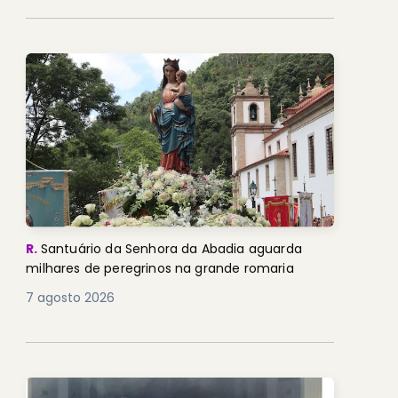
R.
Santuário da Senhora da Abadia aguarda
milhares de peregrinos na grande romaria
7 agosto 2026