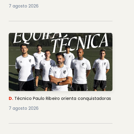
7 agosto 2026
D.
Técnico Paulo Ribeiro orienta conquistadoras
7 agosto 2026