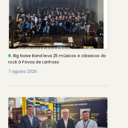
R.
Big Noise Band leva 25 músicos e clássicos do
rock à Póvoa de Lanhoso
7 agosto 2026