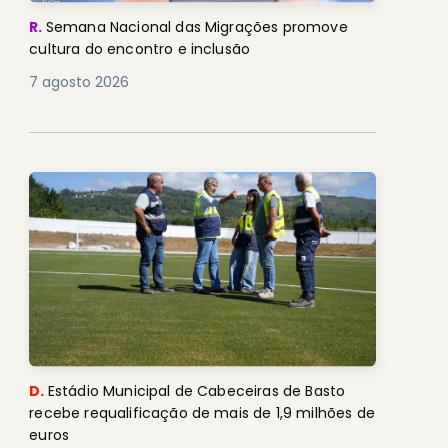
R.
Semana Nacional das Migrações promove
cultura do encontro e inclusão
7 agosto 2026
D.
Estádio Municipal de Cabeceiras de Basto
recebe requalificação de mais de 1,9 milhões de
euros