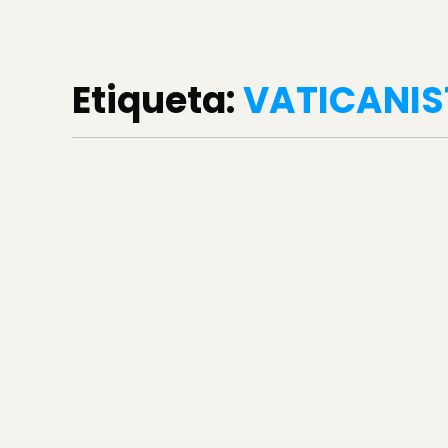
Etiqueta:
VATICANIS