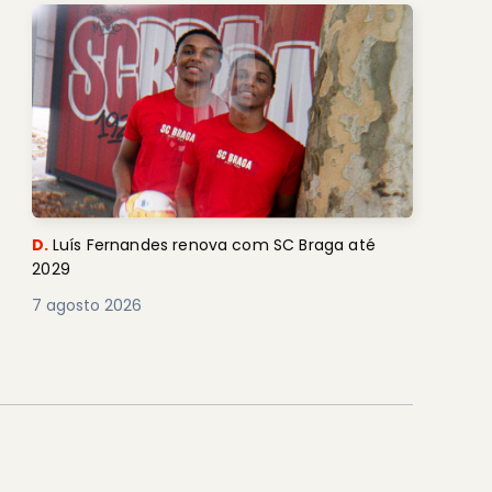
D.
Luís Fernandes renova com SC Braga até
2029
7 agosto 2026