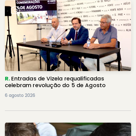
R.
Entradas de Vizela requalificadas
celebram revolução do 5 de Agosto
6 agosto 2026