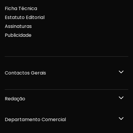
Ficha Técnica
Estatuto Editorial
Assinaturas
Publicidade
Contactos Gerais
Redação
Departamento Comercial