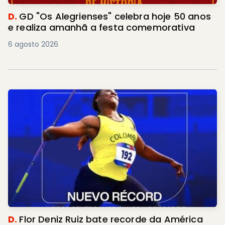
D.
GD "Os Alegrienses" celebra hoje 50 anos
e realiza amanhã a festa comemorativa
6 agosto 2026
D.
Flor Deniz Ruiz bate recorde da América