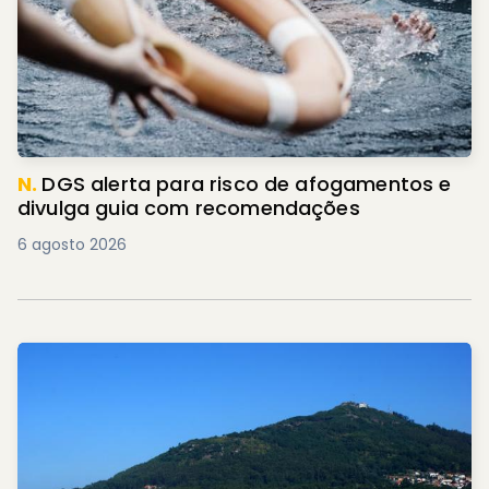
N.
DGS alerta para risco de afogamentos e
divulga guia com recomendações
6 agosto 2026