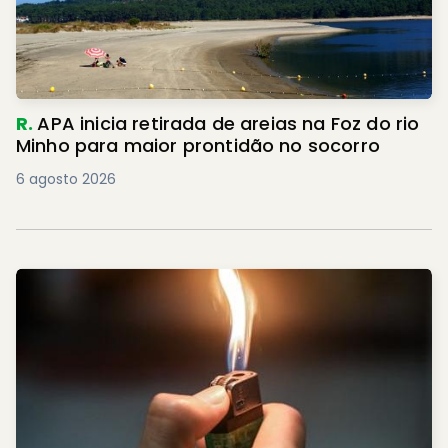
R.
APA inicia retirada de areias na Foz do rio
Minho para maior prontidão no socorro
6 agosto 2026