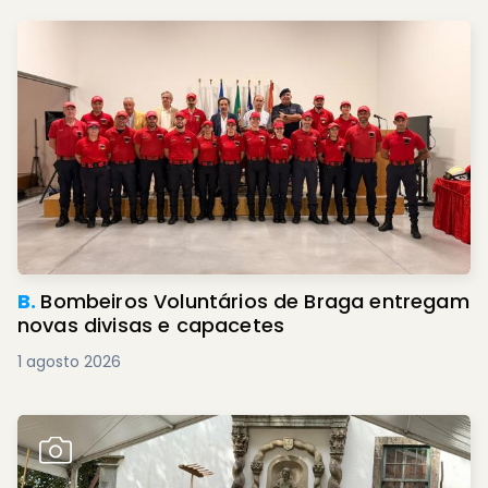
B.
Bombeiros Voluntários de Braga entregam
novas divisas e capacetes
1 agosto 2026