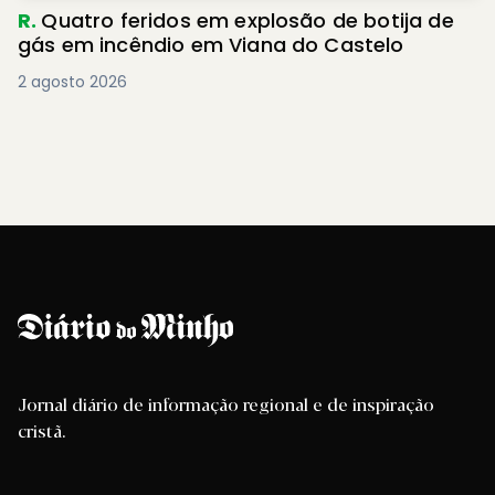
R.
Quatro feridos em explosão de botija de
gás em incêndio em Viana do Castelo
2 agosto 2026
Jornal diário de informação regional e de inspiração
cristã.