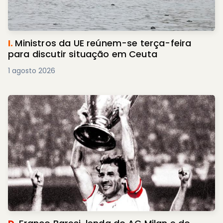
I.
Ministros da UE reúnem-se terça-feira
para discutir situação em Ceuta
1 agosto 2026