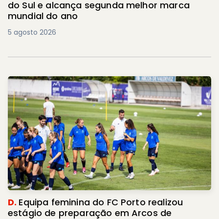
do Sul e alcança segunda melhor marca
mundial do ano
5 agosto 2026
D.
Equipa feminina do FC Porto realizou
estágio de preparação em Arcos de