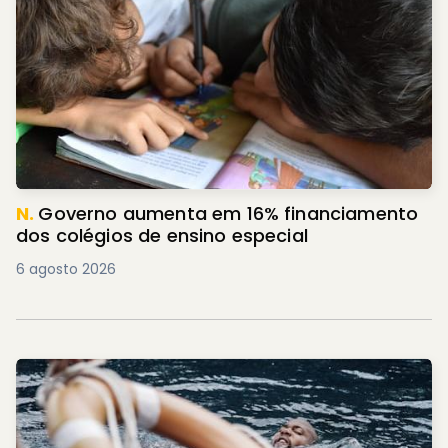
N.
Governo aumenta em 16% financiamento
dos colégios de ensino especial
6 agosto 2026