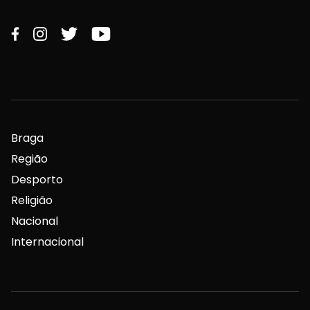
Braga
Região
Desporto
Religião
Nacional
Internacional