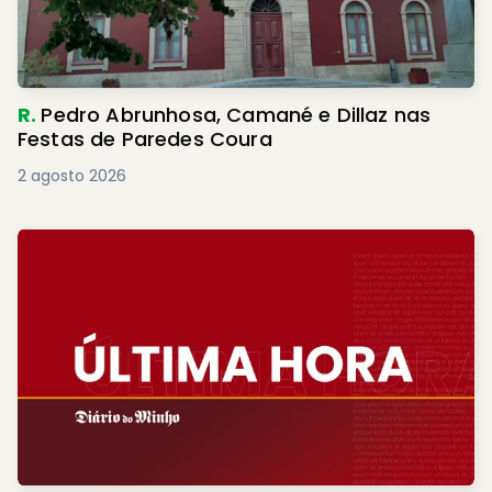
R.
Pedro Abrunhosa, Camané e Dillaz nas
Festas de Paredes Coura
2 agosto 2026