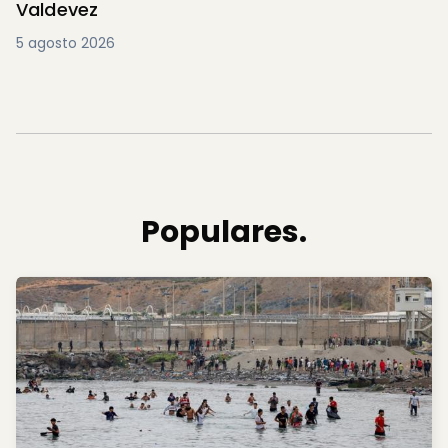
Valdevez
5 agosto 2026
Populares.