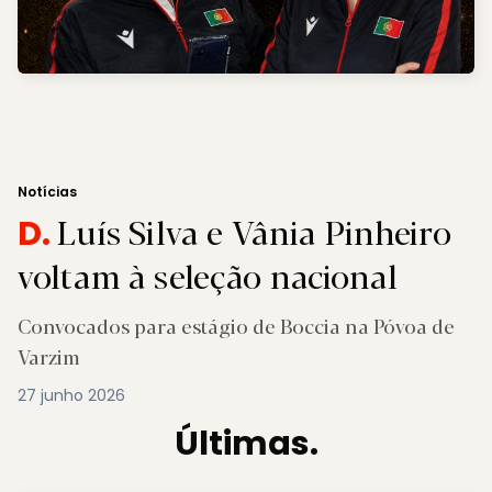
Notícias
Luís Silva e Vânia Pinheiro
D.
voltam à seleção nacional
Convocados para estágio de Boccia na Póvoa de
Varzim
27 junho 2026
Últimas.