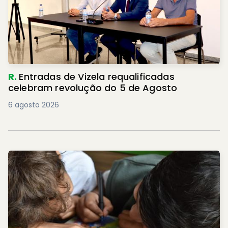
R.
Entradas de Vizela requalificadas
celebram revolução do 5 de Agosto
6 agosto 2026