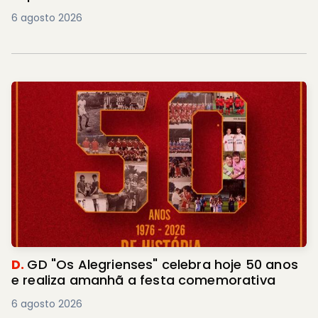
6 agosto 2026
D.
GD "Os Alegrienses" celebra hoje 50 anos
e realiza amanhã a festa comemorativa
6 agosto 2026