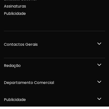
Assinaturas
Publicidade
Contactos Gerais
Redação
Departamento Comercial
Publicidade