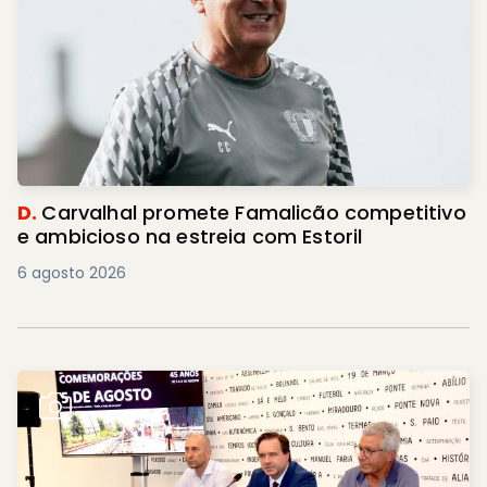
D.
Carvalhal promete Famalicão competitivo
e ambicioso na estreia com Estoril
6 agosto 2026