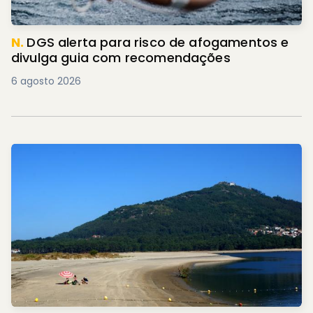
N.
DGS alerta para risco de afogamentos e
divulga guia com recomendações
6 agosto 2026