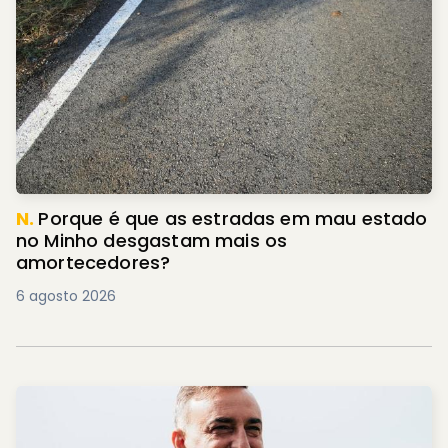
N.
Porque é que as estradas em mau estado
no Minho desgastam mais os
amortecedores?
6 agosto 2026