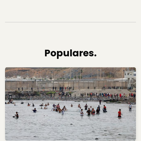
Populares.