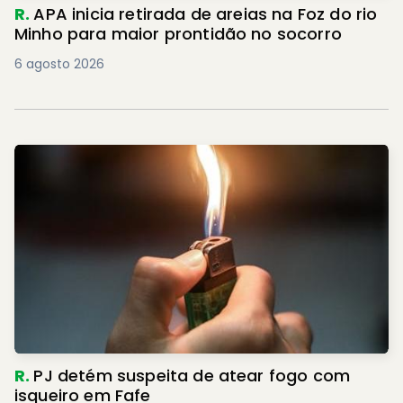
R.
APA inicia retirada de areias na Foz do rio
Minho para maior prontidão no socorro
6 agosto 2026
R.
PJ detém suspeita de atear fogo com
isqueiro em Fafe