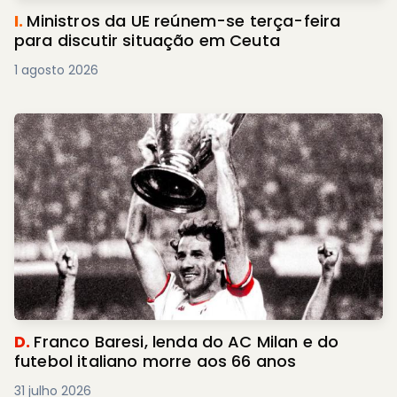
I.
Ministros da UE reúnem-se terça-feira
para discutir situação em Ceuta
1 agosto 2026
D.
Franco Baresi, lenda do AC Milan e do
futebol italiano morre aos 66 anos
31 julho 2026