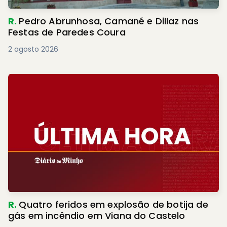
R.
Pedro Abrunhosa, Camané e Dillaz nas
Festas de Paredes Coura
2 agosto 2026
R.
Quatro feridos em explosão de botija de
gás em incêndio em Viana do Castelo