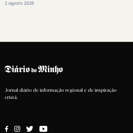
2 agosto 2026
Jornal diário de informação regional e de inspiração
cristã.