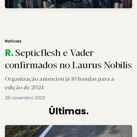
Notícias
Septicflesh e Vader
R.
confirmados no Laurus Nobilis
Organização anunciou já 10 bandas para a
edição de 2024
28 novembro 2023
Últimas.