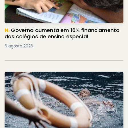
N.
Governo aumenta em 16% financiamento
dos colégios de ensino especial
6 agosto 2026