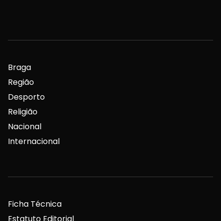
Braga
Região
Desporto
Religião
Nacional
Internacional
Ficha Técnica
Estatuto Editorial