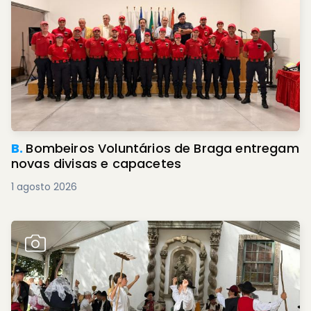
B.
Bombeiros Voluntários de Braga entregam
novas divisas e capacetes
1 agosto 2026