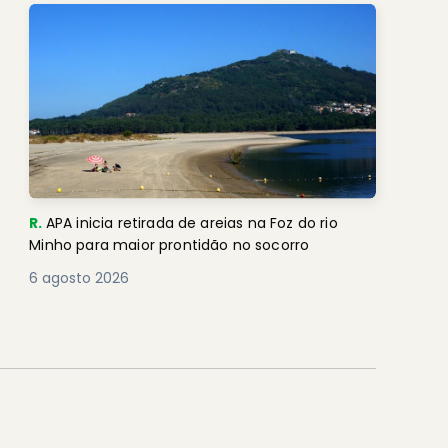
R.
APA inicia retirada de areias na Foz do rio
Minho para maior prontidão no socorro
6 agosto 2026