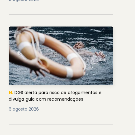
N.
DGS alerta para risco de afogamentos e
divulga guia com recomendações
6 agosto 2026