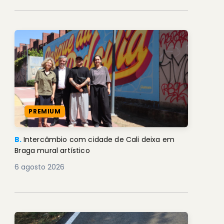
PREMIUM
B.
Intercâmbio com cidade de Cali deixa em
Braga mural artístico
6 agosto 2026