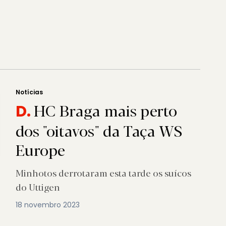
Notícias
HC Braga mais perto
D.
dos "oitavos" da Taça WS
Europe
Minhotos derrotaram esta tarde os suícos
do Uttigen
18 novembro 2023