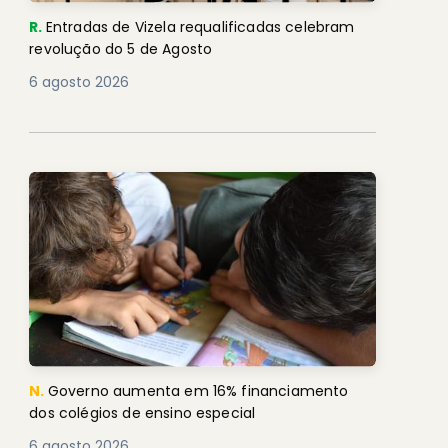
R.
Entradas de Vizela requalificadas celebram
revolução do 5 de Agosto
6 agosto 2026
N.
Governo aumenta em 16% financiamento
dos colégios de ensino especial
6 agosto 2026