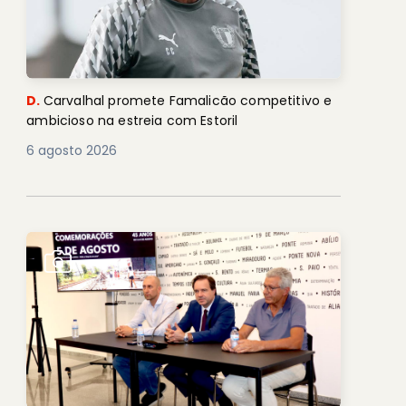
D.
Carvalhal promete Famalicão competitivo e
ambicioso na estreia com Estoril
6 agosto 2026