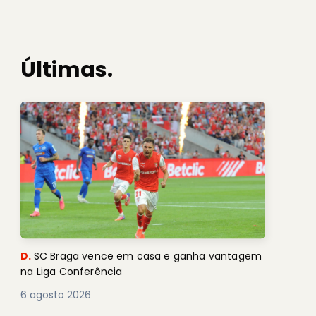
Últimas.
D.
SC Braga vence em casa e ganha vantagem
na Liga Conferência
6 agosto 2026