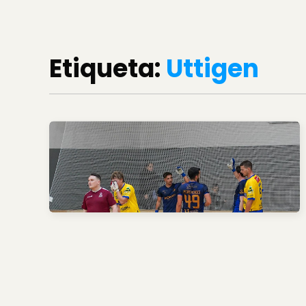
Etiqueta:
Uttigen