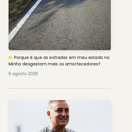
N.
Porque é que as estradas em mau estado no
Minho desgastam mais os amortecedores?
6 agosto 2026