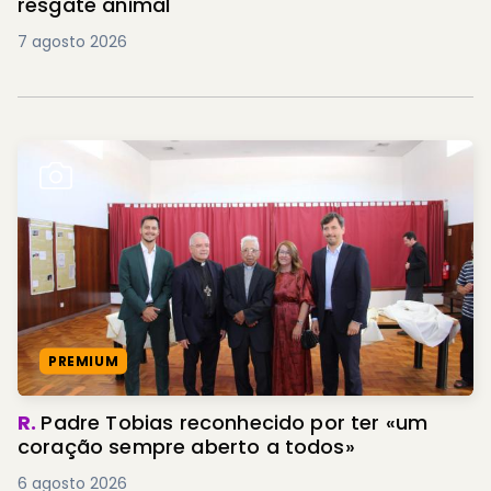
resgate animal
7 agosto 2026
PREMIUM
R.
Padre Tobias reconhecido por ter «um
coração sempre aberto a todos»
6 agosto 2026