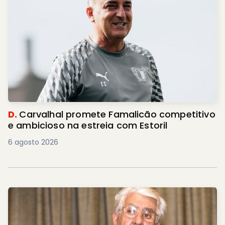
D.
Carvalhal promete Famalicão competitivo
e ambicioso na estreia com Estoril
6 agosto 2026