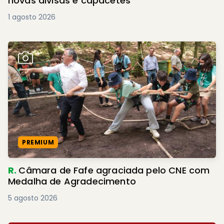
novas divisas e capacetes
1 agosto 2026
PREMIUM
R.
Câmara de Fafe agraciada pelo CNE com
Medalha de Agradecimento
5 agosto 2026