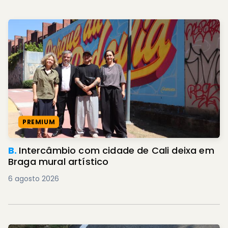
PREMIUM
B.
Intercâmbio com cidade de Cali deixa em
Braga mural artístico
6 agosto 2026