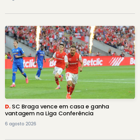
D.
SC Braga vence em casa e ganha
vantagem na Liga Conferência
6 agosto 2026