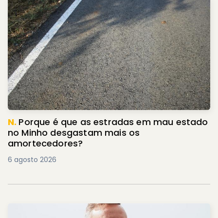
N.
Porque é que as estradas em mau estado
no Minho desgastam mais os
amortecedores?
6 agosto 2026