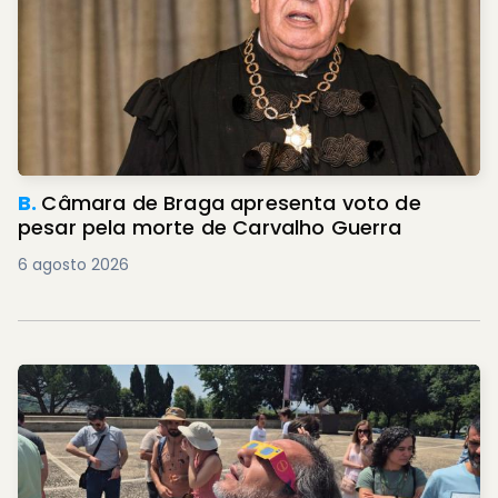
B.
Câmara de Braga apresenta voto de
pesar pela morte de Carvalho Guerra
6 agosto 2026