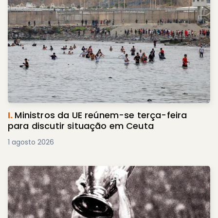
I.
Ministros da UE reúnem-se terça-feira
para discutir situação em Ceuta
1 agosto 2026