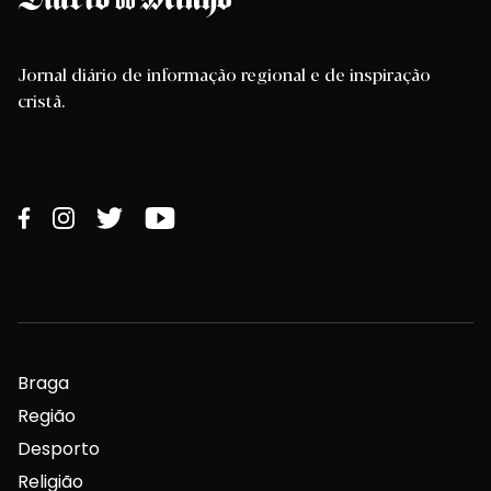
Jornal diário de informação regional e de inspiração
cristã.
Braga
Região
Desporto
Religião