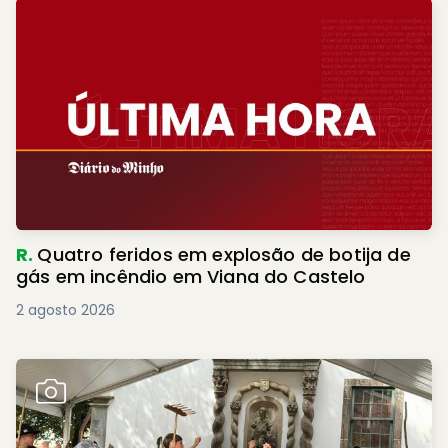
R.
Quatro feridos em explosão de botija de
gás em incêndio em Viana do Castelo
2 agosto 2026