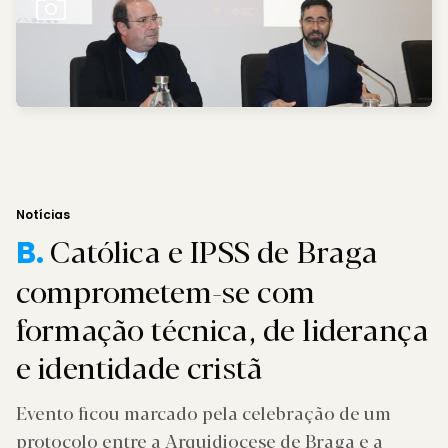
Notícias
Católica e IPSS de Braga
B.
comprometem-se com
formação técnica, de liderança
e identidade cristã
Evento ficou marcado pela celebração de um
protocolo entre a Arquidiocese de Braga e a