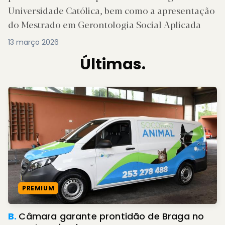
Universidade Católica, bem como a apresentação
do Mestrado em Gerontologia Social Aplicada
13 março 2026
Últimas.
PREMIUM
B.
Câmara garante prontidão de Braga no