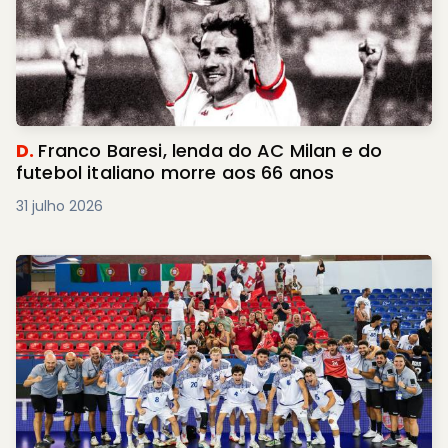
D.
Franco Baresi, lenda do AC Milan e do
futebol italiano morre aos 66 anos
31 julho 2026