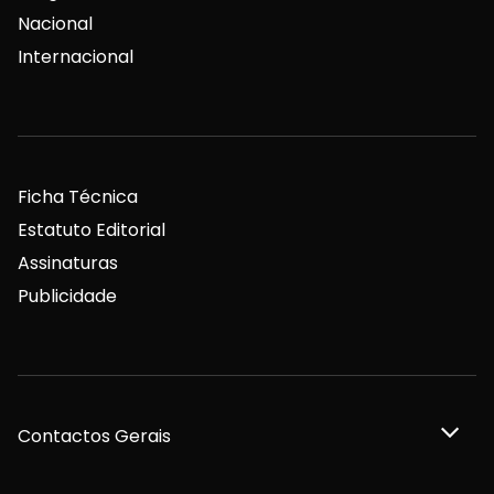
Nacional
Internacional
Ficha Técnica
Estatuto Editorial
Assinaturas
Publicidade
Contactos Gerais