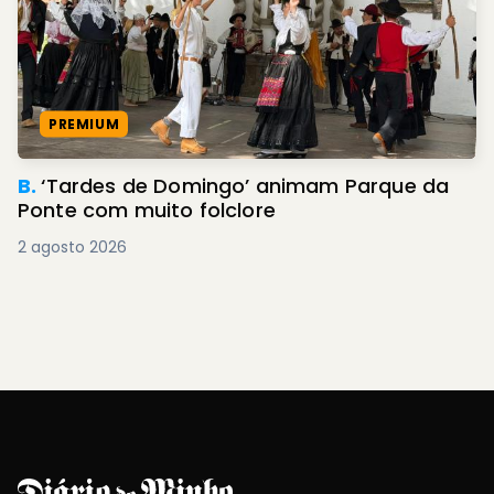
PREMIUM
B.
‘Tardes de Domingo’ animam Parque da
Ponte com muito folclore
2 agosto 2026