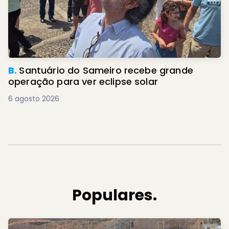
B.
Santuário do Sameiro recebe grande
operação para ver eclipse solar
6 agosto 2026
Populares.