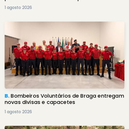
1 agosto 2026
B.
Bombeiros Voluntários de Braga entregam
novas divisas e capacetes
1 agosto 2026