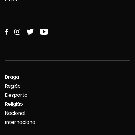
Braga
Região
Desporto
Religião
Nacional
Internacional