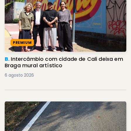
PREMIUM
B.
Intercâmbio com cidade de Cali deixa em
Braga mural artístico
6 agosto 2026