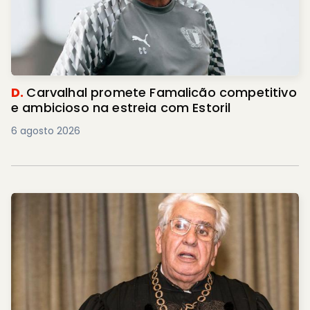
D.
Carvalhal promete Famalicão competitivo
e ambicioso na estreia com Estoril
6 agosto 2026