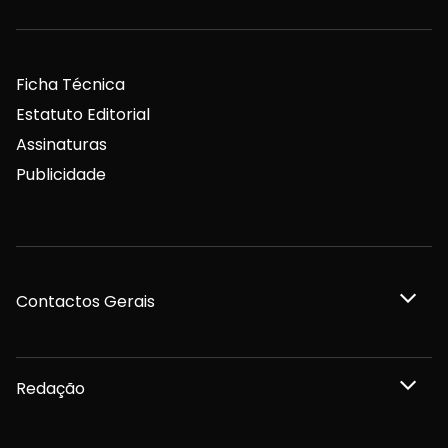
Ficha Técnica
Estatuto Editorial
Assinaturas
Publicidade
Contactos Gerais
Redação