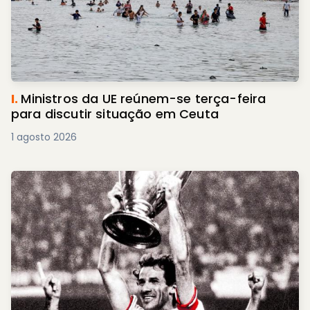
I.
Ministros da UE reúnem-se terça-feira
para discutir situação em Ceuta
1 agosto 2026