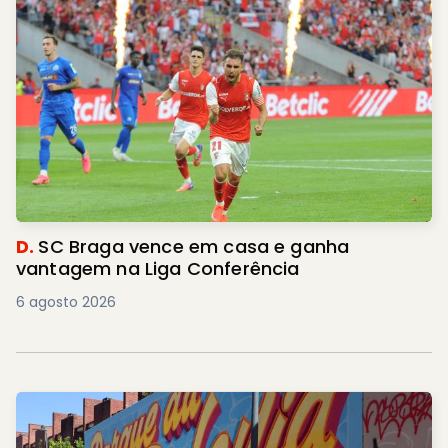
D.
SC Braga vence em casa e ganha
vantagem na Liga Conferência
6 agosto 2026