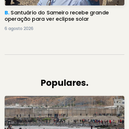
B.
Santuário do Sameiro recebe grande
operação para ver eclipse solar
6 agosto 2026
Populares.