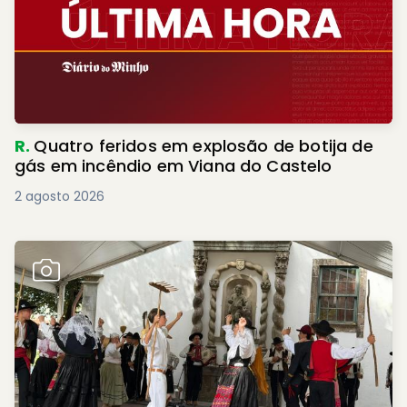
R.
Quatro feridos em explosão de botija de
gás em incêndio em Viana do Castelo
2 agosto 2026