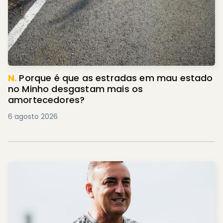
N.
Porque é que as estradas em mau estado
no Minho desgastam mais os
amortecedores?
6 agosto 2026