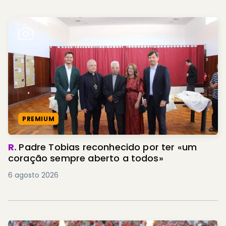
PREMIUM
R.
Padre Tobias reconhecido por ter «um
coração sempre aberto a todos»
6 agosto 2026