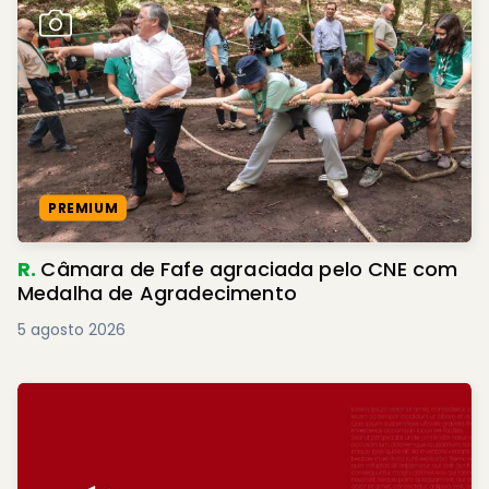
PREMIUM
R.
Câmara de Fafe agraciada pelo CNE com
Medalha de Agradecimento
5 agosto 2026