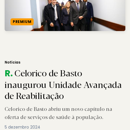
PREMIUM
Notícias
Celorico de Basto
R.
inaugurou Unidade Avançada
de Reabilitação
Celorico de Basto abriu um novo capítulo na
oferta de serviços de saúde à população.
5 dezembro 2024