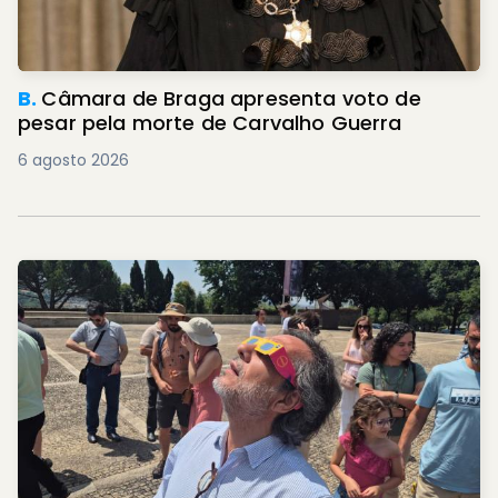
B.
Câmara de Braga apresenta voto de
pesar pela morte de Carvalho Guerra
6 agosto 2026