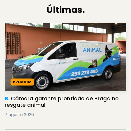
Últimas.
PREMIUM
B.
Câmara garante prontidão de Braga no
resgate animal
7 agosto 2026