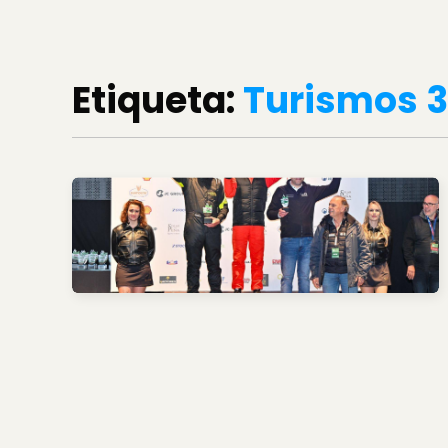
Etiqueta:
Turismos 3