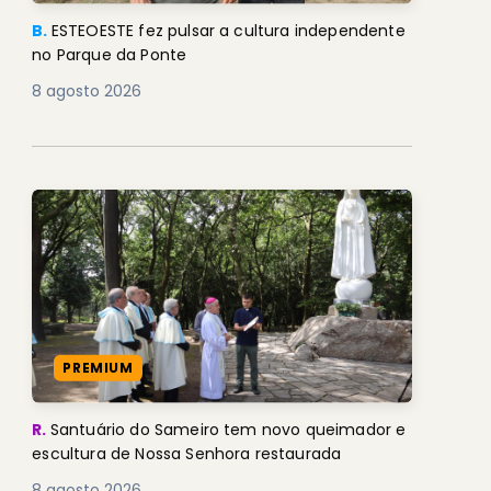
B.
ESTEOESTE fez pulsar a cultura independente
no Parque da Ponte
8 agosto 2026
PREMIUM
R.
Santuário do Sameiro tem novo queimador e
escultura de Nossa Senhora restaurada
8 agosto 2026