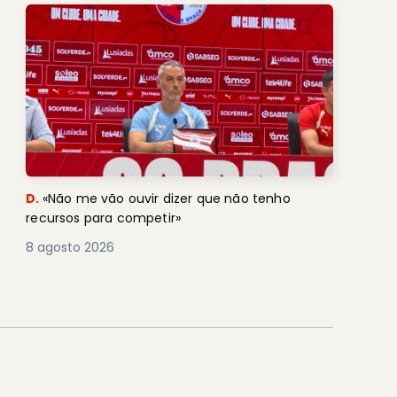
D.
«Não me vão ouvir dizer que não tenho
recursos para competir»
8 agosto 2026