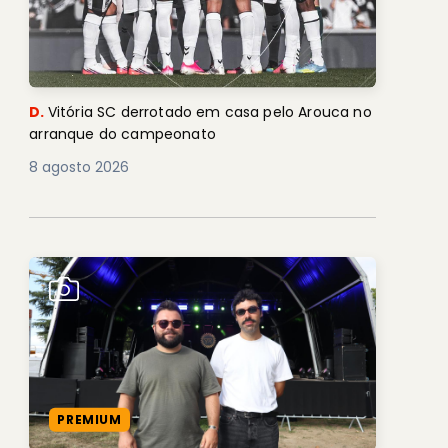
D.
Vitória SC derrotado em casa pelo Arouca no
arranque do campeonato
8 agosto 2026
PREMIUM