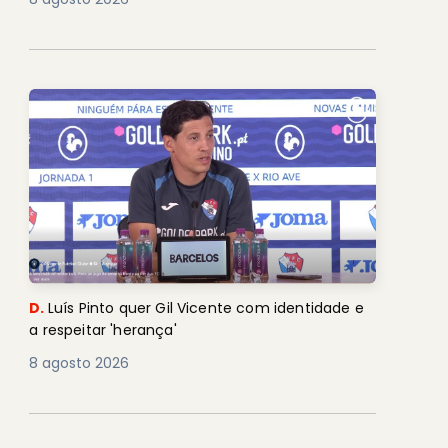
D.
Luís Pinto quer Gil Vicente com identidade e
a respeitar 'herança'
8 agosto 2026