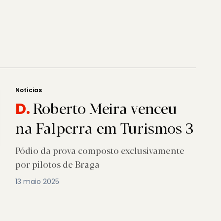
Notícias
Roberto Meira venceu
D.
na Falperra em Turismos 3
Pódio da prova composto exclusivamente
por pilotos de Braga
13 maio 2025