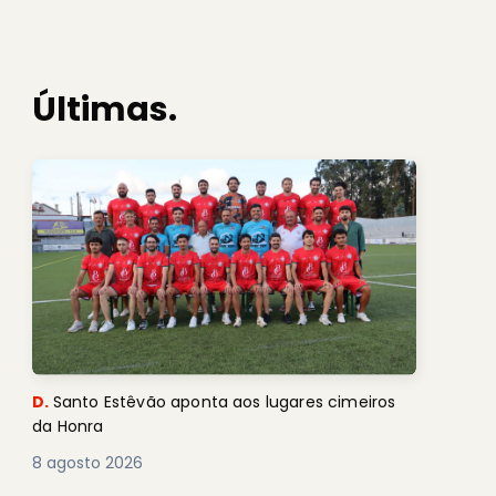
Últimas.
D.
Santo Estêvão aponta aos lugares cimeiros
da Honra
8 agosto 2026