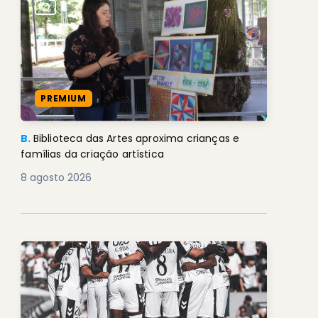
PREMIUM
B.
Biblioteca das Artes aproxima crianças e
famílias da criação artística
8 agosto 2026