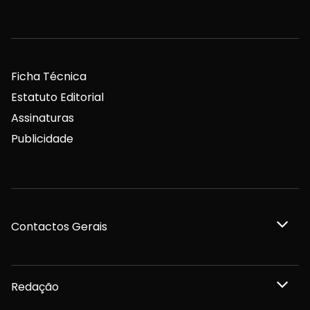
Ficha Técnica
Estatuto Editorial
Assinaturas
Publicidade
Contactos Gerais
Redação