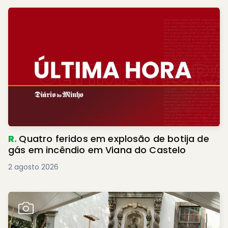
R.
Quatro feridos em explosão de botija de
gás em incêndio em Viana do Castelo
2 agosto 2026