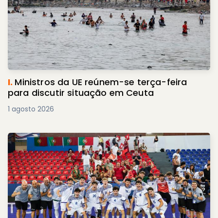
I.
Ministros da UE reúnem-se terça-feira
para discutir situação em Ceuta
1 agosto 2026