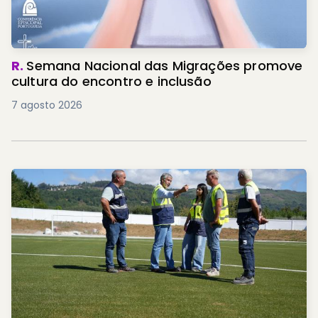
R.
Semana Nacional das Migrações promove
cultura do encontro e inclusão
7 agosto 2026