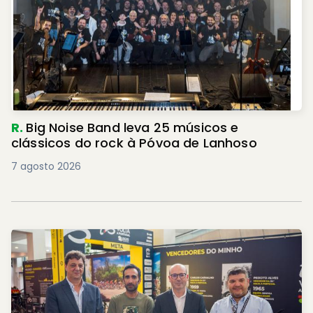
R.
Big Noise Band leva 25 músicos e
clássicos do rock à Póvoa de Lanhoso
7 agosto 2026