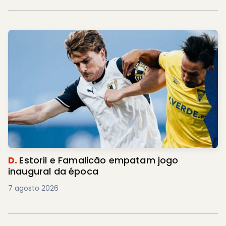
D.
Estoril e Famalicão empatam jogo
inaugural da época
7 agosto 2026