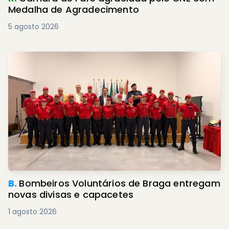
Medalha de Agradecimento
5 agosto 2026
B.
Bombeiros Voluntários de Braga entregam
novas divisas e capacetes
1 agosto 2026