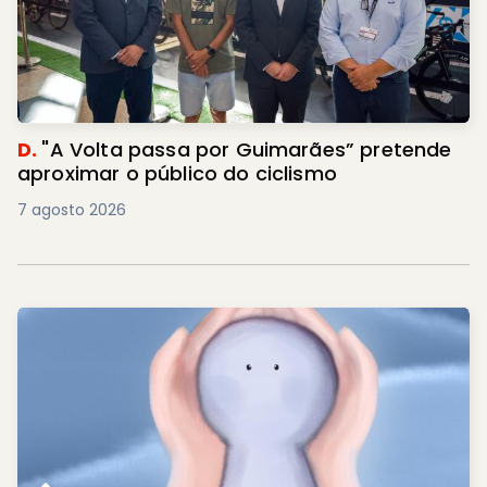
D.
"A Volta passa por Guimarães” pretende
aproximar o público do ciclismo
7 agosto 2026