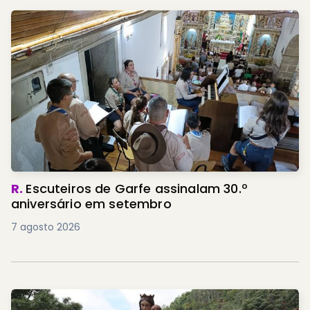
R.
Escuteiros de Garfe assinalam 30.º
aniversário em setembro
7 agosto 2026