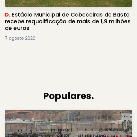
D.
Estádio Municipal de Cabeceiras de Basto
recebe requalificação de mais de 1,9 milhões
de euros
7 agosto 2026
Populares.