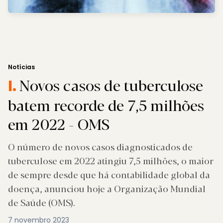
Notícias
Novos casos de tuberculose
I.
batem recorde de 7,5 milhões
em 2022 - OMS
O número de novos casos diagnosticados de
tuberculose em 2022 atingiu 7,5 milhões, o maior
de sempre desde que há contabilidade global da
doença, anunciou hoje a Organização Mundial
de Saúde (OMS).
7 novembro 2023