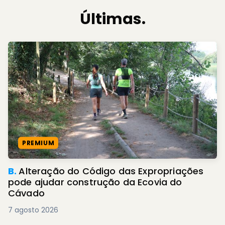
Últimas.
PREMIUM
B.
Alteração do Código das Expropriações
pode ajudar construção da Ecovia do
Cávado
7 agosto 2026