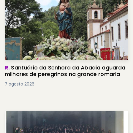
R.
Santuário da Senhora da Abadia aguarda
milhares de peregrinos na grande romaria
7 agosto 2026