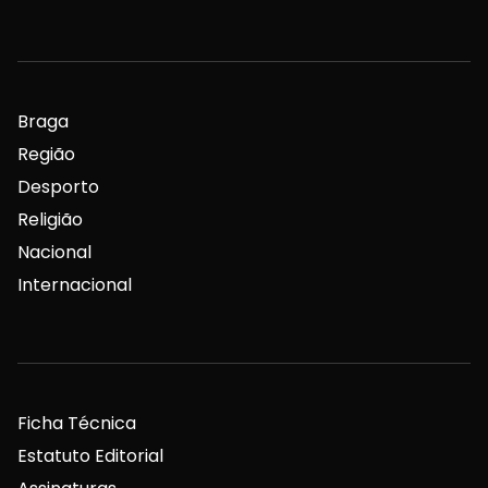
Braga
Região
Desporto
Religião
Nacional
Internacional
Ficha Técnica
Estatuto Editorial