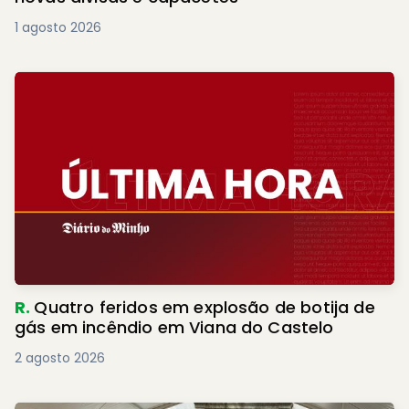
1 agosto 2026
R.
Quatro feridos em explosão de botija de
gás em incêndio em Viana do Castelo
2 agosto 2026