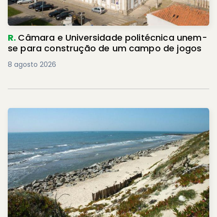
R.
Câmara e Universidade politécnica unem-
se para construção de um campo de jogos
8 agosto 2026