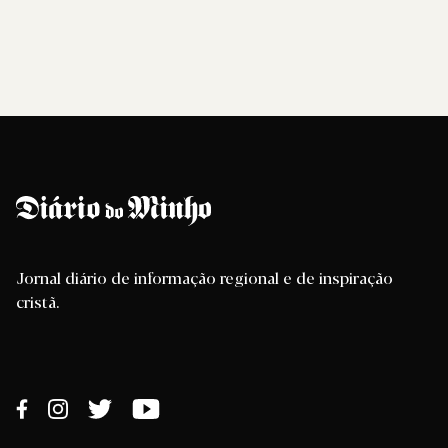
Jornal diário de informação regional e de inspiração
cristã.