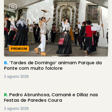
PREMIUM
B.
‘Tardes de Domingo’ animam Parque da
Ponte com muito folclore
2 agosto 2026
R.
Pedro Abrunhosa, Camané e Dillaz nas
Festas de Paredes Coura
2 agosto 2026