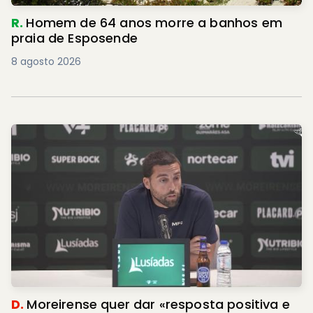
R.
Homem de 64 anos morre a banhos em
praia de Esposende
8 agosto 2026
D.
Moreirense quer dar «resposta positiva e