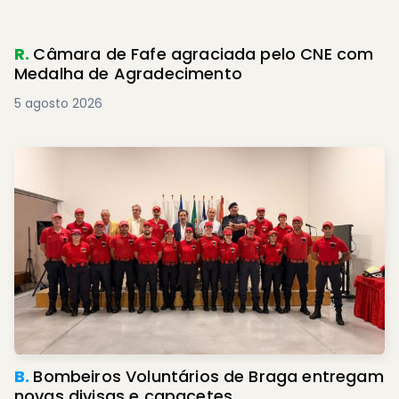
R.
Câmara de Fafe agraciada pelo CNE com
Medalha de Agradecimento
5 agosto 2026
B.
Bombeiros Voluntários de Braga entregam
novas divisas e capacetes