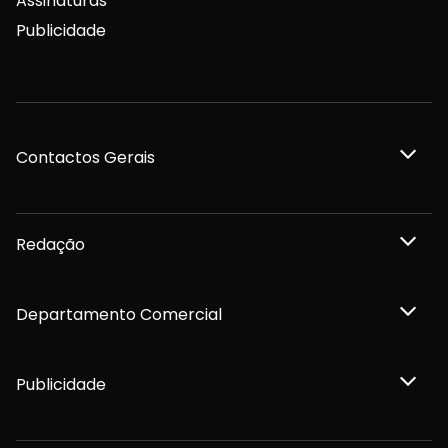
Assinaturas
Publicidade
Contactos Gerais
Redação
Departamento Comercial
Publicidade