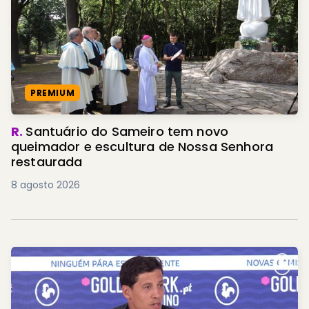
PREMIUM
R.
Santuário do Sameiro tem novo
queimador e escultura de Nossa Senhora
restaurada
8 agosto 2026