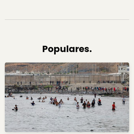
Populares.