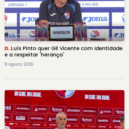
D.
Luís Pinto quer Gil Vicente com identidade
e a respeitar 'herança'
8 agosto 2026