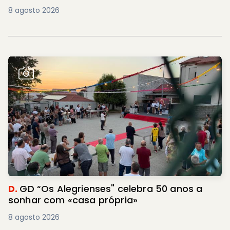
8 agosto 2026
D.
GD “Os Alegrienses" celebra 50 anos a
sonhar com «casa própria»
8 agosto 2026