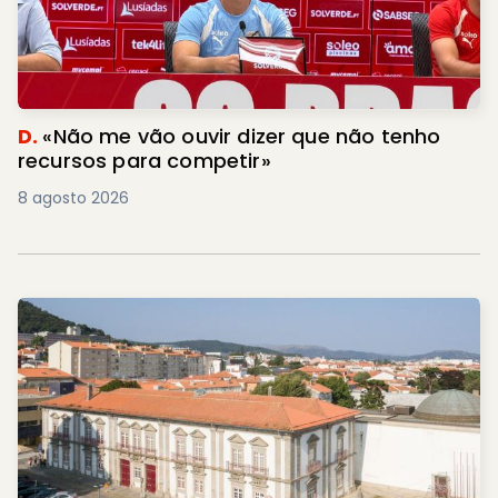
D.
«Não me vão ouvir dizer que não tenho
recursos para competir»
8 agosto 2026