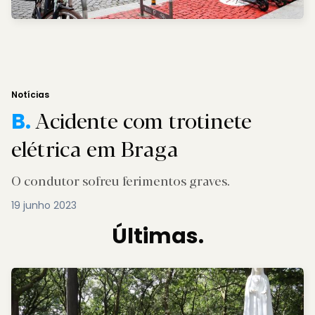
Notícias
Acidente com trotinete
B.
elétrica em Braga
O condutor sofreu ferimentos graves.
19 junho 2023
Últimas.