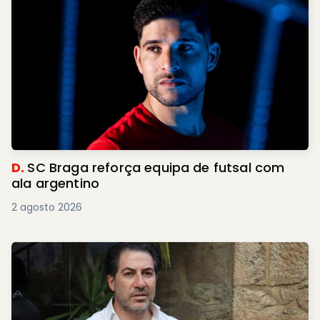
D.
SC Braga reforça equipa de futsal com
ala argentino
2 agosto 2026