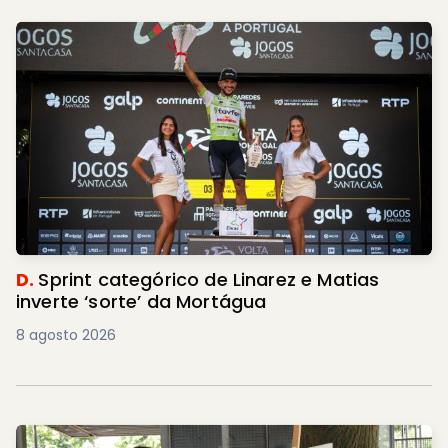
D.
Sprint categórico de Linarez e Matias
inverte ‘sorte’ da Mortágua
8 agosto 2026