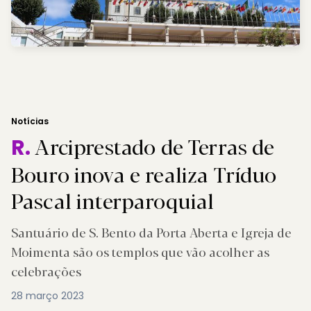
Notícias
Arciprestado de Terras de
R.
Bouro inova e realiza Tríduo
Pascal interparoquial
Santuário de S. Bento da Porta Aberta e Igreja de
Moimenta são os templos que vão acolher as
celebrações
28 março 2023