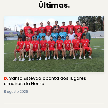
Últimas.
D.
Santo Estêvão aponta aos lugares
cimeiros da Honra
8 agosto 2026