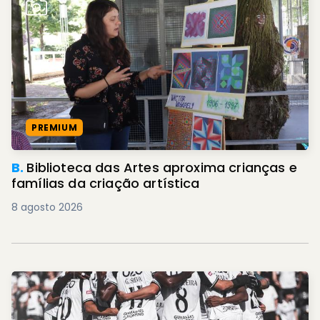
PREMIUM
B.
Biblioteca das Artes aproxima crianças e
famílias da criação artística
8 agosto 2026