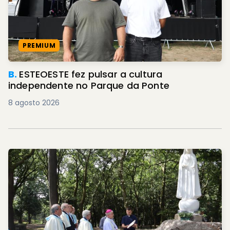
PREMIUM
B.
ESTEOESTE fez pulsar a cultura
independente no Parque da Ponte
8 agosto 2026