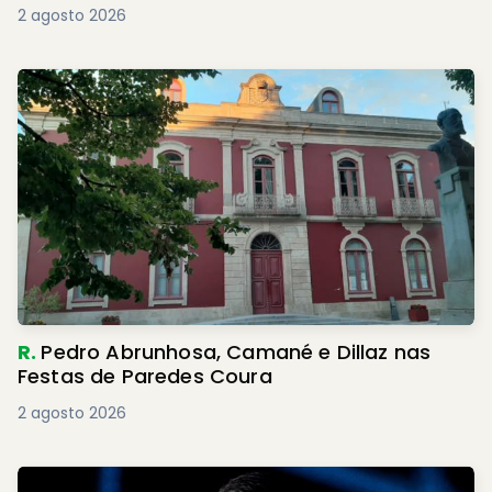
2 agosto 2026
R.
Pedro Abrunhosa, Camané e Dillaz nas
Festas de Paredes Coura
2 agosto 2026