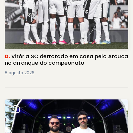
D.
Vitória SC derrotado em casa pelo Arouca
no arranque do campeonato
8 agosto 2026