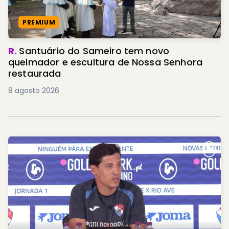
PREMIUM
R.
Santuário do Sameiro tem novo
queimador e escultura de Nossa Senhora
restaurada
8 agosto 2026