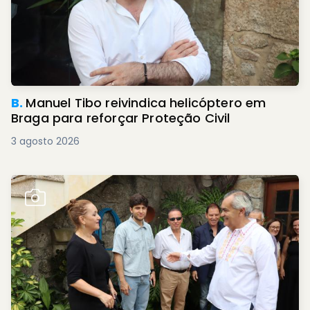
B.
Manuel Tibo reivindica helicóptero em
Braga para reforçar Proteção Civil
3 agosto 2026