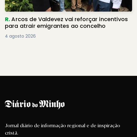
R.
Arcos de Valdevez vai reforçar incentivos
para atrair emigrantes ao concelho
4 agosto 2026
Jornal diário de informação regional e de inspiração
cristã.