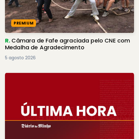
PREMIUM
R.
Câmara de Fafe agraciada pelo CNE com
Medalha de Agradecimento
5 agosto 2026