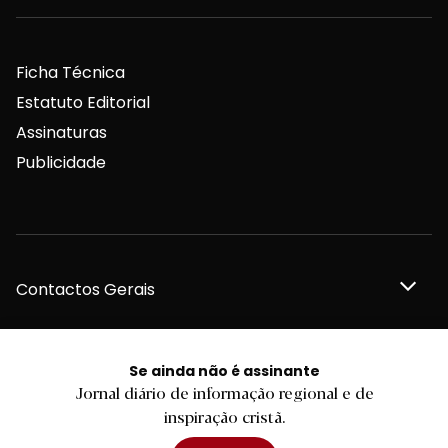
Ficha Técnica
Estatuto Editorial
Assinaturas
Publicidade
Contactos Gerais
Se ainda não é assinante
Redação
Jornal diário de informação regional e de
inspiração cristã.
Departamento Comercial