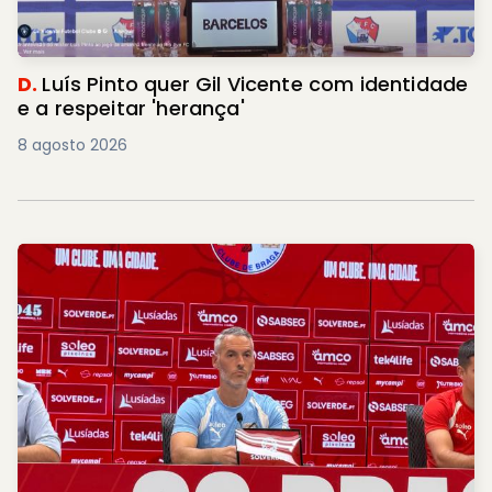
D.
Luís Pinto quer Gil Vicente com identidade
e a respeitar 'herança'
8 agosto 2026