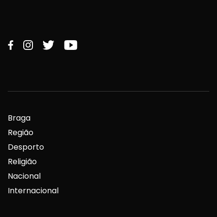
Braga
Região
Desporto
Religião
Nacional
Internacional