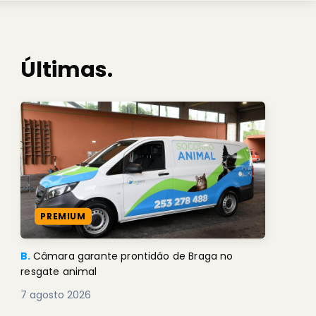
Últimas.
PREMIUM
B.
Câmara garante prontidão de Braga no
resgate animal
7 agosto 2026