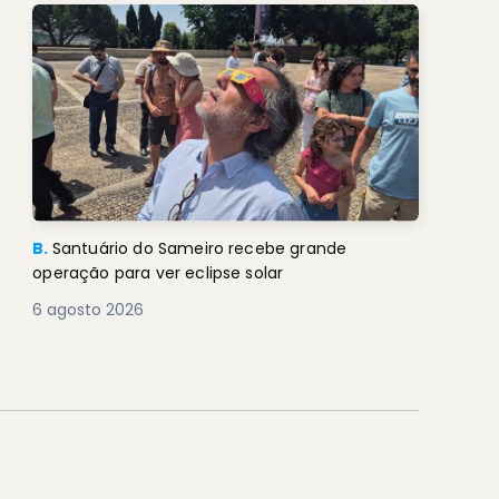
B.
Santuário do Sameiro recebe grande
operação para ver eclipse solar
6 agosto 2026