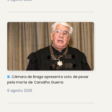
B.
Câmara de Braga apresenta voto de pesar
pela morte de Carvalho Guerra
6 agosto 2026