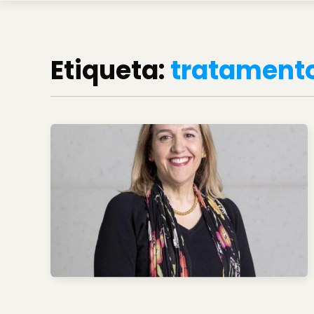
Etiqueta:
tratament