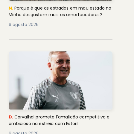
N.
Porque é que as estradas em mau estado no
Minho desgastam mais os amortecedores?
6 agosto 2026
D.
Carvalhal promete Famalicão competitivo e
ambicioso na estreia com Estoril
6 agosto 2026