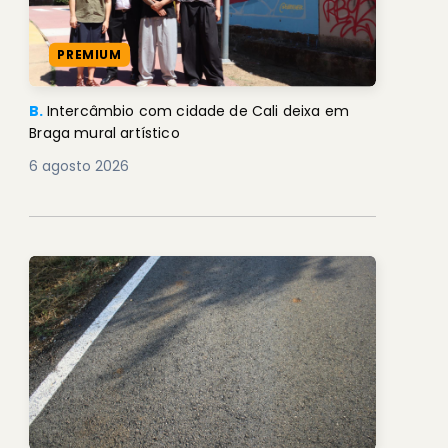
PREMIUM
B.
Intercâmbio com cidade de Cali deixa em
Braga mural artístico
6 agosto 2026