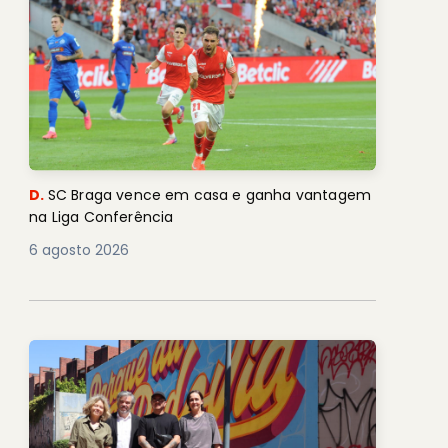
D.
SC Braga vence em casa e ganha vantagem
na Liga Conferência
6 agosto 2026