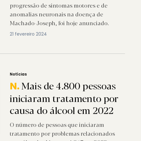
progressão de sintomas motores e de
anomalias neuronais na doença de
Machado-Joseph, foi hoje anunciado.
21 fevereiro 2024
Notícias
Mais de 4.800 pessoas
N.
iniciaram tratamento por
causa do álcool em 2022
O número de pessoas que iniciaram
tratamento por problemas relacionados