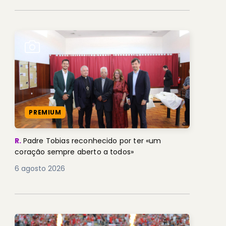
PREMIUM
R.
Padre Tobias reconhecido por ter «um
coração sempre aberto a todos»
6 agosto 2026