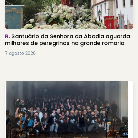
R.
Santuário da Senhora da Abadia aguarda
milhares de peregrinos na grande romaria
7 agosto 2026