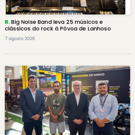
R.
Big Noise Band leva 25 músicos e
clássicos do rock à Póvoa de Lanhoso
7 agosto 2026