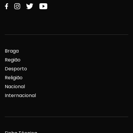
Braga
Região
Desporto
Religião
Nacional
Internacional