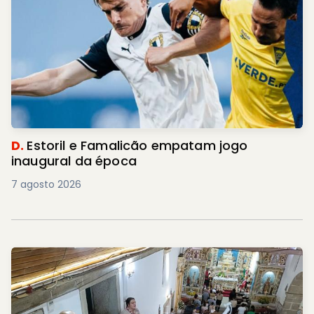
D.
Estoril e Famalicão empatam jogo
inaugural da época
7 agosto 2026