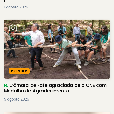
1 agosto 2026
PREMIUM
R.
Câmara de Fafe agraciada pelo CNE com
Medalha de Agradecimento
5 agosto 2026