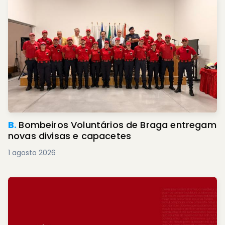
B.
Bombeiros Voluntários de Braga entregam
novas divisas e capacetes
1 agosto 2026