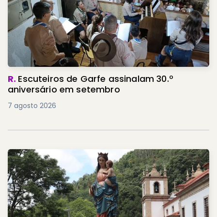
R.
Escuteiros de Garfe assinalam 30.º
aniversário em setembro
7 agosto 2026