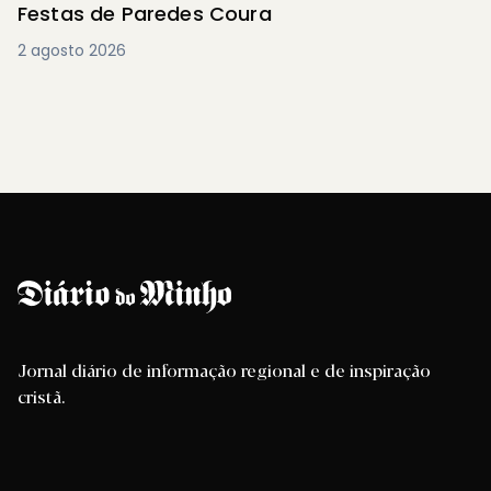
Festas de Paredes Coura
2 agosto 2026
Jornal diário de informação regional e de inspiração
cristã.