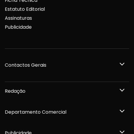
Ficha Técnica
Estatuto Editorial
Assinaturas
Publicidade
Contactos Gerais
Redação
Departamento Comercial
Publicidade