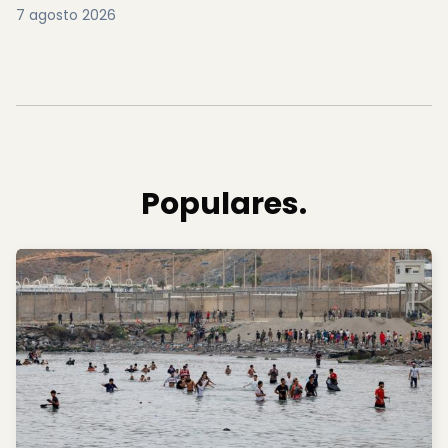
7 agosto 2026
Populares.