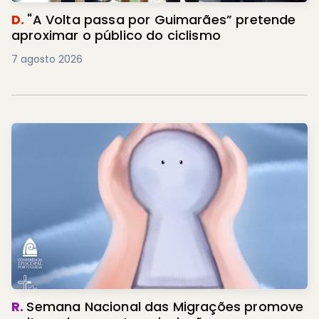
D.
"A Volta passa por Guimarães” pretende
aproximar o público do ciclismo
7 agosto 2026
R.
Semana Nacional das Migrações promove