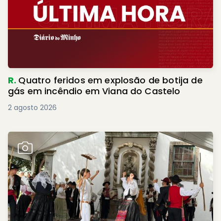
R.
Quatro feridos em explosão de botija de
gás em incêndio em Viana do Castelo
2 agosto 2026