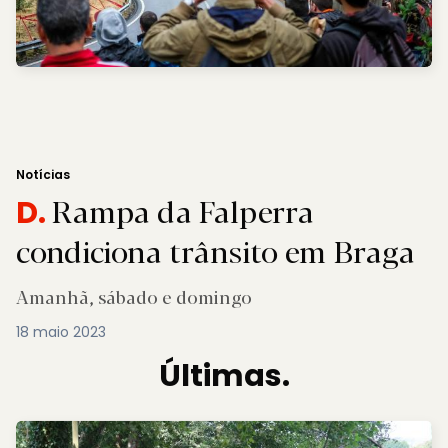
Notícias
Rampa da Falperra
D.
condiciona trânsito em Braga
Amanhã, sábado e domingo
18 maio 2023
Últimas.