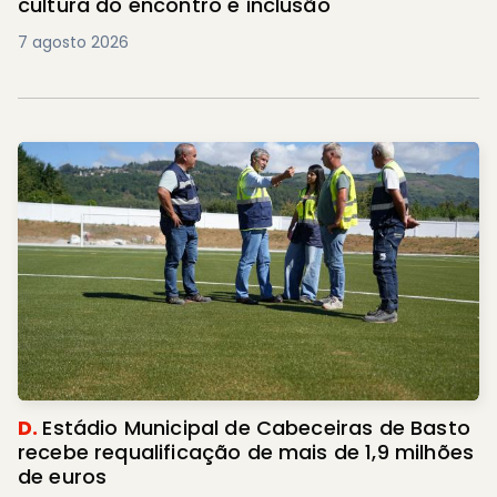
cultura do encontro e inclusão
7 agosto 2026
D.
Estádio Municipal de Cabeceiras de Basto
recebe requalificação de mais de 1,9 milhões
de euros