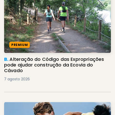
PREMIUM
B.
Alteração do Código das Expropriações
pode ajudar construção da Ecovia do
Cávado
7 agosto 2026