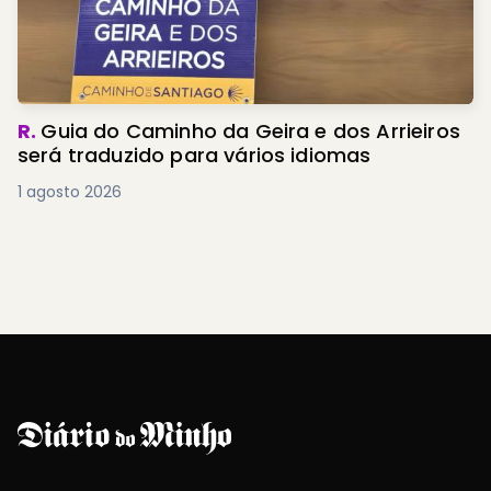
R.
Guia do Caminho da Geira e dos Arrieiros
será traduzido para vários idiomas
1 agosto 2026