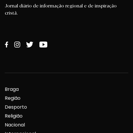
Jornal diário de informação regional e de inspiração
cristã.
Braga
Região
Desporto
Religião
Nacional