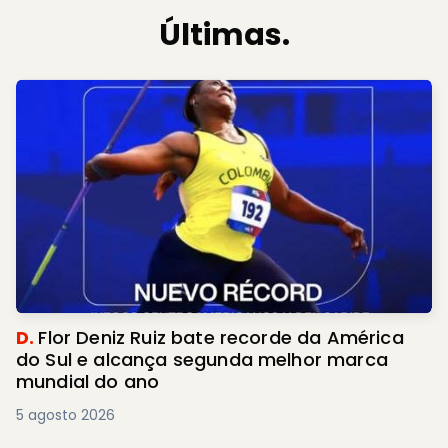
Últimas.
D.
Flor Deniz Ruiz bate recorde da América
do Sul e alcança segunda melhor marca
mundial do ano
5 agosto 2026