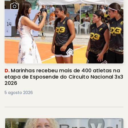
D.
Marinhas recebeu mais de 400 atletas na
etapa de Esposende do Circuito Nacional 3x3
2026
5 agosto 2026