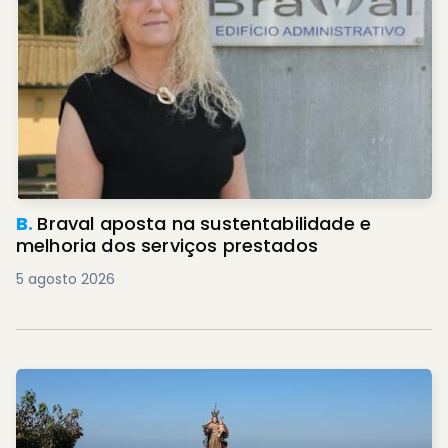
B.
Braval aposta na sustentabilidade e
melhoria dos serviços prestados
5 agosto 2026