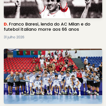
D.
Franco Baresi, lenda do AC Milan e do
futebol italiano morre aos 66 anos
31 julho 2026