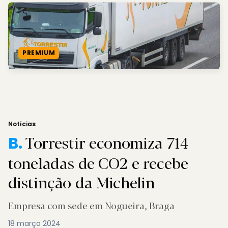
PREMIUM
Notícias
Torrestir economiza 714
B.
toneladas de CO2 e recebe
distinção da Michelin
Empresa com sede em Nogueira, Braga
18 março 2024