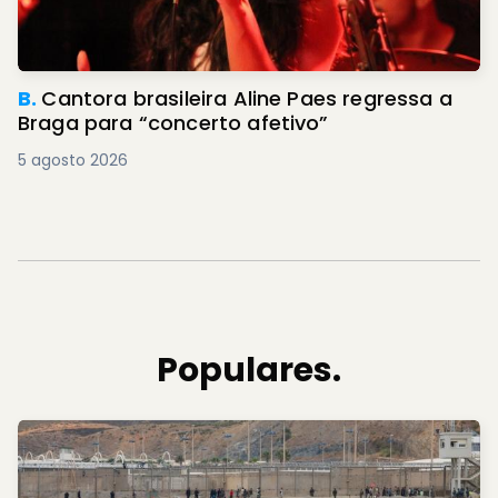
B.
Cantora brasileira Aline Paes regressa a
Braga para “concerto afetivo”
5 agosto 2026
Populares.