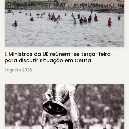
I.
Ministros da UE reúnem-se terça-feira
para discutir situação em Ceuta
1 agosto 2026