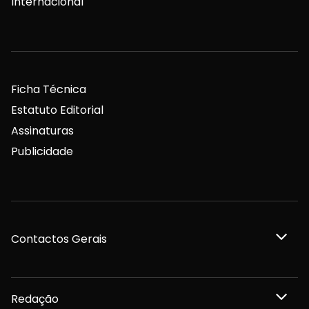
Internacional
Ficha Técnica
Estatuto Editorial
Assinaturas
Publicidade
Contactos Gerais
Redação