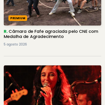
PREMIUM
R.
Câmara de Fafe agraciada pelo CNE com
Medalha de Agradecimento
5 agosto 2026