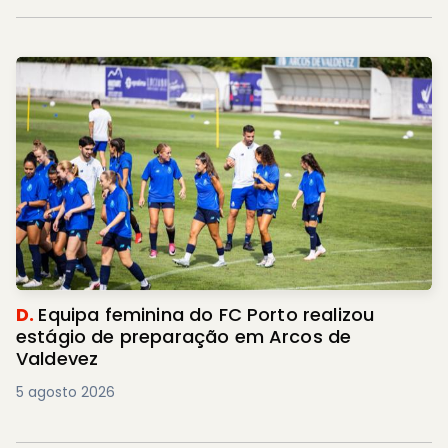
D.
Equipa feminina do FC Porto realizou
estágio de preparação em Arcos de
Valdevez
5 agosto 2026