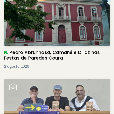
R.
Pedro Abrunhosa, Camané e Dillaz nas
Festas de Paredes Coura
2 agosto 2026