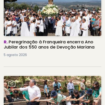
R.
Peregrinação à Franqueira encerra Ano
Jubilar dos 550 anos de Devoção Mariana
5 agosto 2026