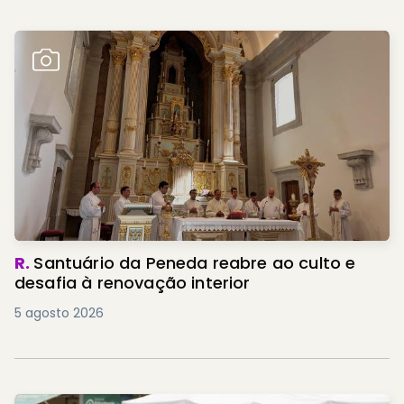
R.
Santuário da Peneda reabre ao culto e
desafia à renovação interior
5 agosto 2026