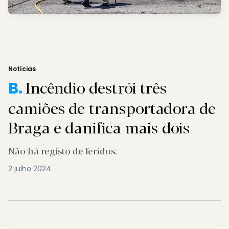
Notícias
Incêndio destrói três
B.
camiões de transportadora de
Braga e danifica mais dois
Não há registo de feridos.
2 julho 2024