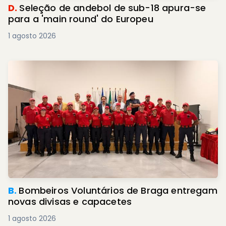
D.
Seleção de andebol de sub-18 apura-se
para a 'main round' do Europeu
1 agosto 2026
B.
Bombeiros Voluntários de Braga entregam
novas divisas e capacetes
1 agosto 2026