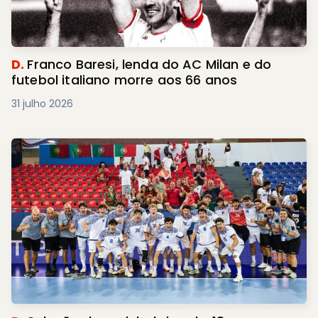
D.
Franco Baresi, lenda do AC Milan e do
futebol italiano morre aos 66 anos
31 julho 2026