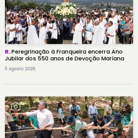
R.
Peregrinação à Franqueira encerra Ano
Jubilar dos 550 anos de Devoção Mariana
5 agosto 2026