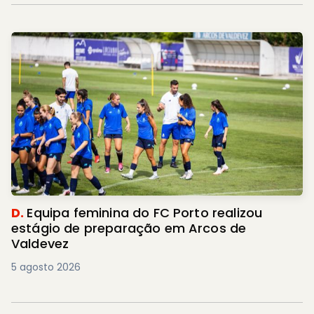
D.
Equipa feminina do FC Porto realizou
estágio de preparação em Arcos de
Valdevez
5 agosto 2026