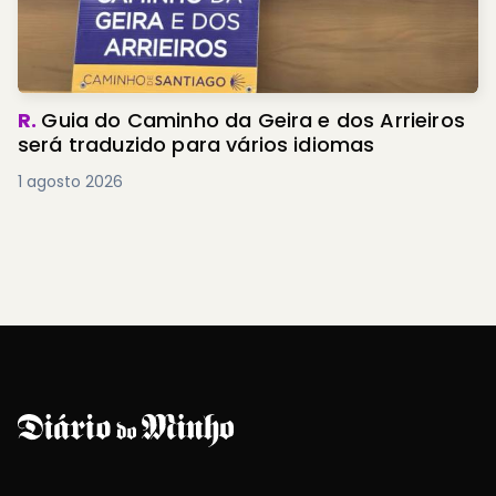
R.
Guia do Caminho da Geira e dos Arrieiros
será traduzido para vários idiomas
1 agosto 2026