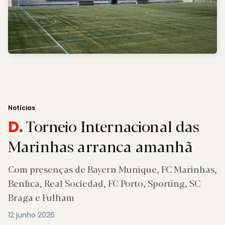
Notícias
Torneio Internacional das
D.
Marinhas arranca amanhã
Com presenças de Bayern Munique, FC Marinhas,
Benfica, Real Sociedad, FC Porto, Sporting, SC
Braga e Fulham
12 junho 2026