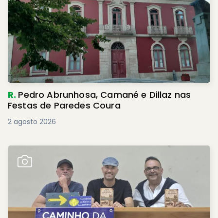
R.
Pedro Abrunhosa, Camané e Dillaz nas
Festas de Paredes Coura
2 agosto 2026