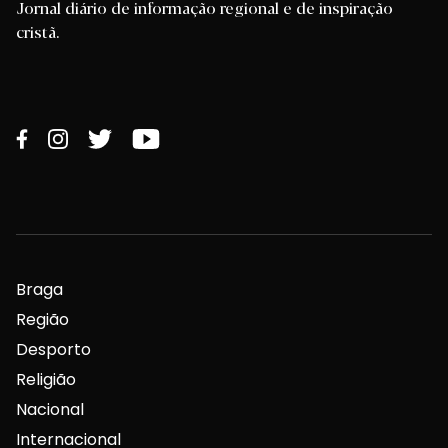
Jornal diário de informação regional e de inspiração
cristã.
Braga
Região
Desporto
Religião
Nacional
Internacional