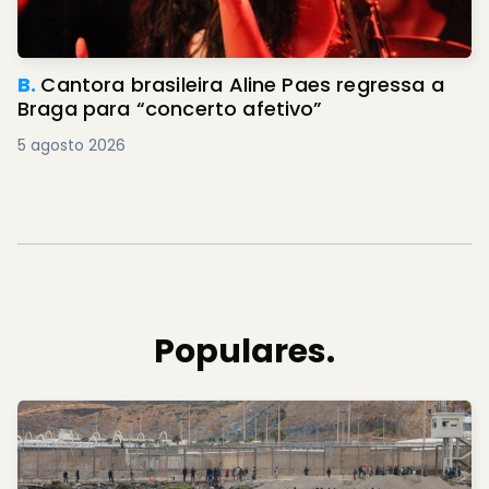
B.
Cantora brasileira Aline Paes regressa a
Braga para “concerto afetivo”
5 agosto 2026
Populares.