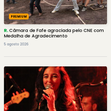
PREMIUM
R.
Câmara de Fafe agraciada pelo CNE com
Medalha de Agradecimento
5 agosto 2026