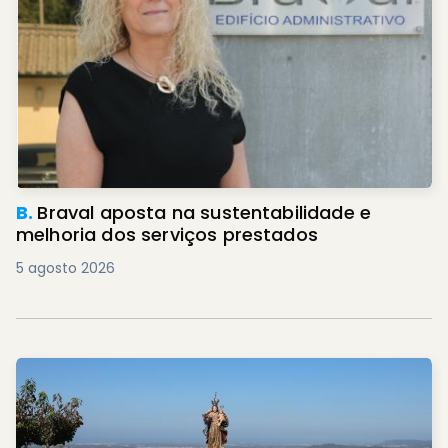
B.
Braval aposta na sustentabilidade e
melhoria dos serviços prestados
5 agosto 2026