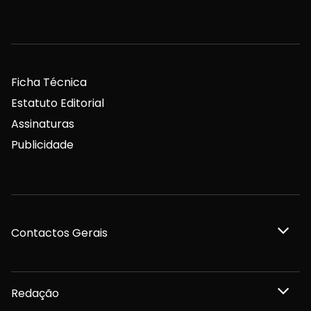
Ficha Técnica
Estatuto Editorial
Assinaturas
Publicidade
Contactos Gerais
Redação