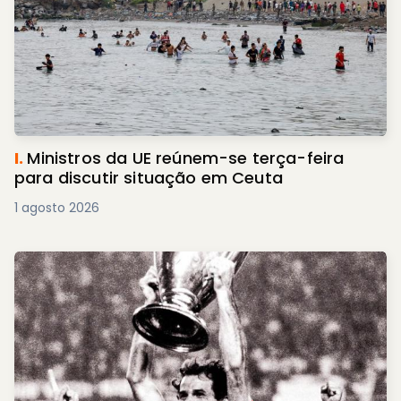
I.
Ministros da UE reúnem-se terça-feira
para discutir situação em Ceuta
1 agosto 2026