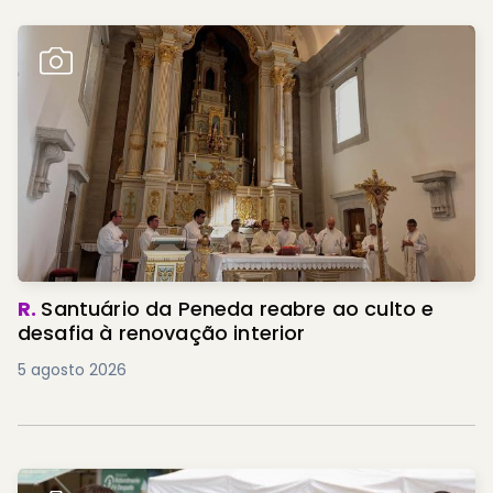
R.
Santuário da Peneda reabre ao culto e
desafia à renovação interior
5 agosto 2026