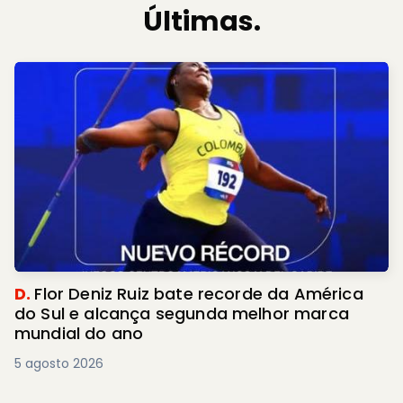
Últimas.
D.
Flor Deniz Ruiz bate recorde da América
do Sul e alcança segunda melhor marca
mundial do ano
5 agosto 2026