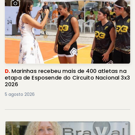
D.
Marinhas recebeu mais de 400 atletas na
etapa de Esposende do Circuito Nacional 3x3
2026
5 agosto 2026