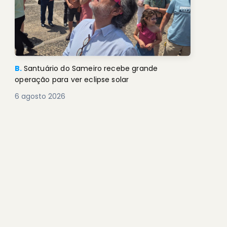
B.
Santuário do Sameiro recebe grande
operação para ver eclipse solar
6 agosto 2026