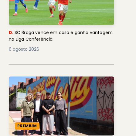
D.
SC Braga vence em casa e ganha vantagem
na Liga Conferência
6 agosto 2026
PREMIUM