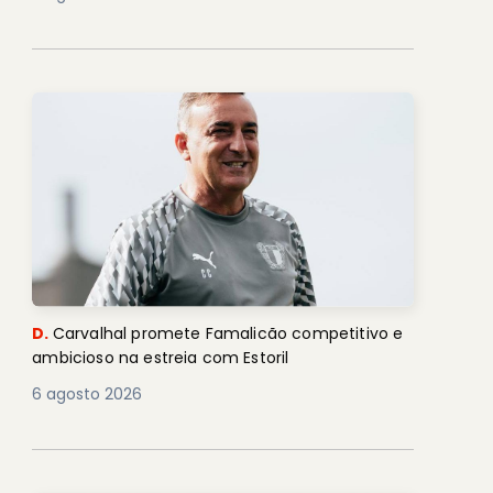
D.
Carvalhal promete Famalicão competitivo e
ambicioso na estreia com Estoril
6 agosto 2026