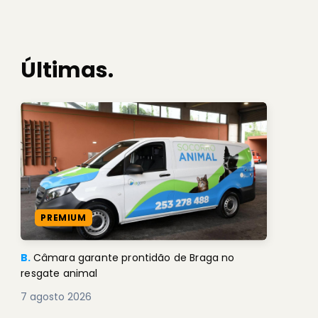
Últimas.
PREMIUM
B.
Câmara garante prontidão de Braga no
resgate animal
7 agosto 2026