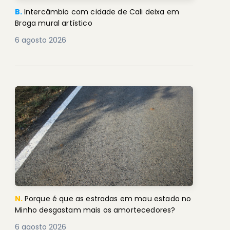
B.
Intercâmbio com cidade de Cali deixa em
Braga mural artístico
6 agosto 2026
N.
Porque é que as estradas em mau estado no
Minho desgastam mais os amortecedores?
6 agosto 2026