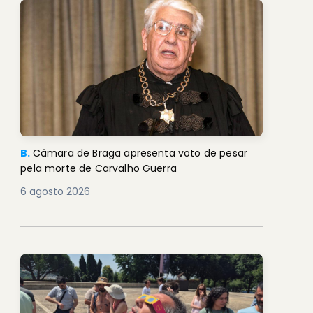
B.
Câmara de Braga apresenta voto de pesar
pela morte de Carvalho Guerra
6 agosto 2026