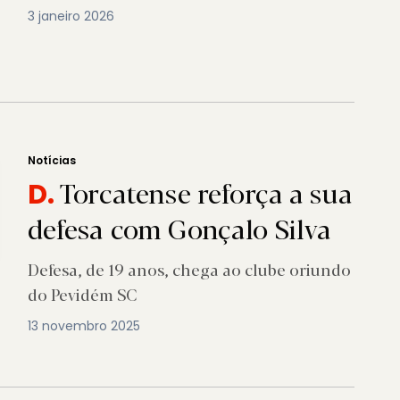
3 janeiro 2026
Notícias
Torcatense reforça a sua
D.
defesa com Gonçalo Silva
Defesa, de 19 anos, chega ao clube oriundo
do Pevidém SC
13 novembro 2025