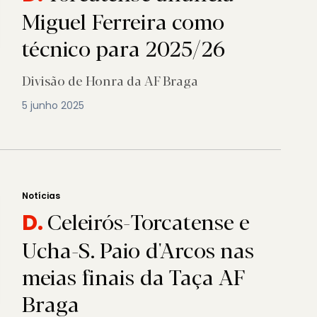
Miguel Ferreira como
técnico para 2025/26
Divisão de Honra da AF Braga
5 junho 2025
Notícias
Celeirós-Torcatense e
D.
Ucha-S. Paio d'Arcos nas
meias finais da Taça AF
Braga