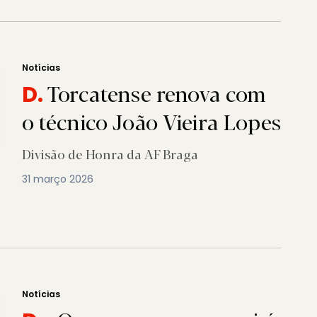
Notícias
Torcatense renova com
D.
o técnico João Vieira Lopes
Divisão de Honra da AF Braga
31 março 2026
Notícias