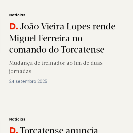
Notícias
João Vieira Lopes rende
D.
Miguel Ferreira no
comando do Torcatense
Mudança de treinador ao fim de duas
jornadas
24 setembro 2025
Notícias
Torcatense anuncia
D.