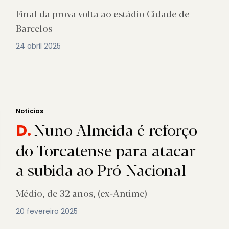
Final da prova volta ao estádio Cidade de
Barcelos
24 abril 2025
Notícias
Nuno Almeida é reforço
D.
do Torcatense para atacar
a subida ao Pró-Nacional
Médio, de 32 anos, (ex-Antime)
20 fevereiro 2025