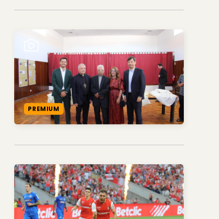
PREMIUM