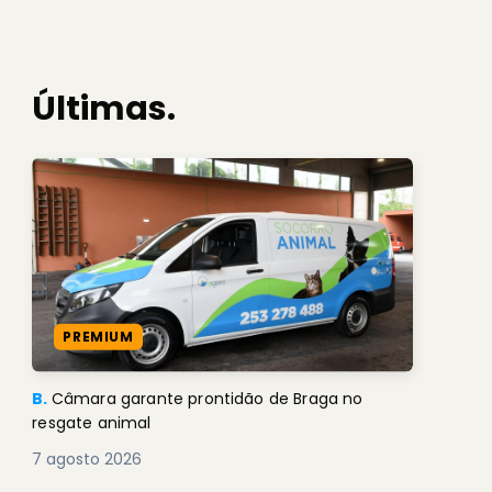
Últimas.
PREMIUM
B.
Câmara garante prontidão de Braga no
resgate animal
7 agosto 2026