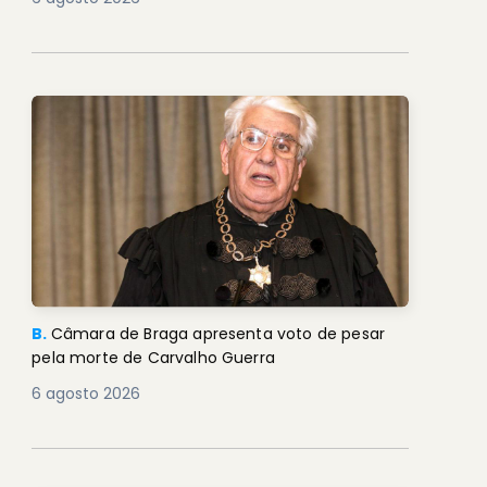
B.
Câmara de Braga apresenta voto de pesar
pela morte de Carvalho Guerra
6 agosto 2026