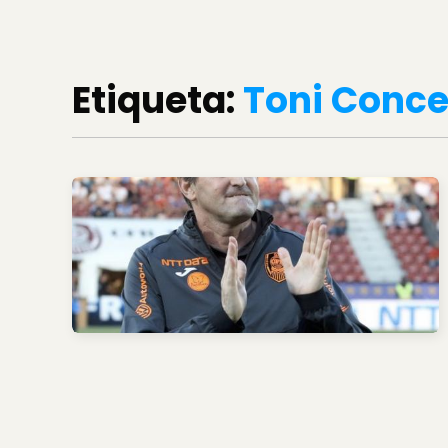
Etiqueta:
Toni Conce