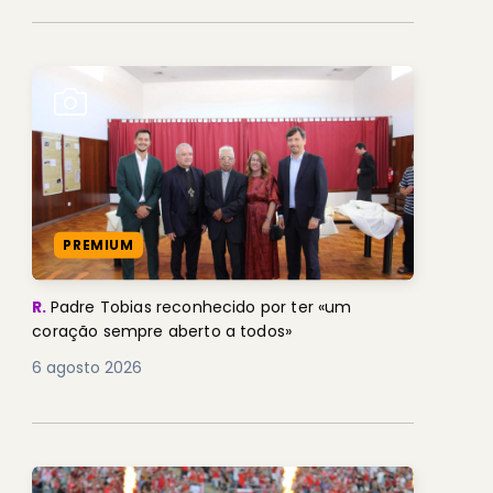
PREMIUM
R.
Padre Tobias reconhecido por ter «um
coração sempre aberto a todos»
6 agosto 2026