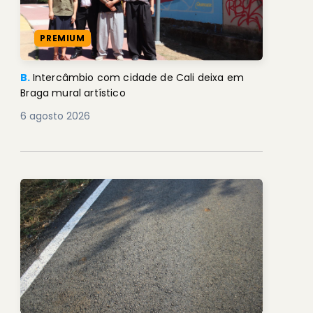
PREMIUM
B.
Intercâmbio com cidade de Cali deixa em
Braga mural artístico
6 agosto 2026