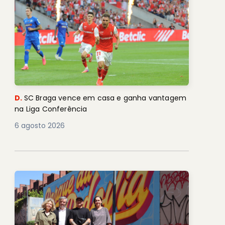
D.
SC Braga vence em casa e ganha vantagem
na Liga Conferência
6 agosto 2026