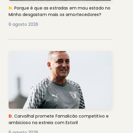
N.
Porque é que as estradas em mau estado no
Minho desgastam mais os amortecedores?
6 agosto 2026
D.
Carvalhal promete Famalicão competitivo e
ambicioso na estreia com Estoril
6 agosto 2026