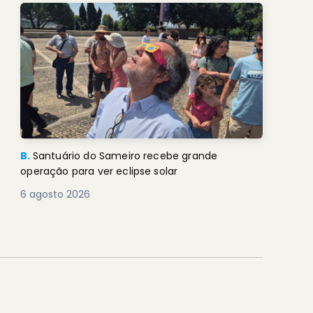
B.
Santuário do Sameiro recebe grande
operação para ver eclipse solar
6 agosto 2026