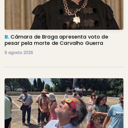
B.
Câmara de Braga apresenta voto de
pesar pela morte de Carvalho Guerra
6 agosto 2026