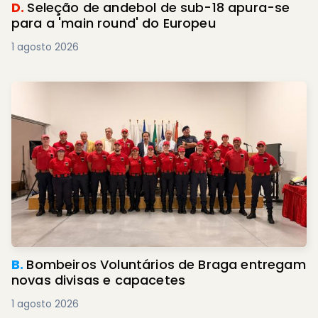
D.
Seleção de andebol de sub-18 apura-se
para a 'main round' do Europeu
1 agosto 2026
B.
Bombeiros Voluntários de Braga entregam
novas divisas e capacetes
1 agosto 2026