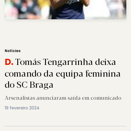
Notícias
Tomás Tengarrinha deixa
D.
comando da equipa feminina
do SC Braga
Arsenalistas anunciaram saída em comunicado
19 fevereiro 2024