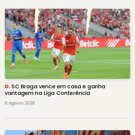
D.
SC Braga vence em casa e ganha
vantagem na Liga Conferência
6 agosto 2026