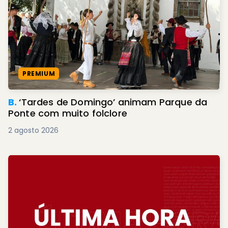
PREMIUM
B.
‘Tardes de Domingo’ animam Parque da
Ponte com muito folclore
2 agosto 2026