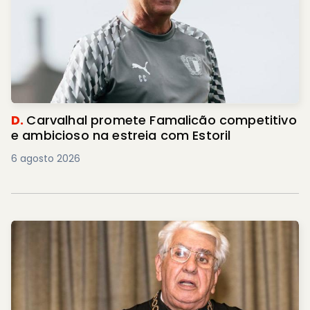
D.
Carvalhal promete Famalicão competitivo
e ambicioso na estreia com Estoril
6 agosto 2026