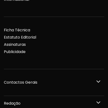
Ficha Técnica
Estatuto Editorial
Assinaturas
Publicidade
Contactos Gerais
Redação