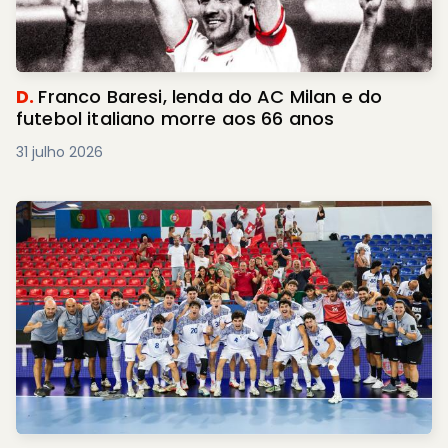
D.
Franco Baresi, lenda do AC Milan e do
futebol italiano morre aos 66 anos
31 julho 2026