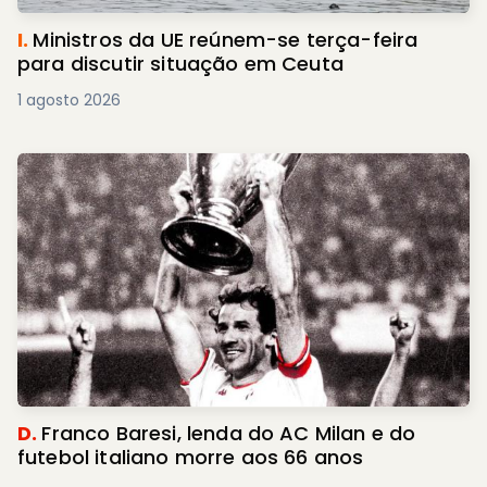
I.
Ministros da UE reúnem-se terça-feira
para discutir situação em Ceuta
1 agosto 2026
D.
Franco Baresi, lenda do AC Milan e do
futebol italiano morre aos 66 anos