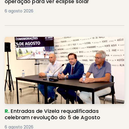
operação para ver eclipse solar
6 agosto 2026
R.
Entradas de Vizela requalificadas
celebram revolução do 5 de Agosto
6 agosto 2026