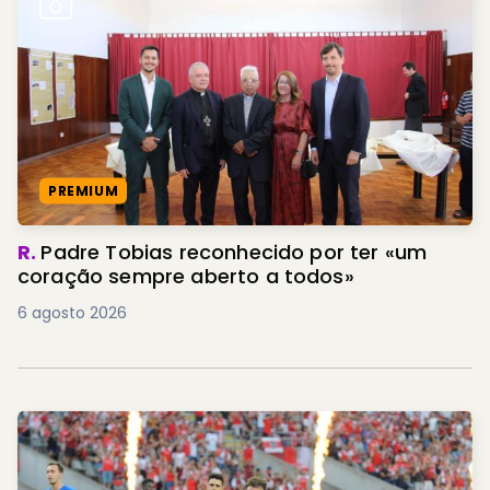
PREMIUM
R.
Padre Tobias reconhecido por ter «um
coração sempre aberto a todos»
6 agosto 2026