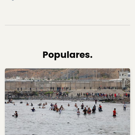
Populares.