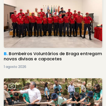
B.
Bombeiros Voluntários de Braga entregam
novas divisas e capacetes
1 agosto 2026