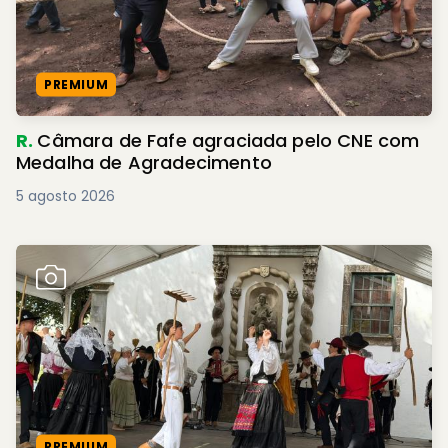
PREMIUM
R.
Câmara de Fafe agraciada pelo CNE com
Medalha de Agradecimento
5 agosto 2026
PREMIUM