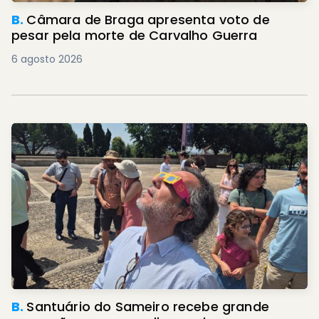
B.
Câmara de Braga apresenta voto de
pesar pela morte de Carvalho Guerra
6 agosto 2026
B.
Santuário do Sameiro recebe grande