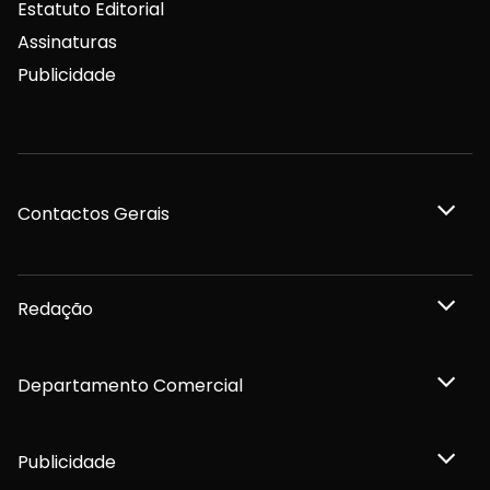
Estatuto Editorial
Assinaturas
Publicidade
Contactos Gerais
Redação
Departamento Comercial
Publicidade