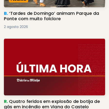
B.
‘Tardes de Domingo’ animam Parque da
Ponte com muito folclore
2 agosto 2026
R.
Quatro feridos em explosão de botija de
gás em incêndio em Viana do Castelo