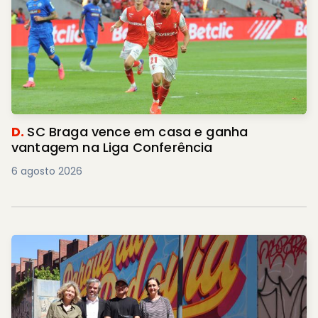
D.
SC Braga vence em casa e ganha
vantagem na Liga Conferência
6 agosto 2026