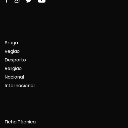
Braga
Região
Desporto
Religião
Nacional
Internacional
Ficha Técnica