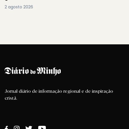
2 agosto 2026
Jornal diário de informação regional e de inspiração
cristã.