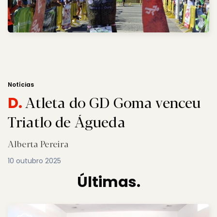
Notícias
Atleta do GD Goma venceu
D.
Triatlo de Águeda
Alberta Pereira
10 outubro 2025
Últimas.