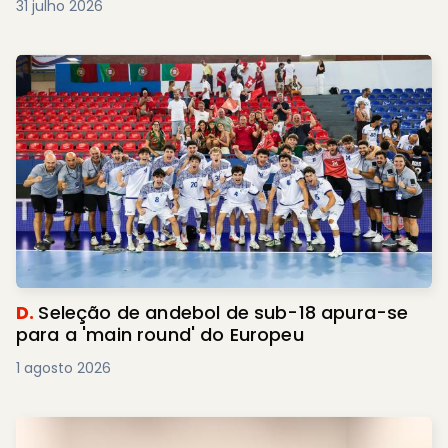
31 julho 2026
D.
Seleção de andebol de sub-18 apura-se
para a 'main round' do Europeu
1 agosto 2026