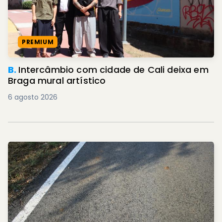
PREMIUM
B.
Intercâmbio com cidade de Cali deixa em
Braga mural artístico
6 agosto 2026