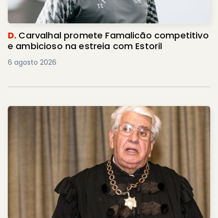
D.
Carvalhal promete Famalicão competitivo
e ambicioso na estreia com Estoril
6 agosto 2026