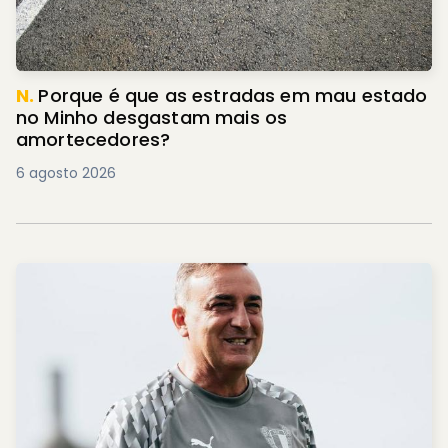
N.
Porque é que as estradas em mau estado
no Minho desgastam mais os
amortecedores?
6 agosto 2026