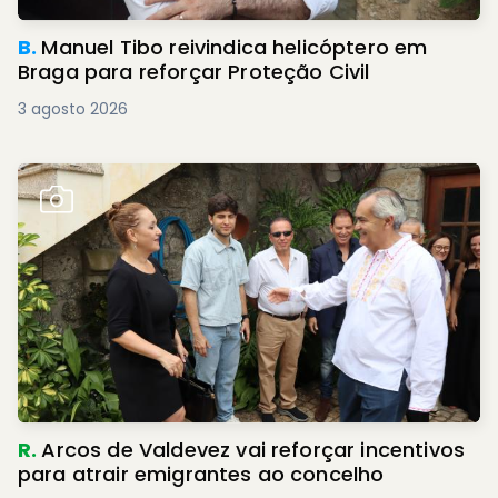
B.
Manuel Tibo reivindica helicóptero em
Braga para reforçar Proteção Civil
3 agosto 2026
R.
Arcos de Valdevez vai reforçar incentivos
para atrair emigrantes ao concelho