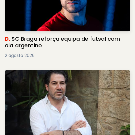
D.
SC Braga reforça equipa de futsal com
ala argentino
2 agosto 2026