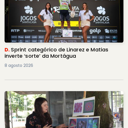
D.
Sprint categórico de Linarez e Matias
inverte ‘sorte’ da Mortágua
8 agosto 2026