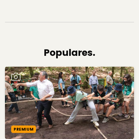
Populares.
PREMIUM