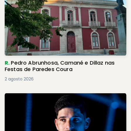
R.
Pedro Abrunhosa, Camané e Dillaz nas
Festas de Paredes Coura
2 agosto 2026