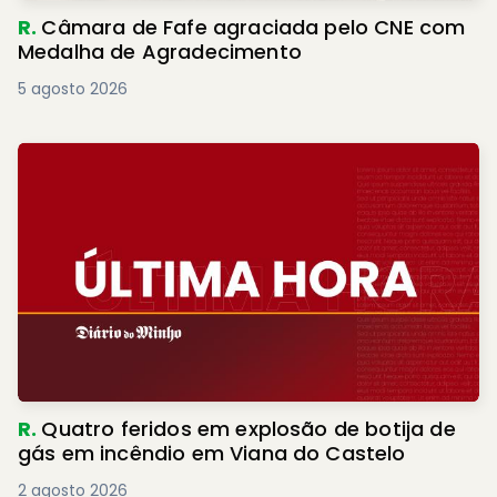
R.
Câmara de Fafe agraciada pelo CNE com
Medalha de Agradecimento
5 agosto 2026
R.
Quatro feridos em explosão de botija de
gás em incêndio em Viana do Castelo
2 agosto 2026