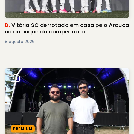
D.
Vitória SC derrotado em casa pelo Arouca
no arranque do campeonato
8 agosto 2026
PREMIUM