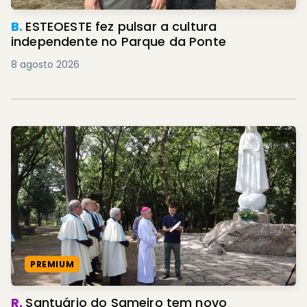
B.
ESTEOESTE fez pulsar a cultura
independente no Parque da Ponte
8 agosto 2026
PREMIUM
R.
Santuário do Sameiro tem novo