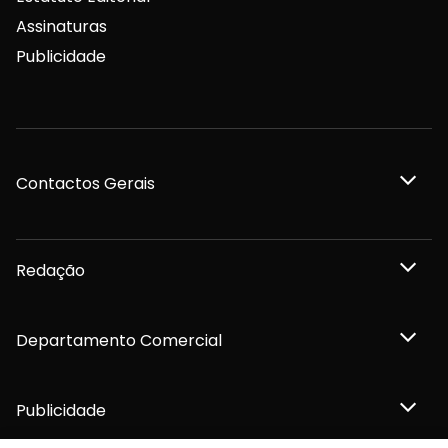
Assinaturas
Publicidade
Contactos Gerais
Redação
Departamento Comercial
Publicidade