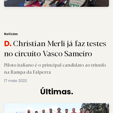
Notícias
Christian Merli já faz testes
D.
no circuito Vasco Sameiro
Piloto italiano é o principal candidato ao triunfo
na Rampa da Falperra
17 maio 2023
Últimas.