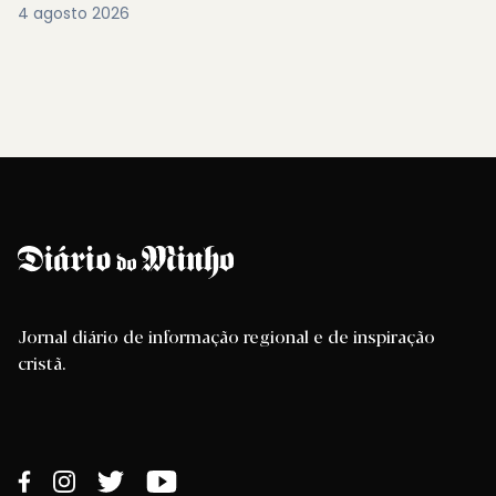
4 agosto 2026
Jornal diário de informação regional e de inspiração
cristã.