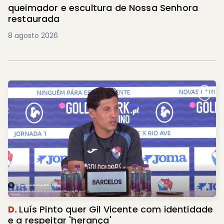
queimador e escultura de Nossa Senhora
restaurada
8 agosto 2026
D.
Luís Pinto quer Gil Vicente com identidade
e a respeitar 'herança'