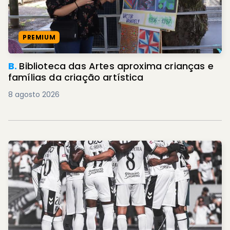
PREMIUM
B.
Biblioteca das Artes aproxima crianças e
famílias da criação artística
8 agosto 2026