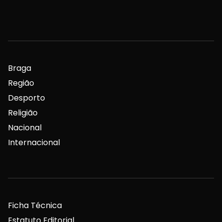
Braga
Região
Desporto
Religião
Nacional
Internacional
Ficha Técnica
Estatuto Editorial