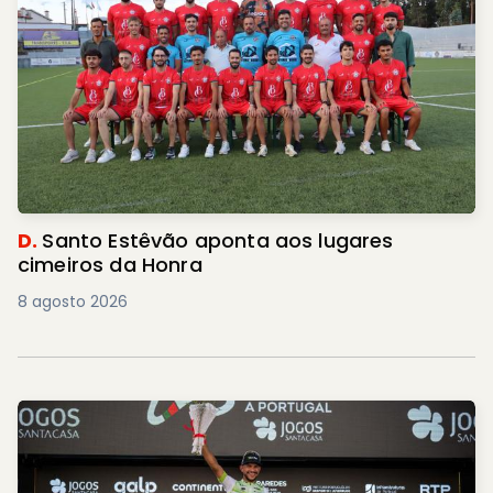
D.
Santo Estêvão aponta aos lugares
cimeiros da Honra
8 agosto 2026