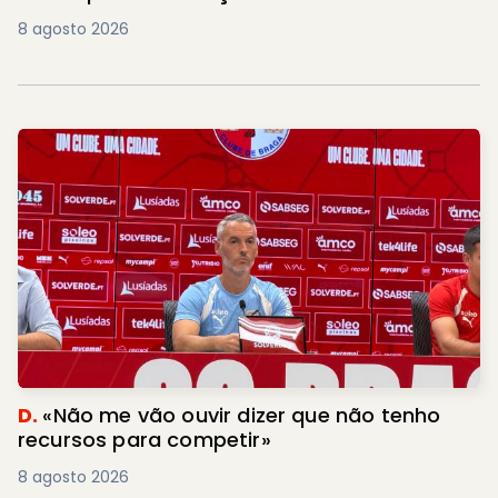
8 agosto 2026
D.
«Não me vão ouvir dizer que não tenho
recursos para competir»
8 agosto 2026