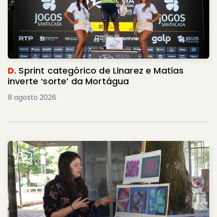
D.
Sprint categórico de Linarez e Matias
inverte ‘sorte’ da Mortágua
8 agosto 2026