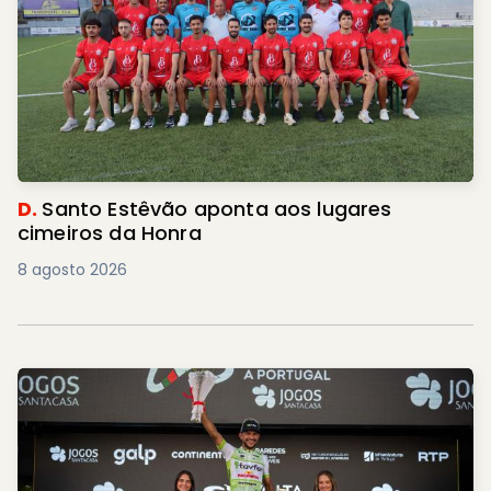
D.
Santo Estêvão aponta aos lugares
cimeiros da Honra
8 agosto 2026