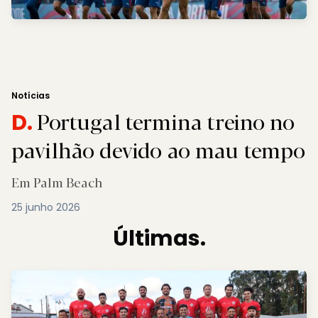
Notícias
Portugal termina treino no
D.
pavilhão devido ao mau tempo
Em Palm Beach
25 junho 2026
Últimas.