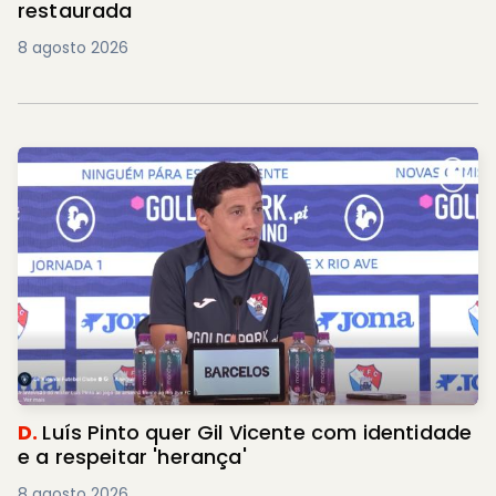
restaurada
8 agosto 2026
D.
Luís Pinto quer Gil Vicente com identidade
e a respeitar 'herança'
8 agosto 2026