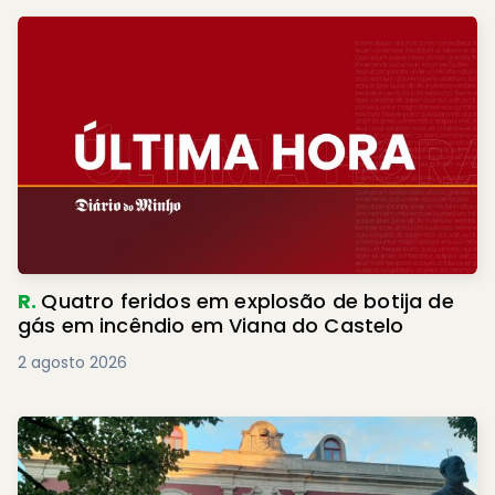
R.
Quatro feridos em explosão de botija de
gás em incêndio em Viana do Castelo
2 agosto 2026