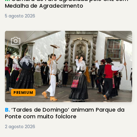
Medalha de Agradecimento
5 agosto 2026
PREMIUM
B.
‘Tardes de Domingo’ animam Parque da
Ponte com muito folclore
2 agosto 2026