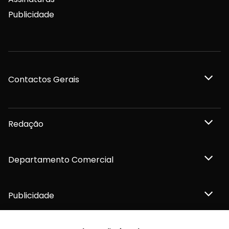
Publicidade
Contactos Gerais
Redação
Departamento Comercial
Publicidade