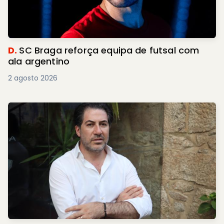
D.
SC Braga reforça equipa de futsal com
ala argentino
2 agosto 2026