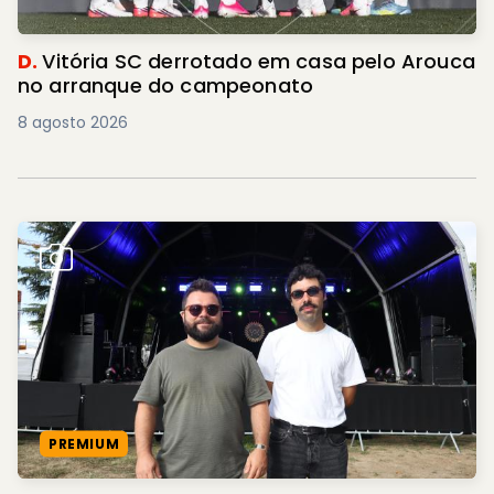
D.
Vitória SC derrotado em casa pelo Arouca
no arranque do campeonato
8 agosto 2026
PREMIUM