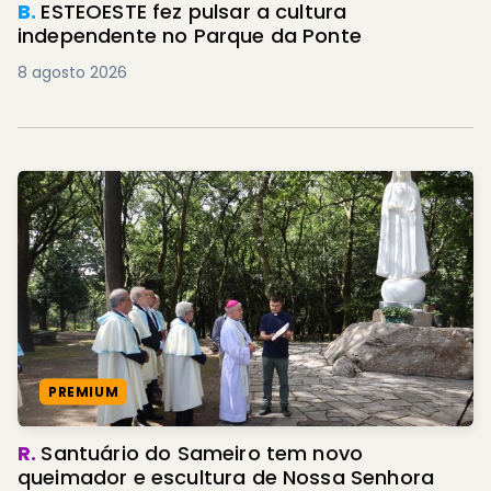
B.
ESTEOESTE fez pulsar a cultura
independente no Parque da Ponte
8 agosto 2026
PREMIUM
R.
Santuário do Sameiro tem novo
queimador e escultura de Nossa Senhora