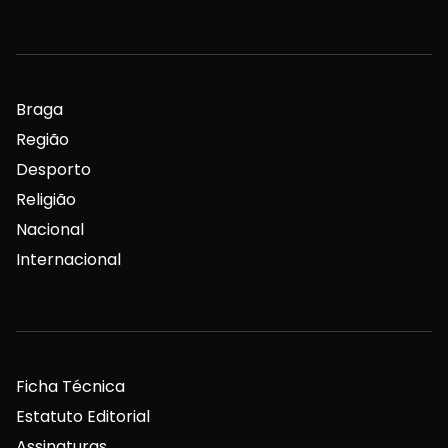
Braga
Região
Desporto
Religião
Nacional
Internacional
Ficha Técnica
Estatuto Editorial
Assinaturas