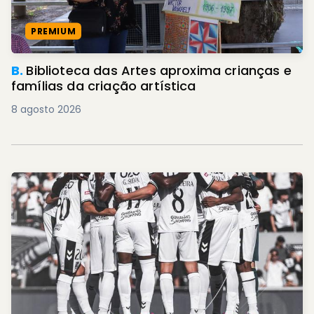
PREMIUM
B.
Biblioteca das Artes aproxima crianças e
famílias da criação artística
8 agosto 2026