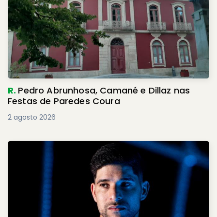
R.
Pedro Abrunhosa, Camané e Dillaz nas
Festas de Paredes Coura
2 agosto 2026