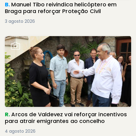
B.
Manuel Tibo reivindica helicóptero em
Braga para reforçar Proteção Civil
3 agosto 2026
R.
Arcos de Valdevez vai reforçar incentivos
para atrair emigrantes ao concelho
4 agosto 2026