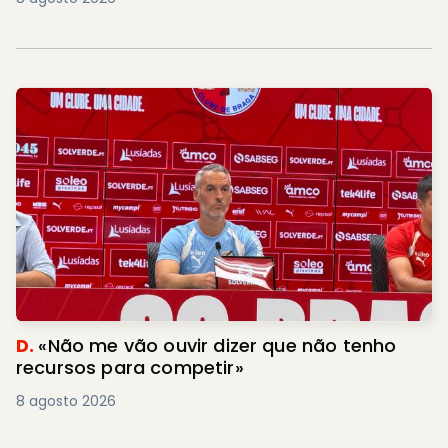
D.
«Não me vão ouvir dizer que não tenho
recursos para competir»
8 agosto 2026