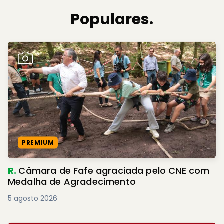
Populares.
PREMIUM
R.
Câmara de Fafe agraciada pelo CNE com
Medalha de Agradecimento
5 agosto 2026