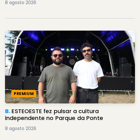
8 agosto 2026
PREMIUM
B.
ESTEOESTE fez pulsar a cultura
independente no Parque da Ponte
8 agosto 2026