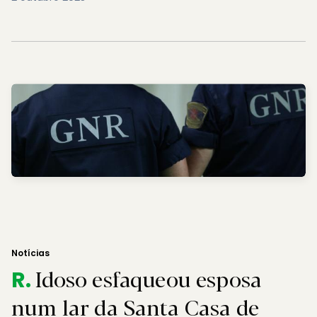
Notícias
Idoso esfaqueou esposa
R.
num lar da Santa Casa de