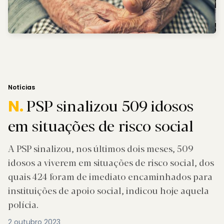
Notícias
PSP sinalizou 509 idosos
N.
em situações de risco social
A PSP sinalizou, nos últimos dois meses, 509
idosos a viverem em situações de risco social, dos
quais 424 foram de imediato encaminhados para
instituições de apoio social, indicou hoje aquela
polícia.
2 outubro 2023