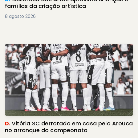
famílias da criação artística
8 agosto 2026
D.
Vitória SC derrotado em casa pelo Arouca
no arranque do campeonato