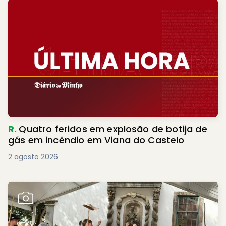
R.
Quatro feridos em explosão de botija de
gás em incêndio em Viana do Castelo
2 agosto 2026