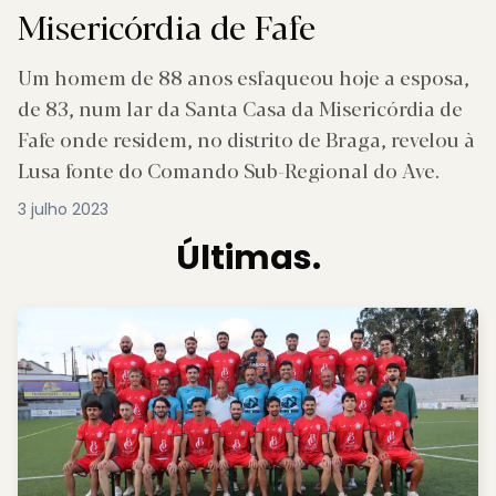
Misericórdia de Fafe
Um homem de 88 anos esfaqueou hoje a esposa,
de 83, num lar da Santa Casa da Misericórdia de
Fafe onde residem, no distrito de Braga, revelou à
Lusa fonte do Comando Sub-Regional do Ave.
3 julho 2023
Últimas.