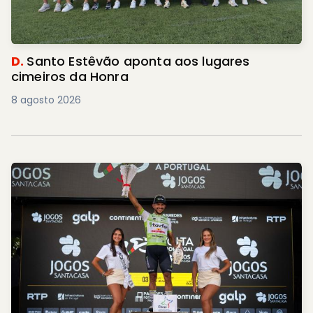
D.
Santo Estêvão aponta aos lugares
cimeiros da Honra
8 agosto 2026