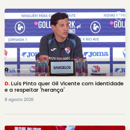
D.
Luís Pinto quer Gil Vicente com identidade
e a respeitar 'herança'
8 agosto 2026