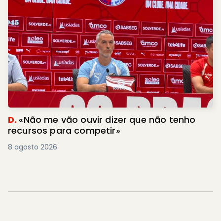
D.
«Não me vão ouvir dizer que não tenho
recursos para competir»
8 agosto 2026