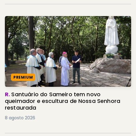
PREMIUM
R.
Santuário do Sameiro tem novo
queimador e escultura de Nossa Senhora
restaurada
8 agosto 2026