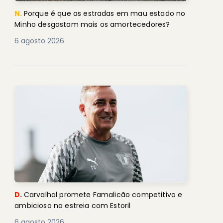
N.
Porque é que as estradas em mau estado no
Minho desgastam mais os amortecedores?
6 agosto 2026
D.
Carvalhal promete Famalicão competitivo e
ambicioso na estreia com Estoril
6 agosto 2026