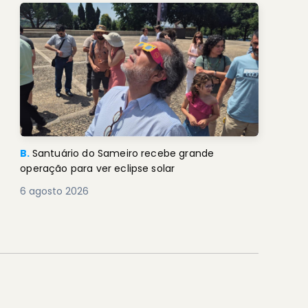
B.
Santuário do Sameiro recebe grande
operação para ver eclipse solar
6 agosto 2026