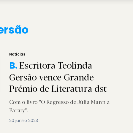
ersão
Notícias
Escritora Teolinda
B.
Gersão vence Grande
Prémio de Literatura dst
Com o livro “O Regresso de Júlia Mann a
Paraty”.
20 junho 2023