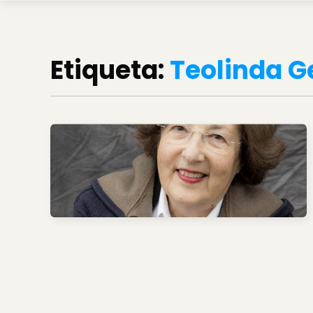
Etiqueta:
Teolinda G