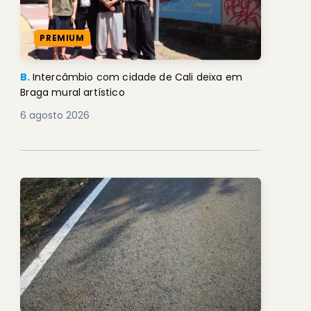
PREMIUM
B.
Intercâmbio com cidade de Cali deixa em
Braga mural artístico
6 agosto 2026