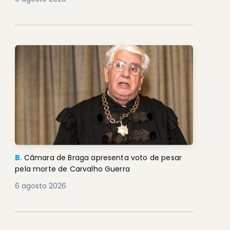
B.
Câmara de Braga apresenta voto de pesar
pela morte de Carvalho Guerra
6 agosto 2026