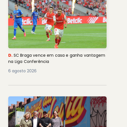
D.
SC Braga vence em casa e ganha vantagem
na Liga Conferência
6 agosto 2026