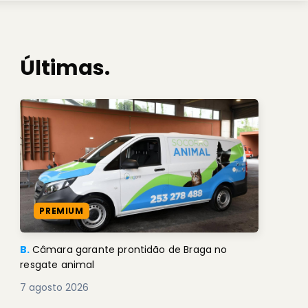
Últimas.
PREMIUM
B.
Câmara garante prontidão de Braga no
resgate animal
7 agosto 2026