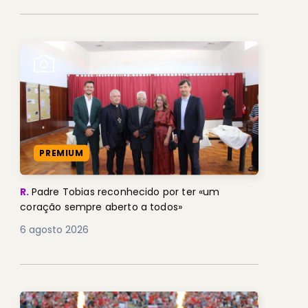
PREMIUM
R.
Padre Tobias reconhecido por ter «um
coração sempre aberto a todos»
6 agosto 2026