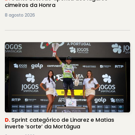
cimeiros da Honra
8 agosto 2026
D.
Sprint categórico de Linarez e Matias
inverte ‘sorte’ da Mortágua