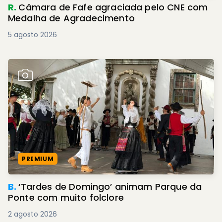
R.
Câmara de Fafe agraciada pelo CNE com
Medalha de Agradecimento
5 agosto 2026
PREMIUM
B.
‘Tardes de Domingo’ animam Parque da
Ponte com muito folclore
2 agosto 2026