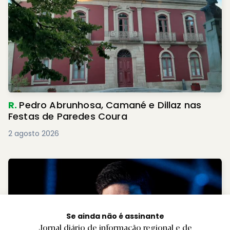
R.
Pedro Abrunhosa, Camané e Dillaz nas
Festas de Paredes Coura
2 agosto 2026
Se ainda não é assinante
Jornal diário de informação regional e de