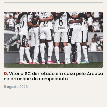
D.
Vitória SC derrotado em casa pelo Arouca
no arranque do campeonato
8 agosto 2026