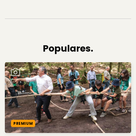
Populares.
PREMIUM