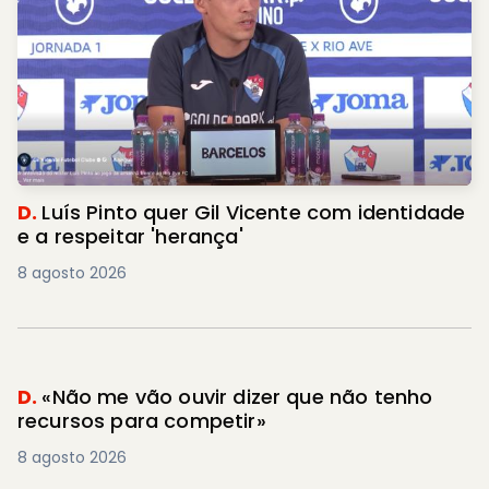
D.
Luís Pinto quer Gil Vicente com identidade
e a respeitar 'herança'
8 agosto 2026
D.
«Não me vão ouvir dizer que não tenho
recursos para competir»
8 agosto 2026