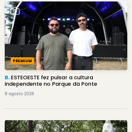
PREMIUM
B.
ESTEOESTE fez pulsar a cultura
independente no Parque da Ponte
8 agosto 2026