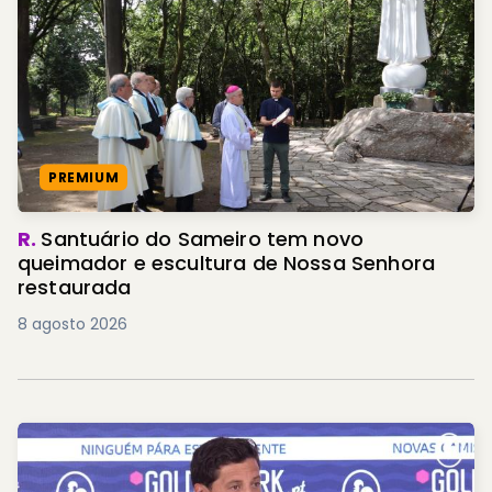
PREMIUM
R.
Santuário do Sameiro tem novo
queimador e escultura de Nossa Senhora
restaurada
8 agosto 2026