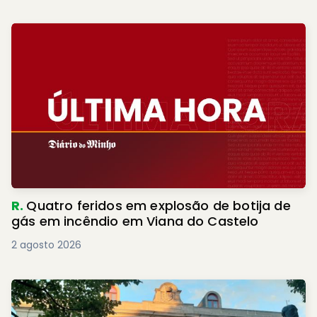
R.
Quatro feridos em explosão de botija de
gás em incêndio em Viana do Castelo
2 agosto 2026