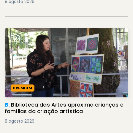
8 agosto 2026
PREMIUM
B.
Biblioteca das Artes aproxima crianças e
famílias da criação artística
8 agosto 2026