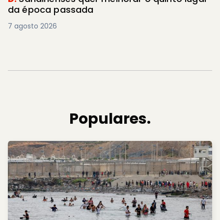
da época passada
7 agosto 2026
Populares.