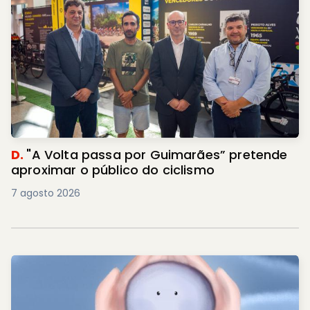
D.
"A Volta passa por Guimarães” pretende
aproximar o público do ciclismo
7 agosto 2026