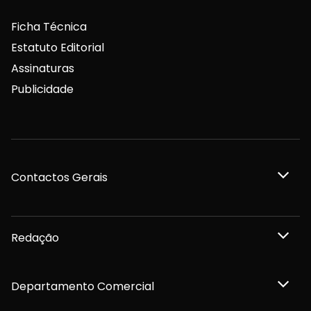
Ficha Técnica
Estatuto Editorial
Assinaturas
Publicidade
Contactos Gerais
Redação
Departamento Comercial