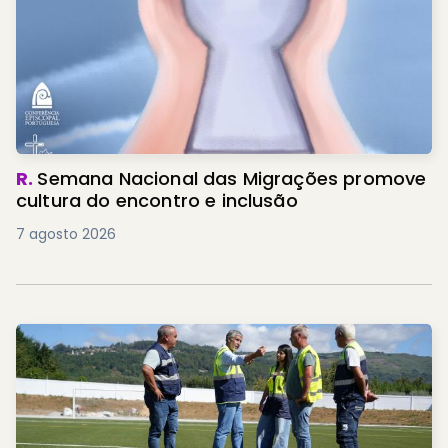
R.
Semana Nacional das Migrações promove
cultura do encontro e inclusão
7 agosto 2026