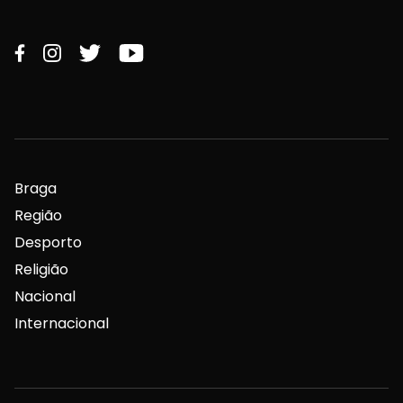
Braga
Região
Desporto
Religião
Nacional
Internacional