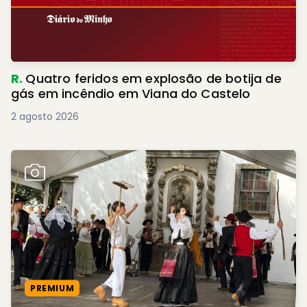
R.
Quatro feridos em explosão de botija de
gás em incêndio em Viana do Castelo
2 agosto 2026
PREMIUM