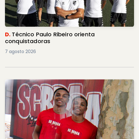
D.
Técnico Paulo Ribeiro orienta
conquistadoras
7 agosto 2026