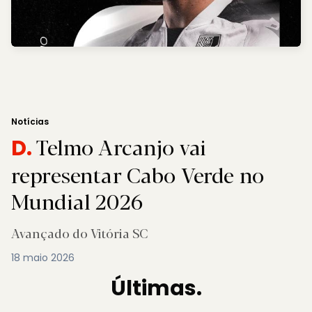
Notícias
Telmo Arcanjo vai
D.
representar Cabo Verde no
Mundial 2026
Avançado do Vitória SC
18 maio 2026
Últimas.