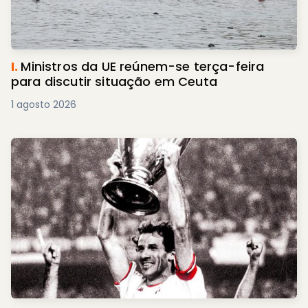
I.
Ministros da UE reúnem-se terça-feira
para discutir situação em Ceuta
1 agosto 2026