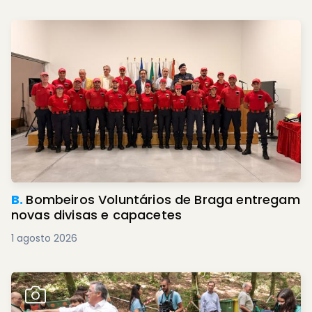
B.
Bombeiros Voluntários de Braga entregam
novas divisas e capacetes
1 agosto 2026