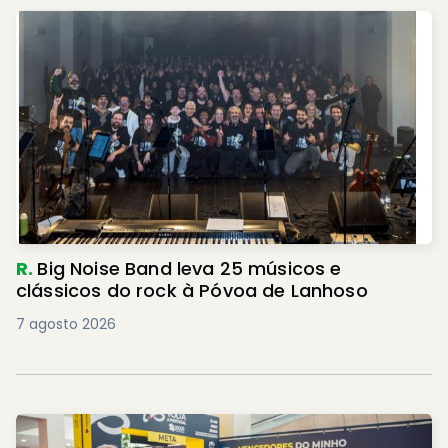
R.
Big Noise Band leva 25 músicos e
clássicos do rock à Póvoa de Lanhoso
7 agosto 2026