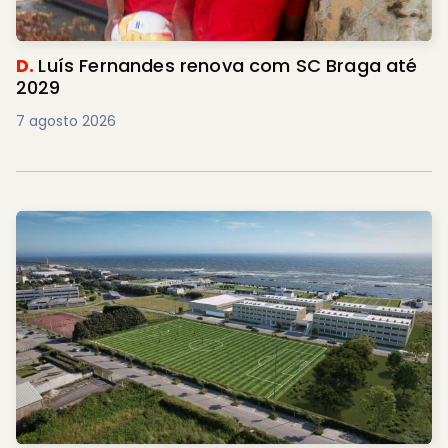
D.
Luís Fernandes renova com SC Braga até
2029
7 agosto 2026