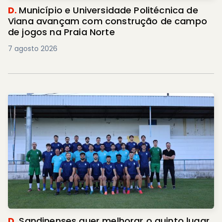
D.
Município e Universidade Politécnica de
Viana avançam com construção de campo
de jogos na Praia Norte
7 agosto 2026
D.
Sandinenses quer melhorar o quinto lugar