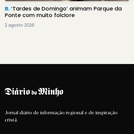
B.
‘Tardes de Domingo’ animam Parque da
Ponte com muito folclore
2 agosto 2026
Jornal diário de informação regional e de inspiração
cristã.