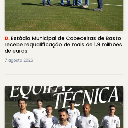
D.
Estádio Municipal de Cabeceiras de Basto
recebe requalificação de mais de 1,9 milhões
de euros
7 agosto 2026