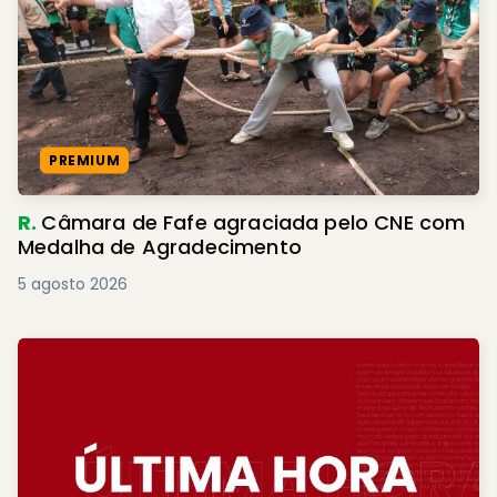
PREMIUM
R.
Câmara de Fafe agraciada pelo CNE com
Medalha de Agradecimento
5 agosto 2026