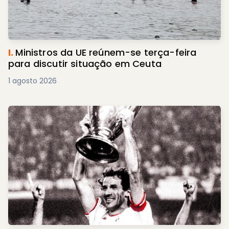
I.
Ministros da UE reúnem-se terça-feira
para discutir situação em Ceuta
1 agosto 2026