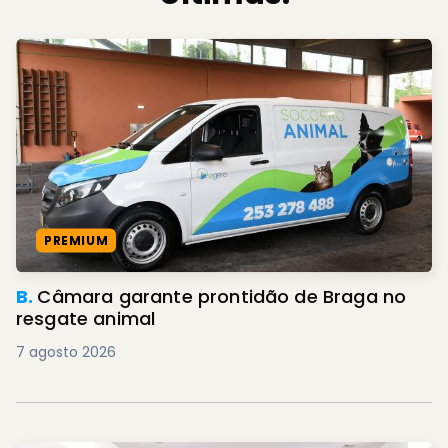
PREMIUM
B.
Câmara garante prontidão de Braga no
resgate animal
7 agosto 2026