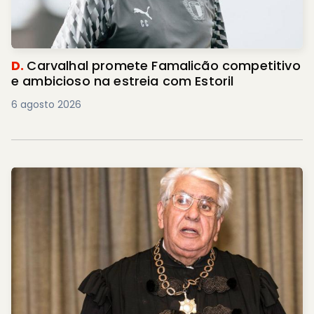
D.
Carvalhal promete Famalicão competitivo
e ambicioso na estreia com Estoril
6 agosto 2026