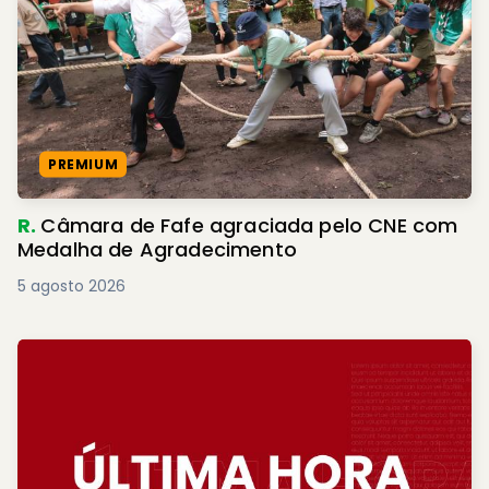
PREMIUM
R.
Câmara de Fafe agraciada pelo CNE com
Medalha de Agradecimento
5 agosto 2026