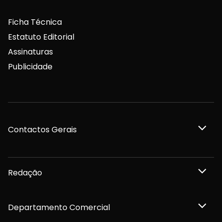
Ficha Técnica
Estatuto Editorial
Assinaturas
Publicidade
Contactos Gerais
Redação
Departamento Comercial