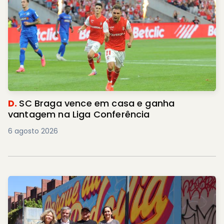
D.
SC Braga vence em casa e ganha
vantagem na Liga Conferência
6 agosto 2026