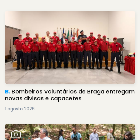
B.
Bombeiros Voluntários de Braga entregam
novas divisas e capacetes
1 agosto 2026