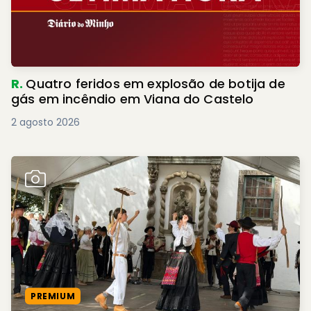
R.
Quatro feridos em explosão de botija de
gás em incêndio em Viana do Castelo
2 agosto 2026
PREMIUM