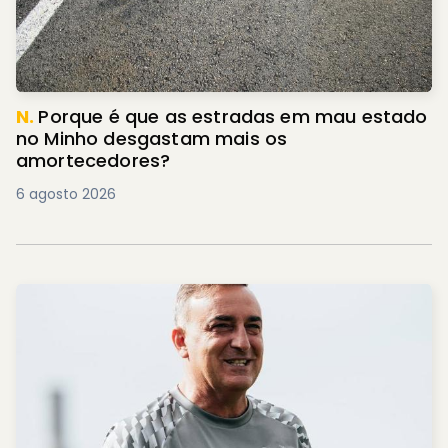
N.
Porque é que as estradas em mau estado
no Minho desgastam mais os
amortecedores?
6 agosto 2026