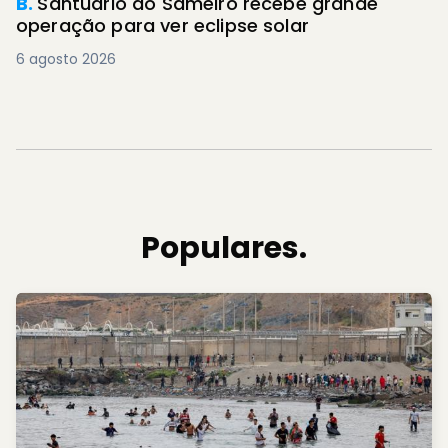
B.
Santuário do Sameiro recebe grande
operação para ver eclipse solar
6 agosto 2026
Populares.