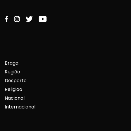
Braga
Região
Desporto
Religião
Nacional
Internacional