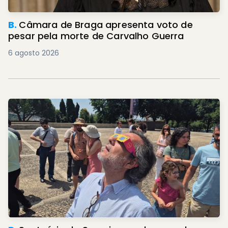
B.
Câmara de Braga apresenta voto de
pesar pela morte de Carvalho Guerra
6 agosto 2026