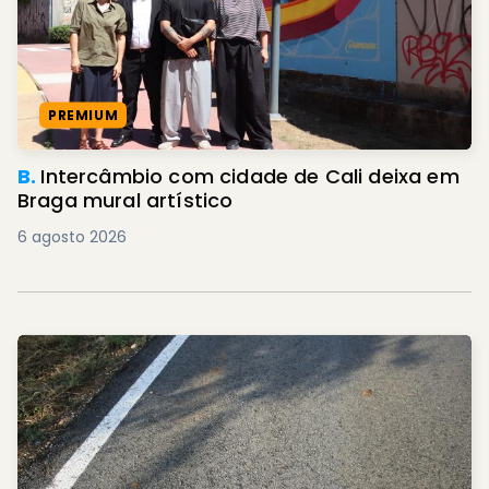
PREMIUM
B.
Intercâmbio com cidade de Cali deixa em
Braga mural artístico
6 agosto 2026