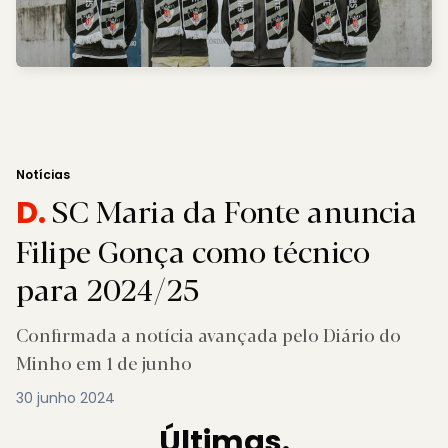
Notícias
SC Maria da Fonte anuncia
D.
Filipe Gonça como técnico
para 2024/25
Confirmada a notícia avançada pelo Diário do
Minho em 1 de junho
30 junho 2024
Últimas.