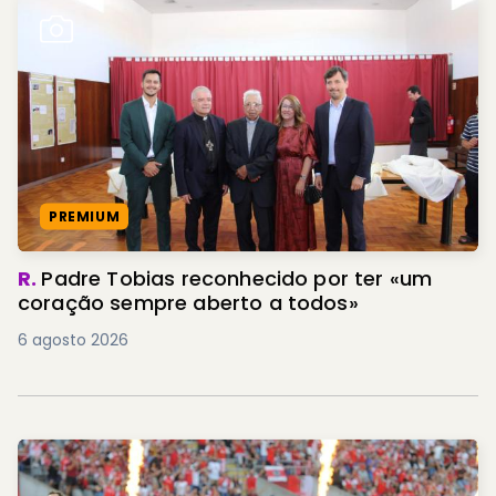
PREMIUM
R.
Padre Tobias reconhecido por ter «um
coração sempre aberto a todos»
6 agosto 2026