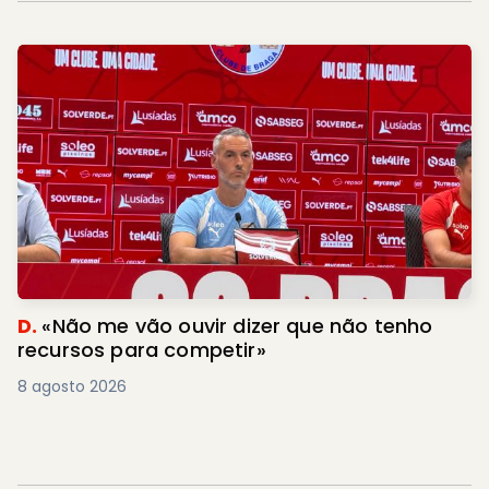
D.
«Não me vão ouvir dizer que não tenho
recursos para competir»
8 agosto 2026