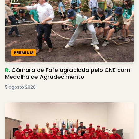
PREMIUM
R.
Câmara de Fafe agraciada pelo CNE com
Medalha de Agradecimento
5 agosto 2026