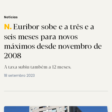
Notícias
Euribor sobe e a três e a
N.
seis meses para novos
máximos desde novembro de
2008
A taxa subiu também a 12 meses.
18 setembro 2023