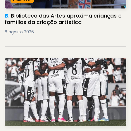
B.
Biblioteca das Artes aproxima crianças e
famílias da criação artística
8 agosto 2026