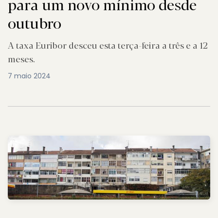
para um novo mínimo desde
outubro
A taxa Euribor desceu esta terça-feira a três e a 12
meses.
7 maio 2024