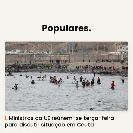
Populares.
I.
Ministros da UE reúnem-se terça-feira
para discutir situação em Ceuta