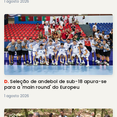
1 agosto 2026
D.
Seleção de andebol de sub-18 apura-se
para a 'main round' do Europeu
1 agosto 2026