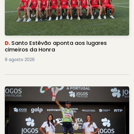
D.
Santo Estêvão aponta aos lugares
cimeiros da Honra
8 agosto 2026