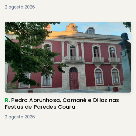
2 agosto 2026
R.
Pedro Abrunhosa, Camané e Dillaz nas
Festas de Paredes Coura
2 agosto 2026