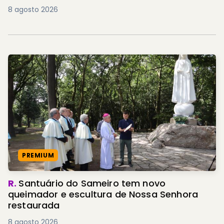
8 agosto 2026
PREMIUM
R.
Santuário do Sameiro tem novo
queimador e escultura de Nossa Senhora
restaurada
8 agosto 2026