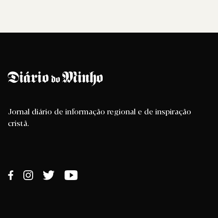
Jornal diário de informação regional e de inspiração
cristã.