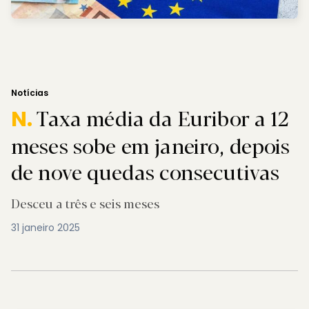
Notícias
Taxa média da Euribor a 12
N.
meses sobe em janeiro, depois
de nove quedas consecutivas
Desceu a três e seis meses
31 janeiro 2025