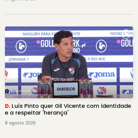
D.
Luís Pinto quer Gil Vicente com identidade
e a respeitar 'herança'
8 agosto 2026