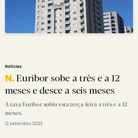
Notícias
Euribor sobe a três e a 12
N.
meses e desce a seis meses
A taxa Euribor subiu esta terça-feira a três e a 12
meses.
12 setembro 2023