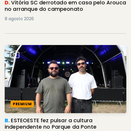
D.
Vitória SC derrotado em casa pelo Arouca
no arranque do campeonato
8 agosto 2026
PREMIUM
B.
ESTEOESTE fez pulsar a cultura
independente no Parque da Ponte