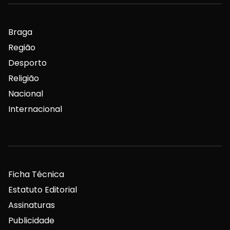
Braga
Região
Desporto
Religião
Nacional
Internacional
Ficha Técnica
Estatuto Editorial
Assinaturas
Publicidade