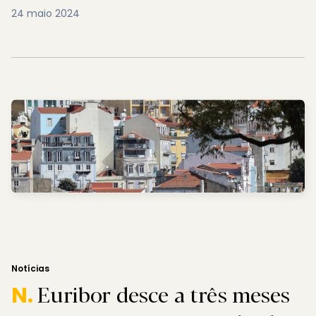
24 maio 2024
Notícias
Euribor desce a três meses
N.