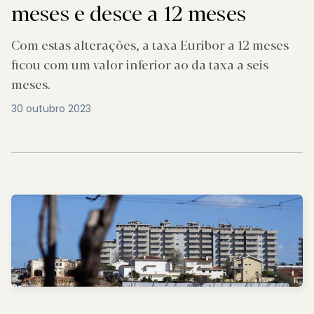
meses e desce a 12 meses
Com estas alterações, a taxa Euribor a 12 meses
ficou com um valor inferior ao da taxa a seis
meses.
30 outubro 2023