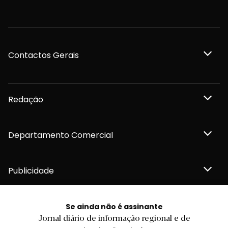
Contactos Gerais
Redação
Departamento Comercial
Publicidade
Se ainda não é assinante
Jornal diário de informação regional e de
Privacidade e Cookies