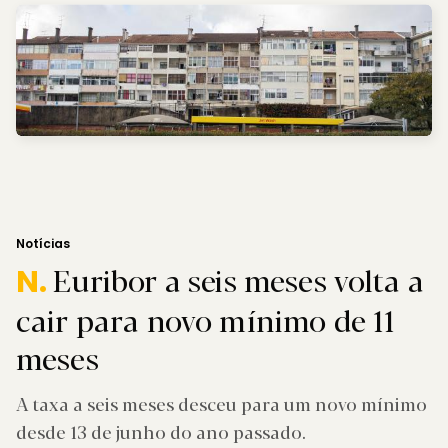
Notícias
Euribor a seis meses volta a
N.
cair para novo mínimo de 11
meses
A taxa a seis meses desceu para um novo mínimo
desde 13 de junho do ano passado.