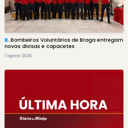
B.
Bombeiros Voluntários de Braga entregam
novas divisas e capacetes
1 agosto 2026