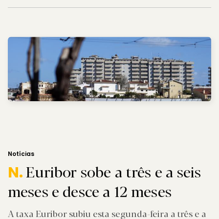
Notícias
Euribor sobe a três e a seis
N.
meses e desce a 12 meses
A taxa Euribor subiu esta segunda-feira a três e a