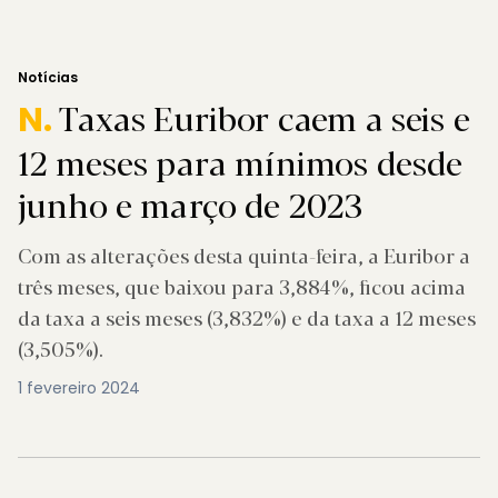
Notícias
Taxas Euribor caem a seis e
N.
12 meses para mínimos desde
junho e março de 2023
Com as alterações desta quinta-feira, a Euribor a
três meses, que baixou para 3,884%, ficou acima
da taxa a seis meses (3,832%) e da taxa a 12 meses
(3,505%).
1 fevereiro 2024