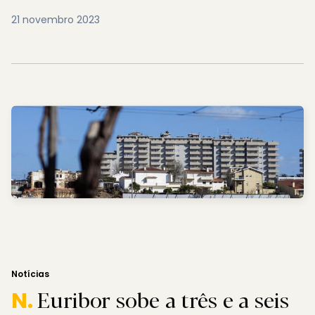
21 novembro 2023
Notícias
Euribor sobe a três e a seis
N.