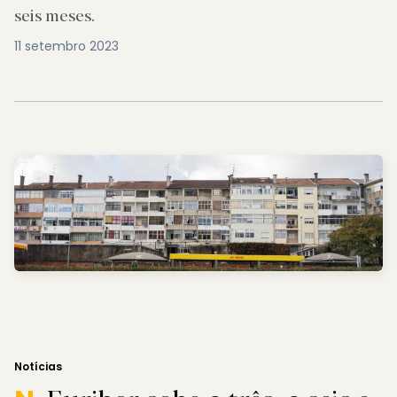
seis meses.
11 setembro 2023
Notícias