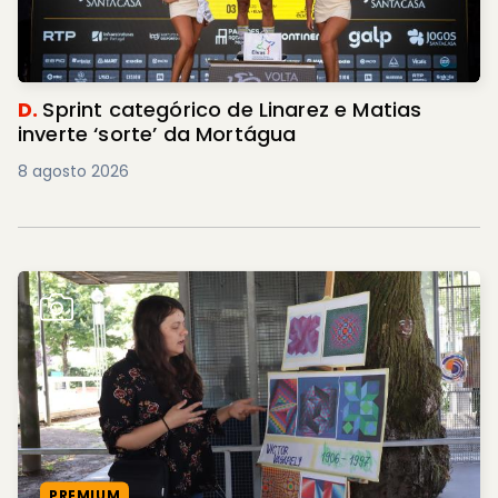
D.
Sprint categórico de Linarez e Matias
inverte ‘sorte’ da Mortágua
8 agosto 2026
PREMIUM