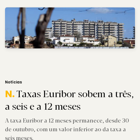
Notícias
Taxas Euribor sobem a três,
N.
a seis e a 12 meses
A taxa Euribor a 12 meses permanece, desde 30
de outubro, com um valor inferior ao da taxa a
seis meses.