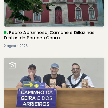
R.
Pedro Abrunhosa, Camané e Dillaz nas
Festas de Paredes Coura
2 agosto 2026