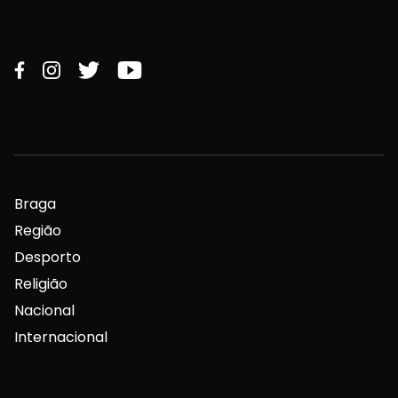
Braga
Região
Desporto
Religião
Nacional
Internacional