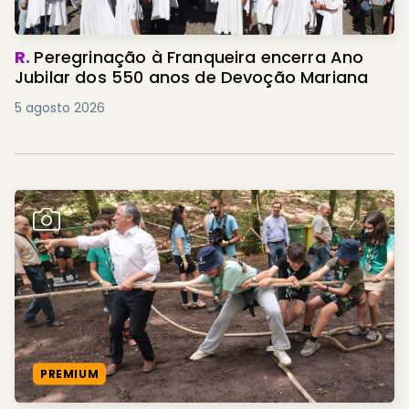
R.
Peregrinação à Franqueira encerra Ano
Jubilar dos 550 anos de Devoção Mariana
5 agosto 2026
PREMIUM