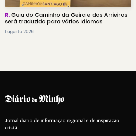
R.
Guia do Caminho da Geira e dos Arrieiros
será traduzido para vários idiomas
1 agosto 2026
Jornal diário de informação regional e de inspiração
cristã.