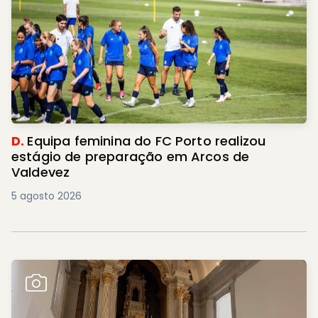
D.
Equipa feminina do FC Porto realizou
estágio de preparação em Arcos de
Valdevez
5 agosto 2026