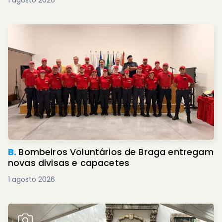
1 agosto 2026
B.
Bombeiros Voluntários de Braga entregam
novas divisas e capacetes
1 agosto 2026