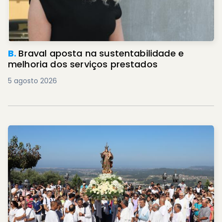
B.
Braval aposta na sustentabilidade e
melhoria dos serviços prestados
5 agosto 2026