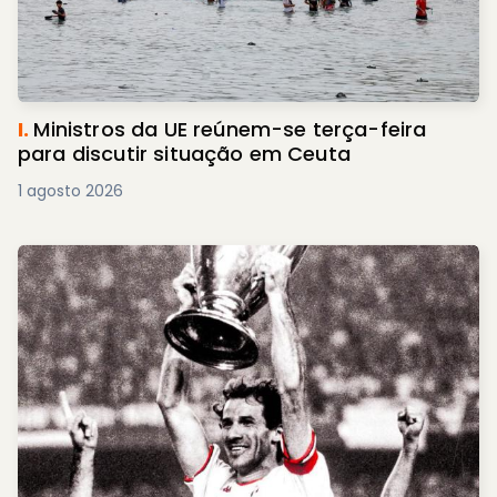
I.
Ministros da UE reúnem-se terça-feira
para discutir situação em Ceuta
1 agosto 2026