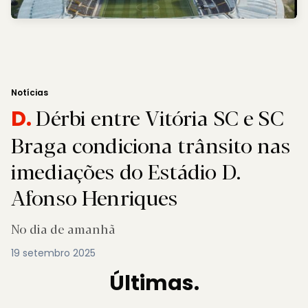
Notícias
Dérbi entre Vitória SC e SC
D.
Braga condiciona trânsito nas
imediações do Estádio D.
Afonso Henriques
No dia de amanhã
19 setembro 2025
Últimas.