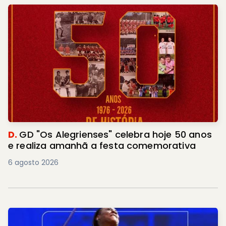
D.
GD "Os Alegrienses" celebra hoje 50 anos
e realiza amanhã a festa comemorativa
6 agosto 2026