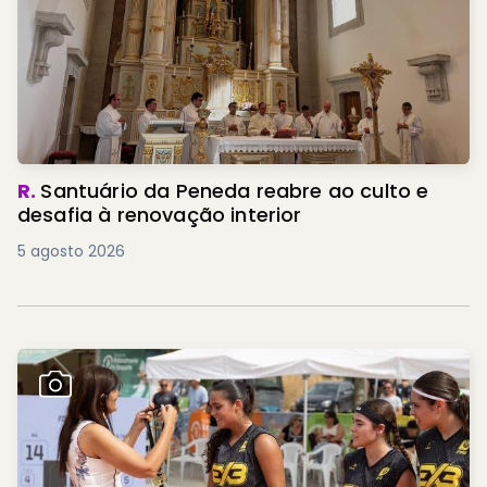
R.
Santuário da Peneda reabre ao culto e
desafia à renovação interior
5 agosto 2026