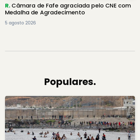
R.
Câmara de Fafe agraciada pelo CNE com
Medalha de Agradecimento
5 agosto 2026
Populares.