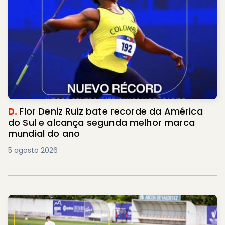
D.
Flor Deniz Ruiz bate recorde da América
do Sul e alcança segunda melhor marca
mundial do ano
5 agosto 2026