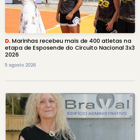
D.
Marinhas recebeu mais de 400 atletas na
etapa de Esposende do Circuito Nacional 3x3
2026
5 agosto 2026