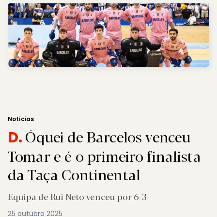
Notícias
Óquei de Barcelos venceu
D.
Tomar e é o primeiro finalista
da Taça Continental
Equipa de Rui Neto venceu por 6-3
25 outubro 2025