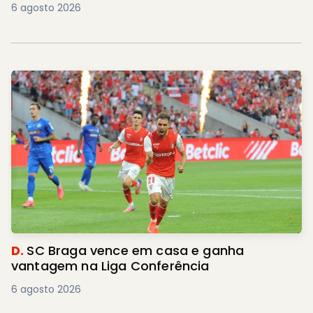
6 agosto 2026
D.
SC Braga vence em casa e ganha
vantagem na Liga Conferência
6 agosto 2026