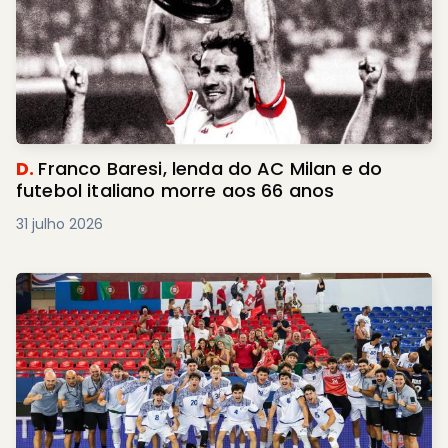
D.
Franco Baresi, lenda do AC Milan e do
futebol italiano morre aos 66 anos
31 julho 2026