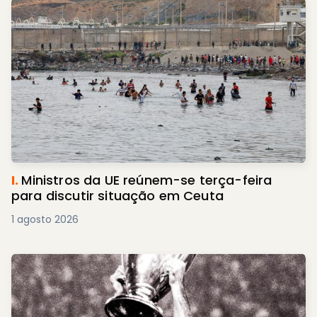
I.
Ministros da UE reúnem-se terça-feira
para discutir situação em Ceuta
1 agosto 2026