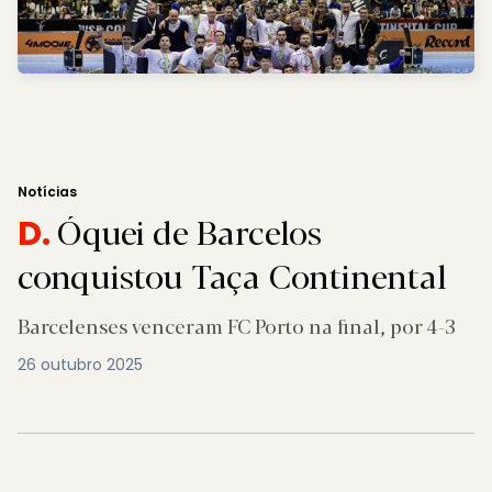
Notícias
Óquei de Barcelos
D.
conquistou Taça Continental
Barcelenses venceram FC Porto na final, por 4-3
26 outubro 2025