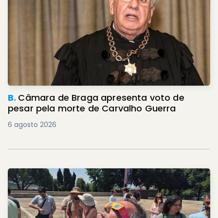
B.
Câmara de Braga apresenta voto de
pesar pela morte de Carvalho Guerra
6 agosto 2026