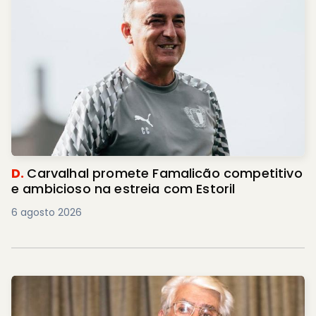
D.
Carvalhal promete Famalicão competitivo
e ambicioso na estreia com Estoril
6 agosto 2026