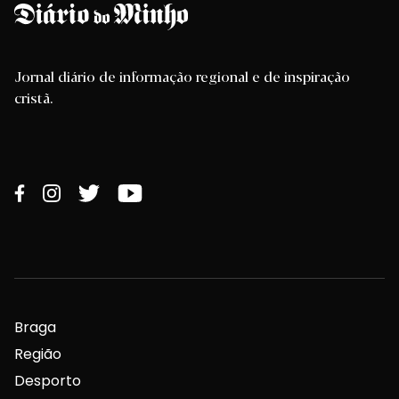
Jornal diário de informação regional e de inspiração
cristã.
Braga
Região
Desporto