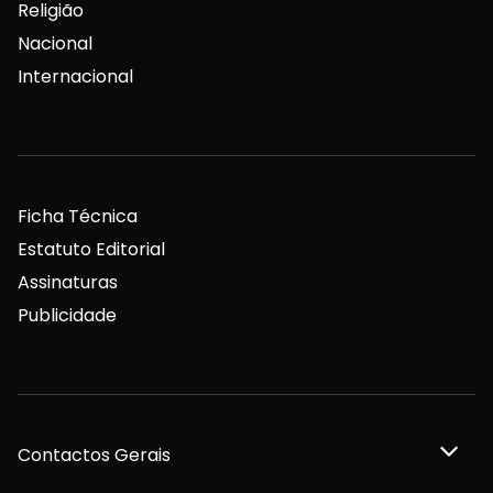
Religião
Nacional
Internacional
Ficha Técnica
Estatuto Editorial
Assinaturas
Publicidade
Contactos Gerais