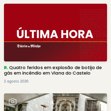
R.
Quatro feridos em explosão de botija de
gás em incêndio em Viana do Castelo
2 agosto 2026