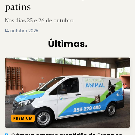
patins
Nos dias 25 e 26 de outubro
14 outubro 2025
Últimas.
PREMIUM