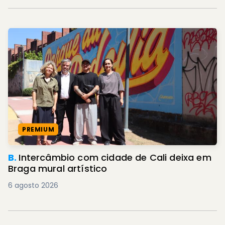
PREMIUM
B.
Intercâmbio com cidade de Cali deixa em
Braga mural artístico
6 agosto 2026