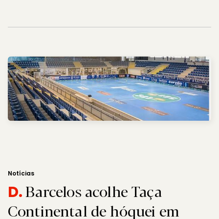
Notícias
Barcelos acolhe Taça
D.
Continental de hóquei em