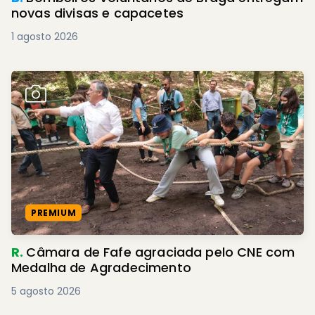
novas divisas e capacetes
1 agosto 2026
PREMIUM
R.
Câmara de Fafe agraciada pelo CNE com
Medalha de Agradecimento
5 agosto 2026