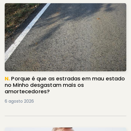
N.
Porque é que as estradas em mau estado
no Minho desgastam mais os
amortecedores?
6 agosto 2026