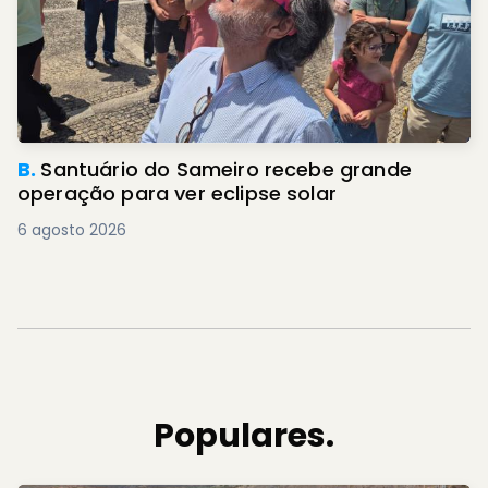
B.
Santuário do Sameiro recebe grande
operação para ver eclipse solar
6 agosto 2026
Populares.