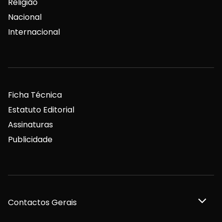
Religião
Nacional
Internacional
Ficha Técnica
Estatuto Editorial
Assinaturas
Publicidade
Contactos Gerais