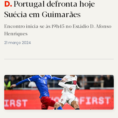
Portugal defronta hoje
D.
Suécia em Guimarães
Encontro inicia-se às 19h45 no Estádio D. Afonso
Henriques
21 março 2024