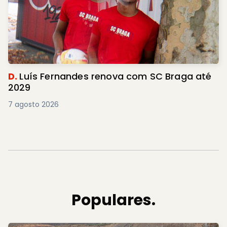
D.
Luís Fernandes renova com SC Braga até
2029
7 agosto 2026
Populares.