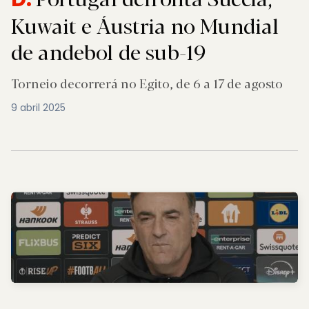
Kuwait e Áustria no Mundial
de andebol de sub-19
Torneio decorrerá no Egito, de 6 a 17 de agosto
9 abril 2025