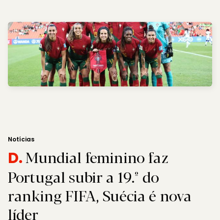
Notícias
Mundial feminino faz
D.
Portugal subir a 19.º do
ranking FIFA, Suécia é nova
líder