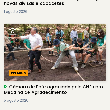
novas divisas e capacetes
1 agosto 2026
PREMIUM
R.
Câmara de Fafe agraciada pelo CNE com
Medalha de Agradecimento
5 agosto 2026