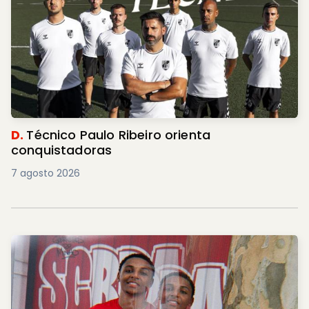
D.
Técnico Paulo Ribeiro orienta
conquistadoras
7 agosto 2026