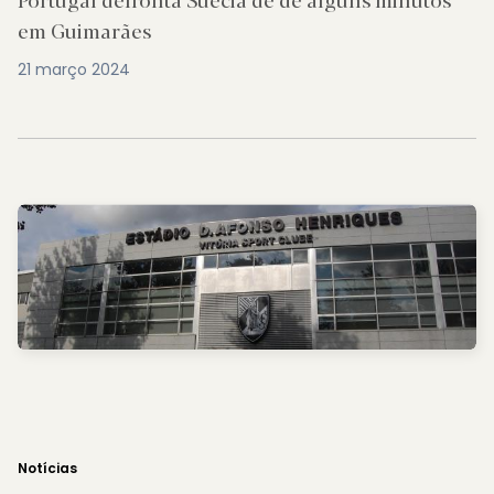
em Guimarães
21 março 2024
Notícias