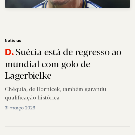
Notícias
Suécia está de regresso ao
D.
mundial com golo de
Lagerbielke
Chéquia, de Hornicek, também garantiu
qualificação histórica
31 março 2026