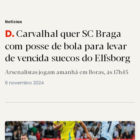
Notícias
Carvalhal quer SC Braga
D.
com posse de bola para levar
de vencida suecos do Elfsborg
Arsenalistas jogam amanhã em Boras, às 17h45
6 novembro 2024