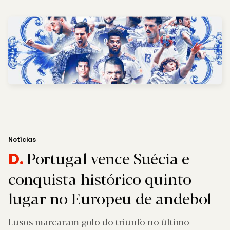
Notícias
Portugal vence Suécia e
D.
conquista histórico quinto
lugar no Europeu de andebol
Lusos marcaram golo do triunfo no último