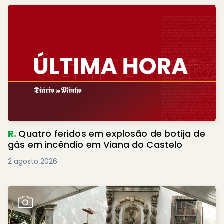
R.
Quatro feridos em explosão de botija de
gás em incêndio em Viana do Castelo
2 agosto 2026