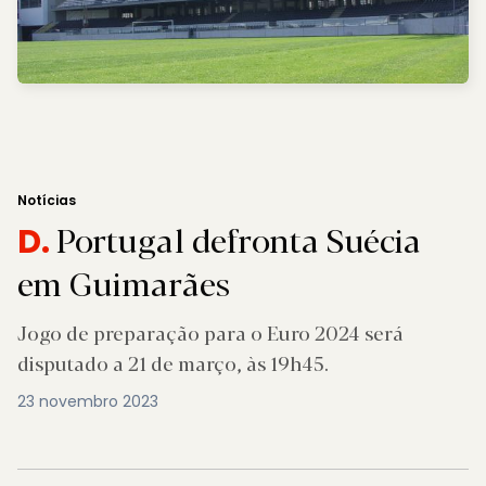
Notícias
Portugal defronta Suécia
D.
em Guimarães
Jogo de preparação para o Euro 2024 será
disputado a 21 de março, às 19h45.
23 novembro 2023