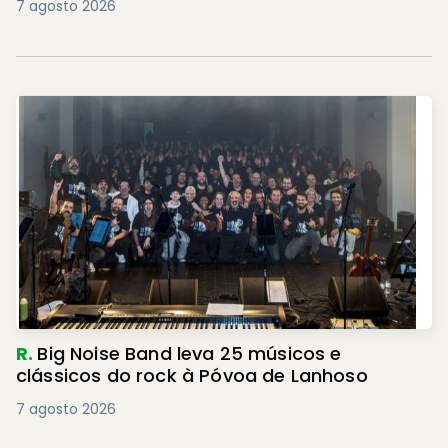
7 agosto 2026
R.
Big Noise Band leva 25 músicos e
clássicos do rock à Póvoa de Lanhoso
7 agosto 2026