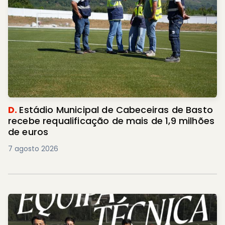
D.
Estádio Municipal de Cabeceiras de Basto
recebe requalificação de mais de 1,9 milhões
de euros
7 agosto 2026