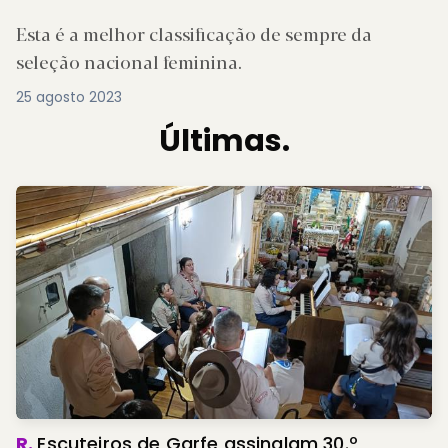
Esta é a melhor classificação de sempre da
seleção nacional feminina.
25 agosto 2023
Últimas.
R.
Escuteiros de Garfe assinalam 30.º