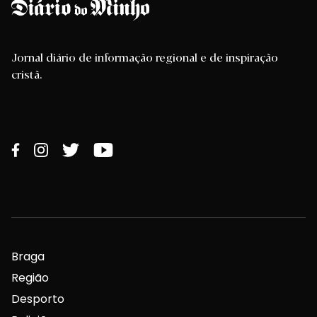
Jornal diário de informação regional e de inspiração
cristã.
Braga
Região
Desporto