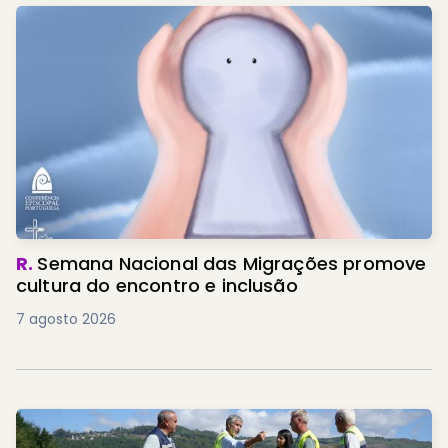
R.
Semana Nacional das Migrações promove
cultura do encontro e inclusão
7 agosto 2026