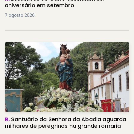
aniversário em setembro
7 agosto 2026
R.
Santuário da Senhora da Abadia aguarda
milhares de peregrinos na grande romaria