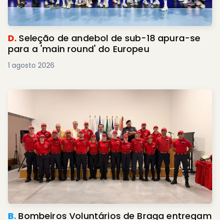
D.
Seleção de andebol de sub-18 apura-se
para a 'main round' do Europeu
1 agosto 2026
B.
Bombeiros Voluntários de Braga entregam