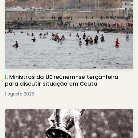
I.
Ministros da UE reúnem-se terça-feira
para discutir situação em Ceuta
1 agosto 2026