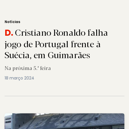
Notícias
Cristiano Ronaldo falha
D.
jogo de Portugal frente à
Suécia, em Guimarães
Na próxima 5.ª feira
18 março 2024