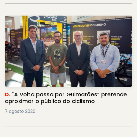
D.
"A Volta passa por Guimarães” pretende
aproximar o público do ciclismo
7 agosto 2026