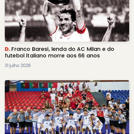
D.
Franco Baresi, lenda do AC Milan e do
futebol italiano morre aos 66 anos
31 julho 2026