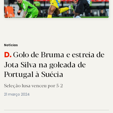
Notícias
Golo de Bruma e estreia de
D.
Jota Silva na goleada de
Portugal à Suécia
Seleção lusa venceu por 5-2
21 março 2024