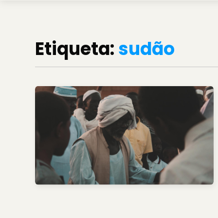
Etiqueta:
sudão