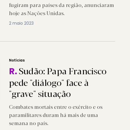
fugiram para países da região, anunciaram
hoje as Nações Unidas.
2 maio 2023
Notícias
Sudão: Papa Francisco
R.
pede "diálogo" face à
"grave" situação
Combates mortais entre o exército e os
paramilitares duram há mais de uma
semana no país.