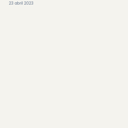
23 abril 2023