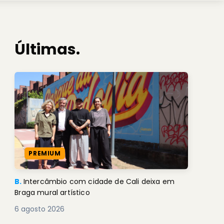
Últimas.
PREMIUM
B.
Intercâmbio com cidade de Cali deixa em
Braga mural artístico
6 agosto 2026