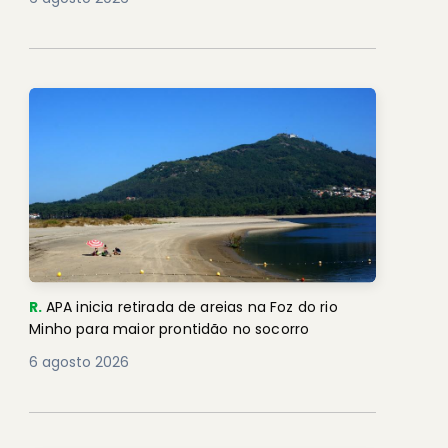
R.
APA inicia retirada de areias na Foz do rio
Minho para maior prontidão no socorro
6 agosto 2026