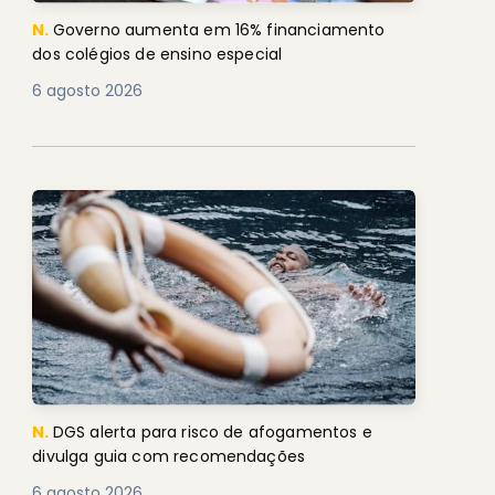
N.
Governo aumenta em 16% financiamento
dos colégios de ensino especial
6 agosto 2026
N.
DGS alerta para risco de afogamentos e
divulga guia com recomendações
6 agosto 2026