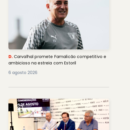
D.
Carvalhal promete Famalicão competitivo e
ambicioso na estreia com Estoril
6 agosto 2026