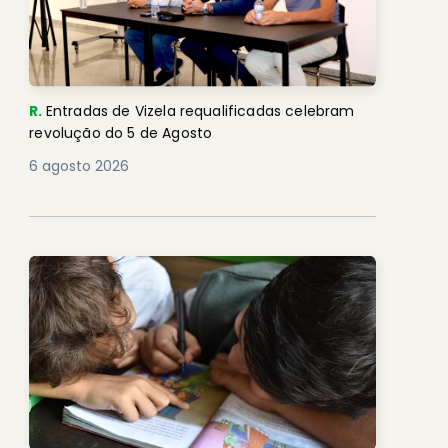
R.
Entradas de Vizela requalificadas celebram
revolução do 5 de Agosto
6 agosto 2026