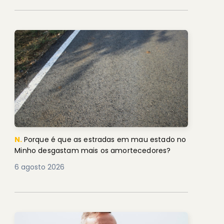
N.
Porque é que as estradas em mau estado no
Minho desgastam mais os amortecedores?
6 agosto 2026