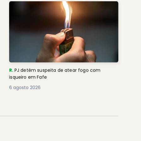
R.
PJ detém suspeita de atear fogo com
isqueiro em Fafe
6 agosto 2026