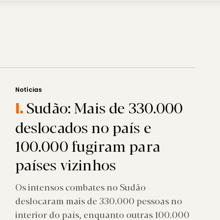
Notícias
Sudão: Mais de 330.000
I.
deslocados no país e
100.000 fugiram para
países vizinhos
Os intensos combates no Sudão
deslocaram mais de 330.000 pessoas no
interior do país, enquanto outras 100.000