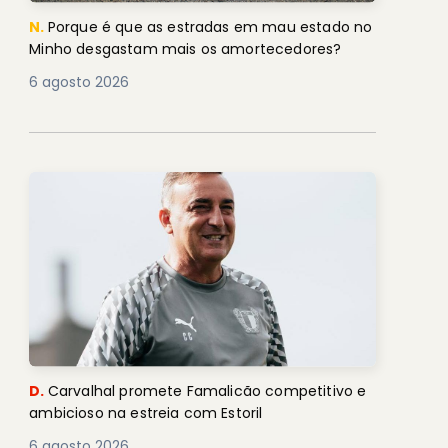
N.
Porque é que as estradas em mau estado no
Minho desgastam mais os amortecedores?
6 agosto 2026
D.
Carvalhal promete Famalicão competitivo e
ambicioso na estreia com Estoril
6 agosto 2026