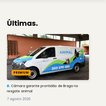
Últimas.
PREMIUM
B.
Câmara garante prontidão de Braga no
resgate animal
7 agosto 2026