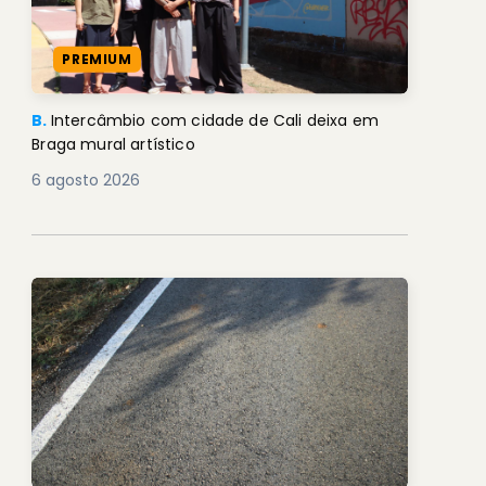
PREMIUM
B.
Intercâmbio com cidade de Cali deixa em
Braga mural artístico
6 agosto 2026