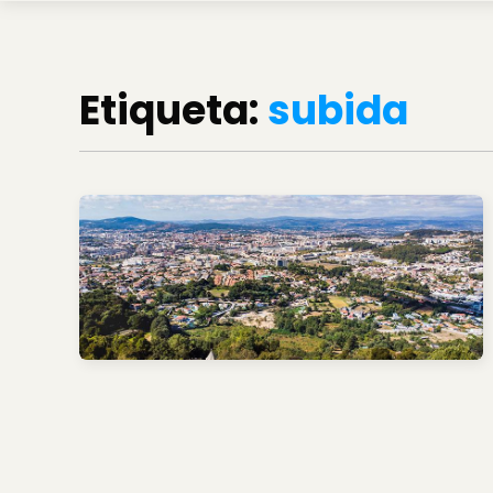
Etiqueta:
subida