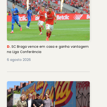
D.
SC Braga vence em casa e ganha vantagem
na Liga Conferência
6 agosto 2026