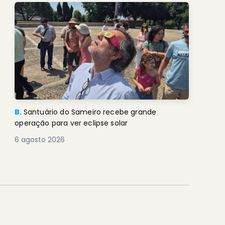
B.
Santuário do Sameiro recebe grande
operação para ver eclipse solar
6 agosto 2026