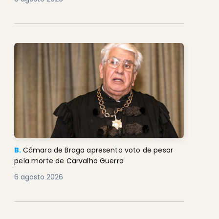
B.
Câmara de Braga apresenta voto de pesar
pela morte de Carvalho Guerra
6 agosto 2026