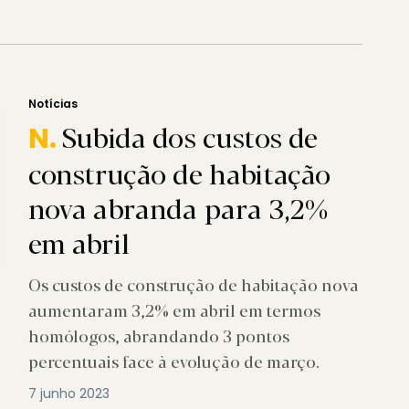
Notícias
Subida dos custos de
N.
construção de habitação
nova abranda para 3,2%
em abril
Os custos de construção de habitação nova
aumentaram 3,2% em abril em termos
homólogos, abrandando 3 pontos
percentuais face à evolução de março.
7 junho 2023