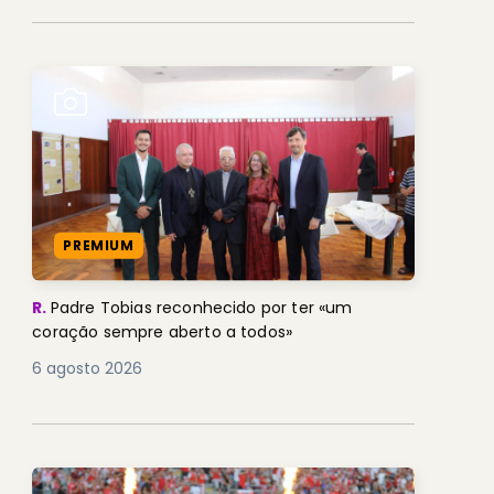
PREMIUM
R.
Padre Tobias reconhecido por ter «um
coração sempre aberto a todos»
6 agosto 2026