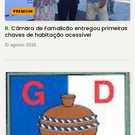
PREMIUM
R.
Câmara de Famalicão entregou primeiras
chaves de habitação acessível
10 agosto 2026