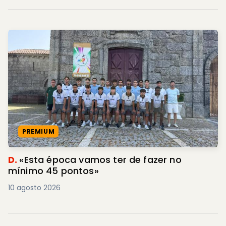
PREMIUM
D.
«Esta época vamos ter de fazer no
mínimo 45 pontos»
10 agosto 2026