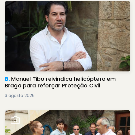
B.
Manuel Tibo reivindica helicóptero em
Braga para reforçar Proteção Civil
3 agosto 2026