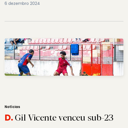
6 dezembro 2024
Notícias
Gil Vicente venceu sub-23
D.