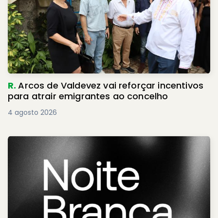
R.
Arcos de Valdevez vai reforçar incentivos
para atrair emigrantes ao concelho
4 agosto 2026