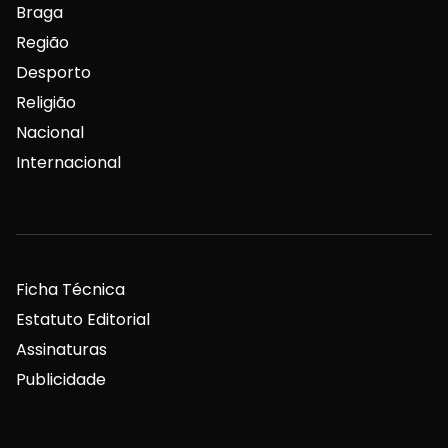
Braga
Região
Desporto
Religião
Nacional
Internacional
Ficha Técnica
Estatuto Editorial
Assinaturas
Publicidade