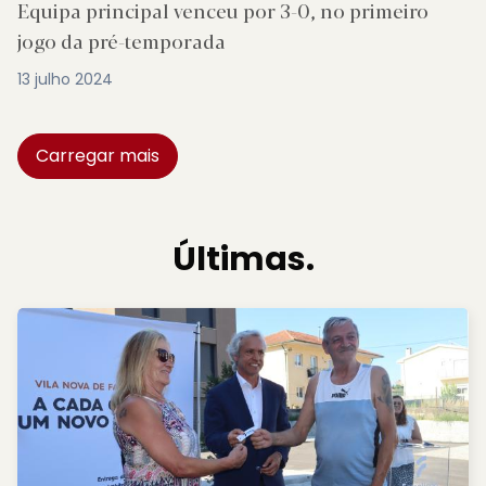
Equipa principal venceu por 3-0, no primeiro
jogo da pré-temporada
13 julho 2024
Carregar mais
Últimas.