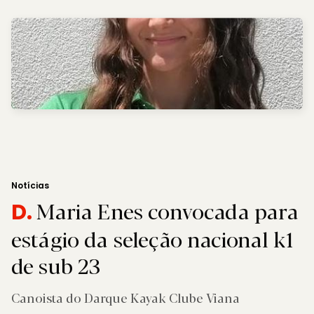
Notícias
Maria Enes convocada para
D.
estágio da seleção nacional k1
de sub 23
Canoista do Darque Kayak Clube Viana