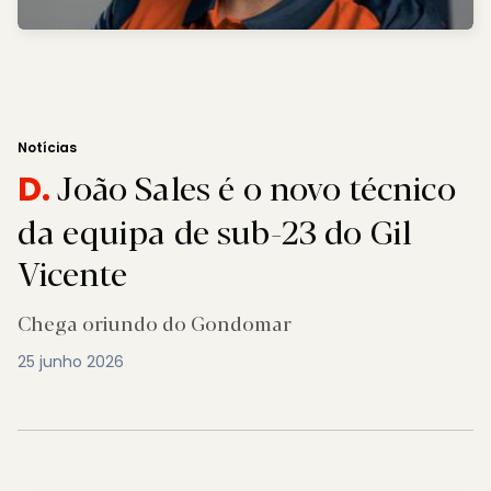
Notícias
João Sales é o novo técnico
D.
da equipa de sub-23 do Gil
Vicente
Chega oriundo do Gondomar
25 junho 2026