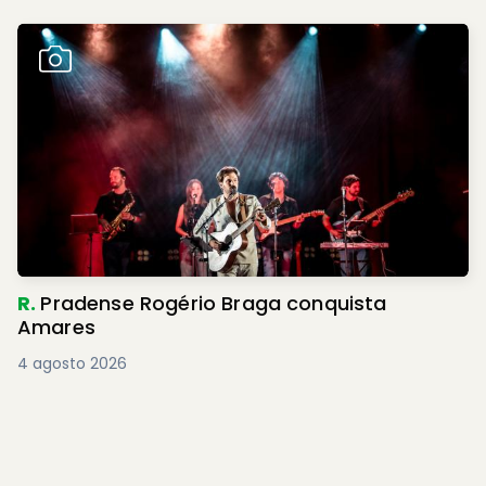
R.
Pradense Rogério Braga conquista
Amares
4 agosto 2026