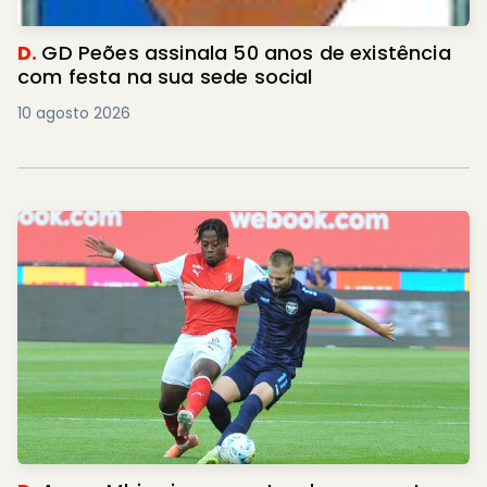
D.
GD Peões assinala 50 anos de existência
com festa na sua sede social
10 agosto 2026