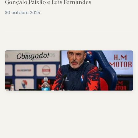
Gonçalo Paixão e Luís Fernandes
30 outubro 2025