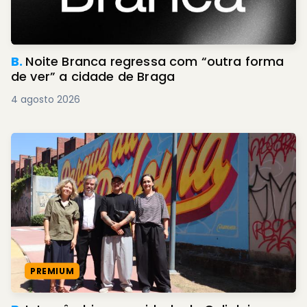
B.
Noite Branca regressa com “outra forma
de ver” a cidade de Braga
4 agosto 2026
PREMIUM