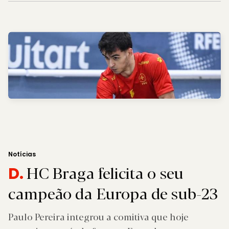
Notícias
HC Braga felicita o seu
D.
campeão da Europa de sub-23
Paulo Pereira integrou a comitiva que hoje