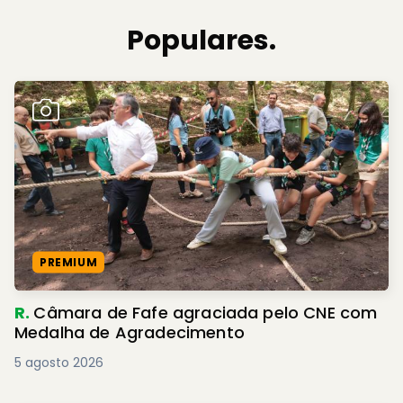
Populares.
PREMIUM
R.
Câmara de Fafe agraciada pelo CNE com
Medalha de Agradecimento
5 agosto 2026