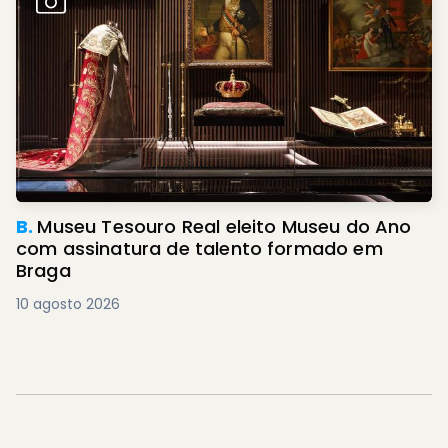
B.
Museu Tesouro Real eleito Museu do Ano
com assinatura de talento formado em
Braga
10 agosto 2026