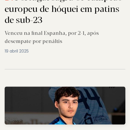
europeu de hóquei em patins
de sub-23
Venceu na final Espanha, por 2-1, após
desempate por penáltis
19 abril 2025