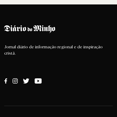
Jornal diário de informação regional e de inspiração
cristã.