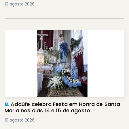
10 agosto 2026
B.
Adaúfe celebra Festa em Honra de Santa
Maria nos dias 14 e 15 de agosto
10 agosto 2026