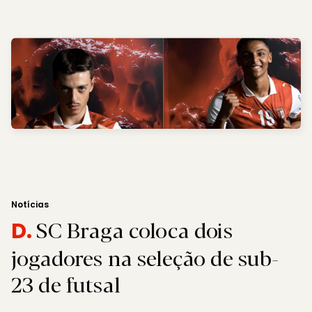
Notícias
SC Braga coloca dois
D.
jogadores na seleção de sub-
23 de futsal