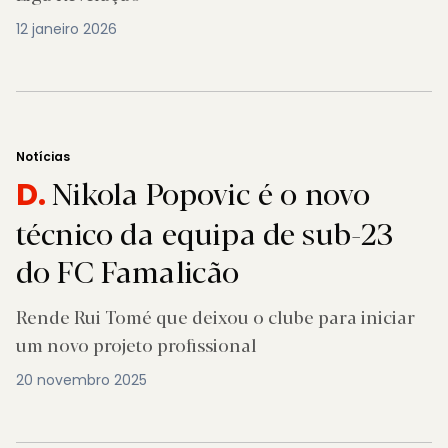
12 janeiro 2026
Notícias
Nikola Popovic é o novo
D.
técnico da equipa de sub-23
do FC Famalicão
Rende Rui Tomé que deixou o clube para iniciar
um novo projeto profissional
20 novembro 2025