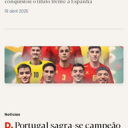
conquistou o título frente a Espanha
19 abril 2025
Notícias
Portugal sagra-se campeão
D.