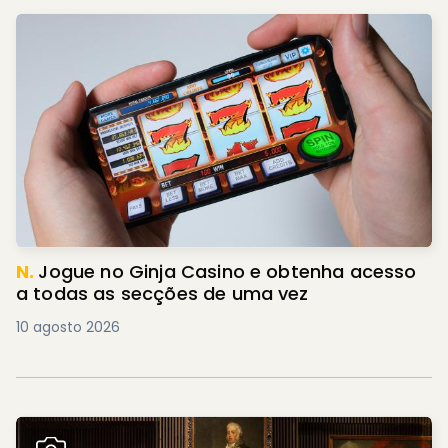
N.
Jogue no Ginja Casino e obtenha acesso
a todas as secções de uma vez
10 agosto 2026