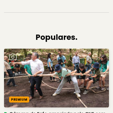
Populares.
PREMIUM