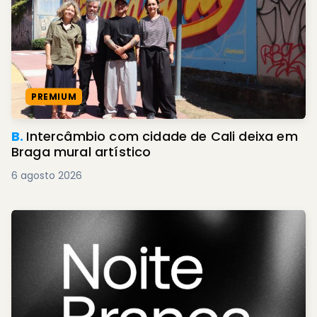
PREMIUM
B.
Intercâmbio com cidade de Cali deixa em
Braga mural artístico
6 agosto 2026