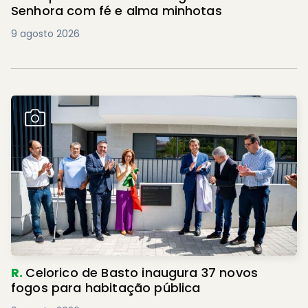
Senhora com fé e alma minhotas
9 agosto 2026
R.
Celorico de Basto inaugura 37 novos
fogos para habitação pública