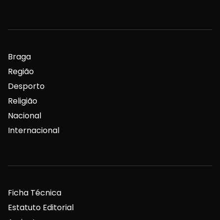
Braga
Região
Desporto
Religião
Nacional
Internacional
Ficha Técnica
Estatuto Editorial