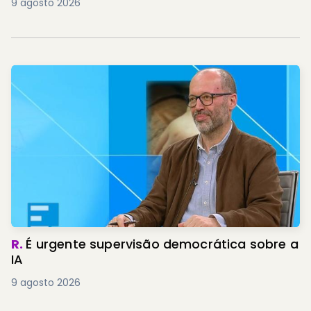
9 agosto 2026
R.
É urgente supervisão democrática sobre a
IA
9 agosto 2026