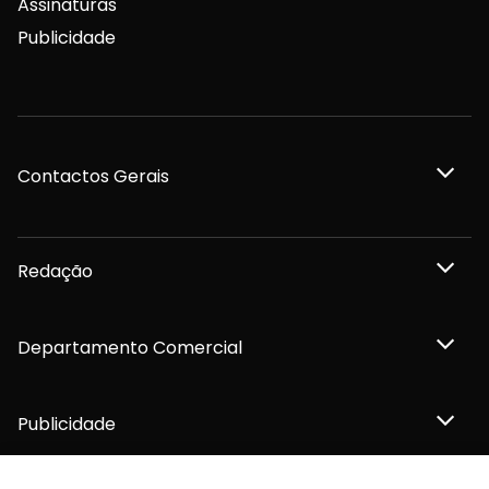
Assinaturas
Publicidade
Contactos Gerais
Redação
Departamento Comercial
Publicidade