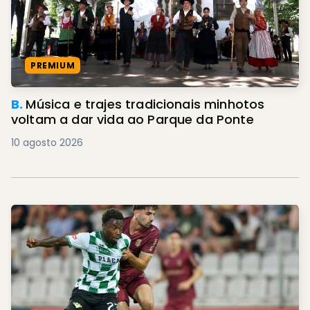
PREMIUM
B.
Música e trajes tradicionais minhotos
voltam a dar vida ao Parque da Ponte
10 agosto 2026