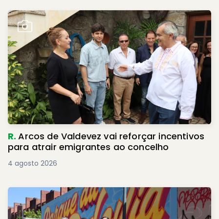
R.
Arcos de Valdevez vai reforçar incentivos
para atrair emigrantes ao concelho
4 agosto 2026