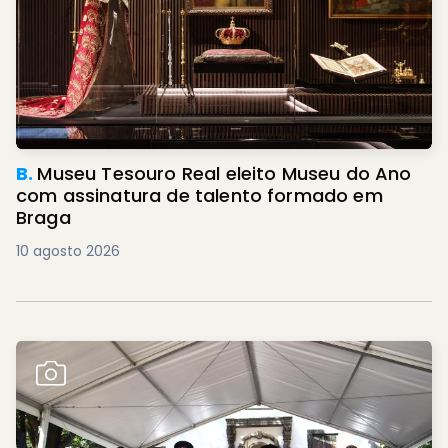
B.
Museu Tesouro Real eleito Museu do Ano
com assinatura de talento formado em
Braga
10 agosto 2026