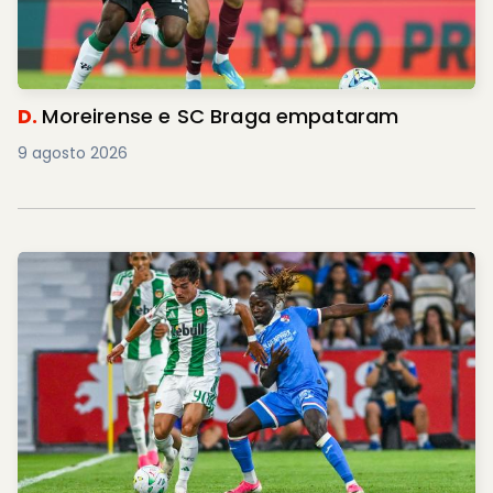
D.
Moreirense e SC Braga empataram
9 agosto 2026