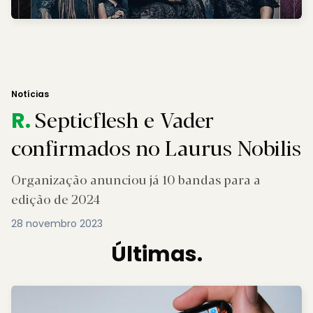
Notícias
Septicflesh e Vader
R.
confirmados no Laurus Nobilis
Organização anunciou já 10 bandas para a
edição de 2024
28 novembro 2023
Últimas.