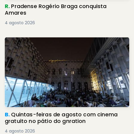
R.
Pradense Rogério Braga conquista
Amares
4 agosto 2026
B.
Quintas-feiras de agosto com cinema
gratuito no pátio do gnration
4 agosto 2026