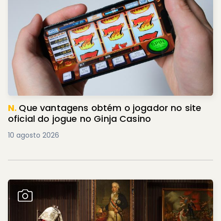
N.
Que vantagens obtém o jogador no site
oficial do jogue no Ginja Casino
10 agosto 2026