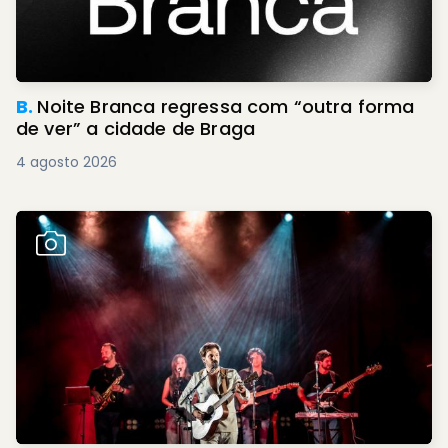
B.
Noite Branca regressa com “outra forma
de ver” a cidade de Braga
4 agosto 2026