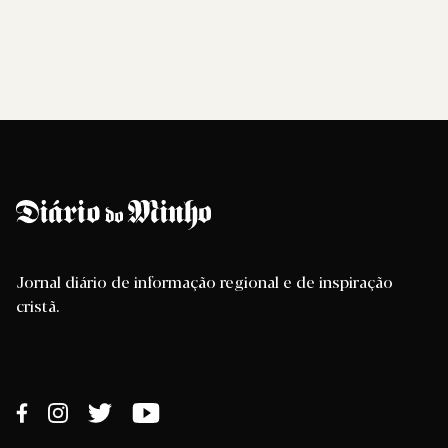
Jornal diário de informação regional e de inspiração
cristã.