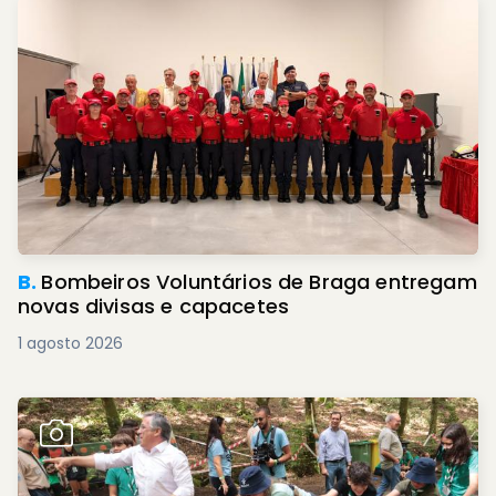
B.
Bombeiros Voluntários de Braga entregam
novas divisas e capacetes
1 agosto 2026