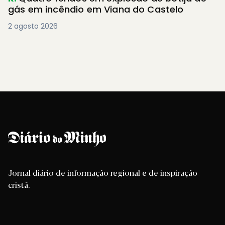
gás em incêndio em Viana do Castelo
2 agosto 2026
Jornal diário de informação regional e de inspiração
cristã.