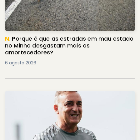
N.
Porque é que as estradas em mau estado
no Minho desgastam mais os
amortecedores?
6 agosto 2026