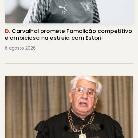
D.
Carvalhal promete Famalicão competitivo
e ambicioso na estreia com Estoril
6 agosto 2026