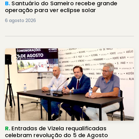
B.
Santuário do Sameiro recebe grande
operação para ver eclipse solar
6 agosto 2026
R.
Entradas de Vizela requalificadas
celebram revolução do 5 de Agosto