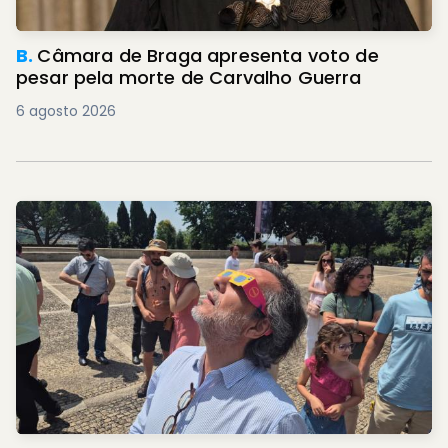
B.
Câmara de Braga apresenta voto de
pesar pela morte de Carvalho Guerra
6 agosto 2026