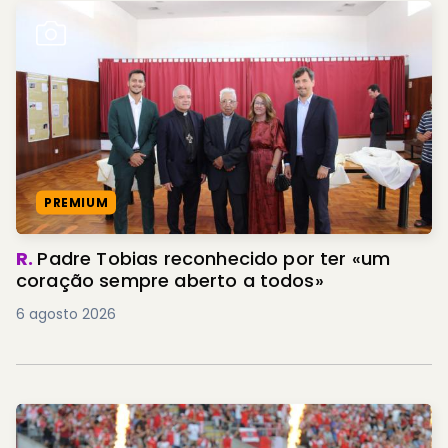
PREMIUM
R.
Padre Tobias reconhecido por ter «um
coração sempre aberto a todos»
6 agosto 2026