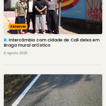
PREMIUM
B.
Intercâmbio com cidade de Cali deixa em
Braga mural artístico
6 agosto 2026