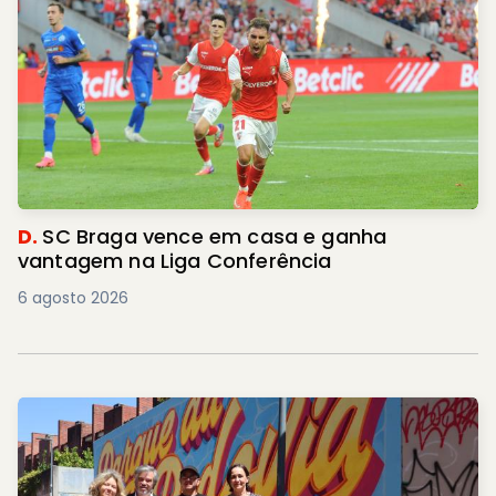
D.
SC Braga vence em casa e ganha
vantagem na Liga Conferência
6 agosto 2026