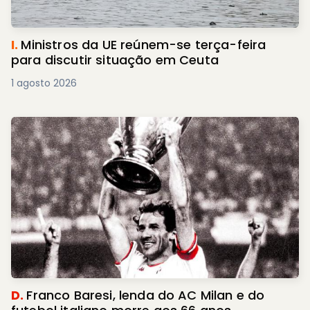
I.
Ministros da UE reúnem-se terça-feira
para discutir situação em Ceuta
1 agosto 2026
D.
Franco Baresi, lenda do AC Milan e do