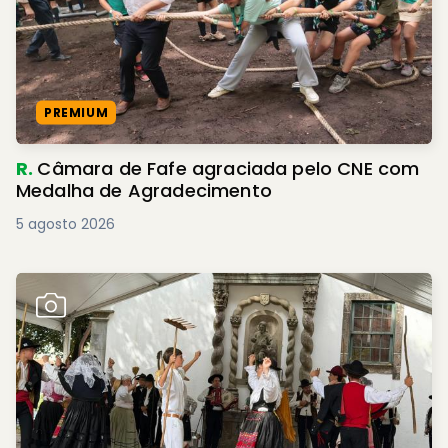
PREMIUM
R.
Câmara de Fafe agraciada pelo CNE com
Medalha de Agradecimento
5 agosto 2026