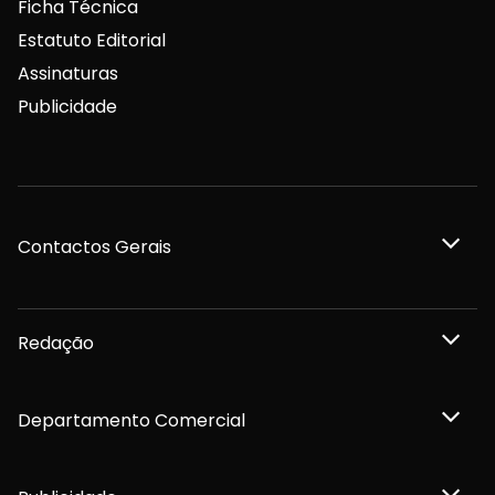
Ficha Técnica
Estatuto Editorial
Assinaturas
Publicidade
Contactos Gerais
Redação
Departamento Comercial