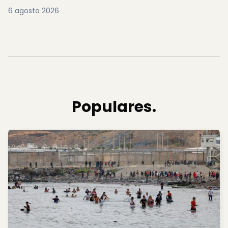
6 agosto 2026
Populares.