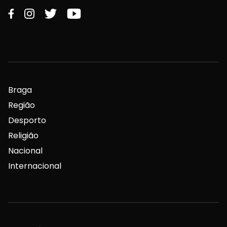
Braga
Região
Desporto
Religião
Nacional
Internacional